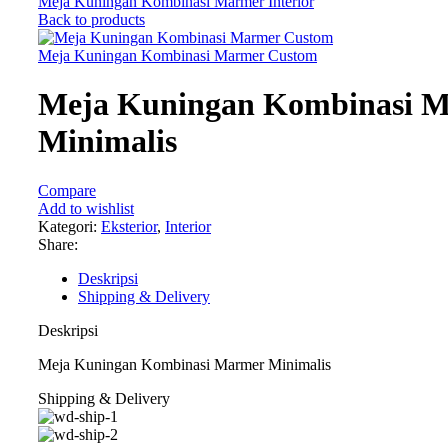
Meja Kuningan Kombinasi Marmer Interior
Back to products
Meja Kuningan Kombinasi Marmer Custom
Meja Kuningan Kombinasi 
Minimalis
Compare
Add to wishlist
Kategori:
Eksterior
,
Interior
Share:
Deskripsi
Shipping & Delivery
Deskripsi
Meja Kuningan Kombinasi Marmer Minimalis
Shipping & Delivery