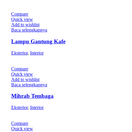
Compare
Quick view
Add to wishlist
Baca selengkapnya
Lampu Gantung Kafe
Eksterior
,
Interior
Compare
Quick view
Add to wishlist
Baca selengkapnya
Mihrab Tembaga
Eksterior
,
Interior
Compare
Quick view