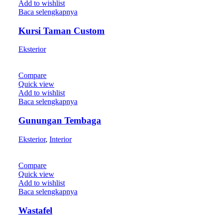
Add to wishlist
Baca selengkapnya
Kursi Taman Custom
Eksterior
Compare
Quick view
Add to wishlist
Baca selengkapnya
Gunungan Tembaga
Eksterior
,
Interior
Compare
Quick view
Add to wishlist
Baca selengkapnya
Wastafel