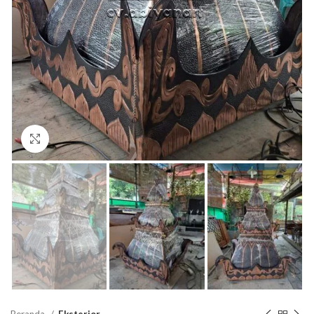
Click to enlarge