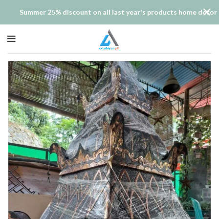
Summer 25% discount on all last year's products home decor