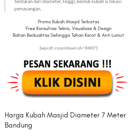
tentukan dari diameter, tinggi, bentuk kubah & lokasi
pemasangan.
Promo Kubah Masjid Terbatas
Free Konsultasi Teknis, Visualisasi & Design
Bahan Berkualitas Sehingga Tahan Karat & Anti Lumut
[wpcdt-countdown id=”8483″]
Harga Kubah Masjid Diameter 7 Meter
Bandung