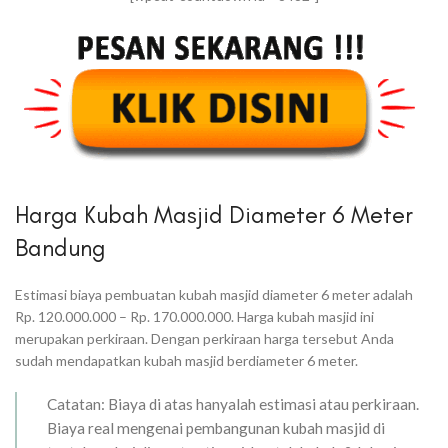
Harga Kubah Masjid Diameter 6 Meter
Bandung
Estimasi biaya pembuatan kubah masjid diameter 6 meter adalah
Rp. 120.000.000 – Rp. 170.000.000. Harga kubah masjid ini
merupakan perkiraan. Dengan perkiraan harga tersebut Anda
sudah mendapatkan kubah masjid berdiameter 6 meter.
Catatan: Biaya di atas hanyalah estimasi atau perkiraan.
Biaya real mengenai pembangunan kubah masjid di