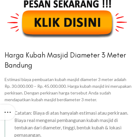
Harga Kubah Masjid Diameter 3 Meter
Bandung
Estimasi biaya pembuatan kubah masjid diameter 3 meter adalah
Rp. 30.000.000 – Rp. 45.000.000. Harga kubah masjid ini merupakan
perkiraan. Dengan perkiraan harga tersebut Anda sudah
mendapatkan kubah masjid berdiameter 3 meter.
Catatan: Biaya di atas hanyalah estimasi atau perkiraan.
Biaya real mengenai pembangunan kubah masjid di
tentukan dari diameter, tinggi, bentuk kubah & lokasi
pemasangan.