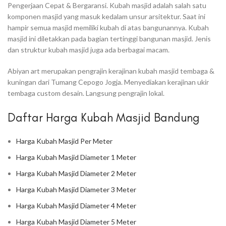
Pengerjaan Cepat & Bergaransi. Kubah masjid adalah salah satu
komponen masjid yang masuk kedalam unsur arsitektur. Saat ini
hampir semua masjid memiliki kubah di atas bangunannya. Kubah
masjid ini diletakkan pada bagian tertinggi bangunan masjid. Jenis
dan struktur kubah masjid juga ada berbagai macam.
Abiyan art merupakan pengrajin kerajinan kubah masjid tembaga &
kuningan dari Tumang Cepogo Jogja. Menyediakan kerajinan ukir
tembaga custom desain. Langsung pengrajin lokal.
Daftar Harga Kubah Masjid Bandung
Harga Kubah Masjid Per Meter
Harga Kubah Masjid Diameter 1 Meter
Harga Kubah Masjid Diameter 2 Meter
Harga Kubah Masjid Diameter 3 Meter
Harga Kubah Masjid Diameter 4 Meter
Harga Kubah Masjid Diameter 5 Meter