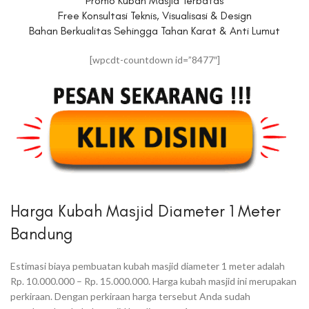
Promo Kubah Masjid Terbatas
Free Konsultasi Teknis, Visualisasi & Design
Bahan Berkualitas Sehingga Tahan Karat & Anti Lumut
[wpcdt-countdown id=”8477″]
Harga Kubah Masjid Diameter 1 Meter
Bandung
Estimasi biaya pembuatan kubah masjid diameter 1 meter adalah
Rp. 10.000.000 – Rp. 15.000.000. Harga kubah masjid ini merupakan
perkiraan. Dengan perkiraan harga tersebut Anda sudah