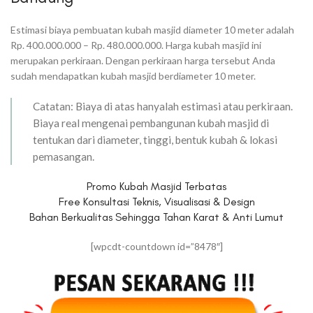
Estimasi biaya pembuatan kubah masjid diameter 10 meter adalah
Rp. 400.000.000 – Rp. 480.000.000. Harga kubah masjid ini
merupakan perkiraan. Dengan perkiraan harga tersebut Anda
sudah mendapatkan kubah masjid berdiameter 10 meter.
Catatan: Biaya di atas hanyalah estimasi atau perkiraan.
Biaya real mengenai pembangunan kubah masjid di
tentukan dari diameter, tinggi, bentuk kubah & lokasi
pemasangan.
Promo Kubah Masjid Terbatas
Free Konsultasi Teknis, Visualisasi & Design
Bahan Berkualitas Sehingga Tahan Karat & Anti Lumut
[wpcdt-countdown id=”8478″]