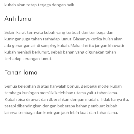
kubah akan tetap terjaga dengan baik.
Anti lumut
Selain karat ternyata kubah yang terbuat dari tembaga dan
kuningan juga tahan terhadap lumut. Biasanya ketika hujan akan
ada genangan air di samping kubah. Maka dari itu jangan khawatir
kubah menjadi berlumut, sebab bahan yang digunakan tahan
terhadap serangan lumut.
Tahan lama
Semua kelebihan di atas hanyalah bonus. Berbagai model kubah
tembaga kuningan memiliki kelebihan utama yaitu tahan lama.
Kubah bisa dirawat dan dbersihkan dengan mudah. Tidak hanya itu,
tetapi dibandingkan dengan beberapa bahan pembuat kubah
lainnya tembaga dan kuningan jauh lebih kuat dan tahan lama.