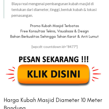
Biaya real mengenai pembangunan kubah masjid di
tentukan dari diameter, tinggi, bentuk kubah & lokasi
pemasangan.
Promo Kubah Masjid Terbatas
Free Konsultasi Teknis, Visualisasi & Design
Bahan Berkualitas Sehingga Tahan Karat & Anti Lumut
[wpcdt-countdown id=”8477″]
Harga Kubah Masjid Diameter 10 Meter
Bandung