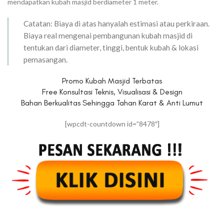
mendapatkan kubah masjid berdiameter 1 meter.
Catatan: Biaya di atas hanyalah estimasi atau perkiraan.
Biaya real mengenai pembangunan kubah masjid di
tentukan dari diameter, tinggi, bentuk kubah & lokasi
pemasangan.
Promo Kubah Masjid Terbatas
Free Konsultasi Teknis, Visualisasi & Design
Bahan Berkualitas Sehingga Tahan Karat & Anti Lumut
[wpcdt-countdown id=”8478″]