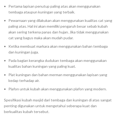
Pertama lapisan penutup paling atas akan menggunakan
tembaga ataupun kuningan yang terbaik.
Pewarnaan yang dilakukan akan menggunakan kualitas cat yang
paling atas. Hal ini akan memiliki pengaruh besar sebab kubah
akan sering terkena panas dan hujan. Jika tidak menggunakan
cat yang bagus maka akan mudah pudar.
Ketika membuat markara akan menggunakan bahan tembaga
dan kuningan juga.
Pada bagian kerangka dudukan tembaga akan menggunakan
kualitas bahan kuningan yang paling kuat.
Plat kuningan dan bahan merman menggunakan lapisan yang
kedap terhadap air.
Plafon untuk kubah akan menggunakan plafon yang modern.
Spesifikasi kubah masjid dari tembaga dan kuningan di atas sangat
penting digunakan untuk mengetahui seberapa kuat dan
berkualitas kubah tersebut.