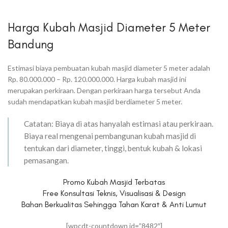
Harga Kubah Masjid Diameter 5 Meter
Bandung
Estimasi biaya pembuatan kubah masjid diameter 5 meter adalah
Rp. 80.000.000 – Rp. 120.000.000. Harga kubah masjid ini
merupakan perkiraan. Dengan perkiraan harga tersebut Anda
sudah mendapatkan kubah masjid berdiameter 5 meter.
Catatan: Biaya di atas hanyalah estimasi atau perkiraan.
Biaya real mengenai pembangunan kubah masjid di
tentukan dari diameter, tinggi, bentuk kubah & lokasi
pemasangan.
Promo Kubah Masjid Terbatas
Free Konsultasi Teknis, Visualisasi & Design
Bahan Berkualitas Sehingga Tahan Karat & Anti Lumut
[wpcdt-countdown id=”8482″]