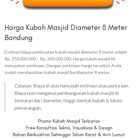
Harga Kubah Masjid Diameter 8 Meter
Bandung
Estimasi biaya pembuatan kubah masjid diameter 8 meter adalah
Rp. 250.000.000 – Rp. 300.000.000. Harga kubah masjid ini
merupakan perkiraan. Dengan perkiraan harga tersebut Anda
sudah mendapatkan kubah masjid berdiameter 8 meter.
Catatan: Biaya di atas hanyalah estimasi atau perkiraan.
Biaya real mengenai pembangunan kubah masjid di
tentukan dari diameter, tinggi, bentuk kubah & lokasi
pemasangan.
Promo Kubah Masjid Terbatas
Free Konsultasi Teknis, Visualisasi & Design
Bahan Berkualitas Sehingga Tahan Karat & Anti Lumut