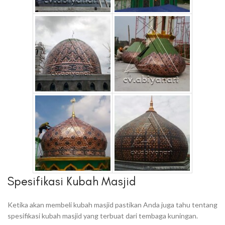
Spesifikasi Kubah Masjid
Ketika akan membeli kubah masjid pastikan Anda juga tahu tentang
spesifikasi kubah masjid yang terbuat dari tembaga kuningan.