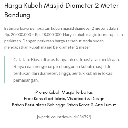
Harga Kubah Masjid Diameter 2 Meter
Bandung
Estimasi biaya pembuatan kubah masjid diameter 2 meter adalah
Rp. 20.000.000 – Rp. 28.000.000. Harga kubah masjid ini merupakan
perkiraan. Dengan perkiraan harga tersebut Anda sudah
mendapatkan kubah masjid berdiameter 2 meter.
Catatan: Biaya di atas hanyalah estimasi atau perkiraan.
Biaya real mengenai pembangunan kubah masjid di
tentukan dari diameter, tinggi, bentuk kubah & lokasi
pemasangan.
Promo Kubah Masjid Terbatas
Free Konsultasi Teknis, Visualisasi & Design
Bahan Berkualitas Sehingga Tahan Karat & Anti Lumut
[wpcdt-countdown id=”8479″]