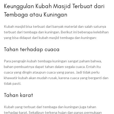
Keunggulan Kubah Masjid Terbuat dari
Tembaga atau Kuningan
Kubah masjid bisa terbuat dari banyak material dan salah satunya
terbuat dari tembaga dan kuningan. Berikut ini beberapa kelebihan
yang bisa didapat dari kubah masjid tembaga dan kuningan:
Tahan terhadap cuaca
Para pengrajin kubah tembaga kuningan sangat paham bahwa,
bahan pembuatnya dapat tahan dalam segala cuaca. Entah itu
cuaca yang dingin ataupun cuaca yang panas. Jadi tidak perlu
khawatir kubah akan mudah rusak, karena cuaca yang berganti dan
tidak pasti.
Tahan karat
Kubah yang terbuat dari tembaga dan kuningan juga tahan
terhadap karat. Sekalipun terkena hujan dan panas permukaan