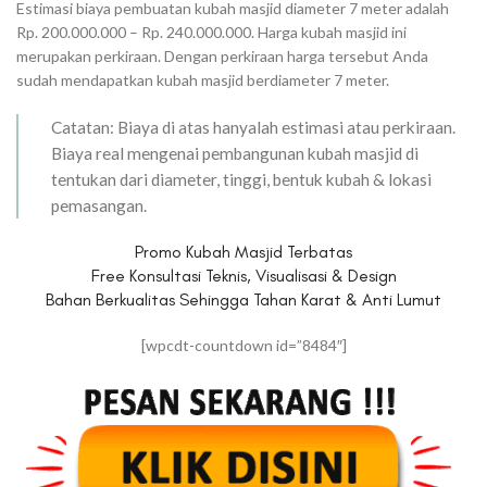
Estimasi biaya pembuatan kubah masjid diameter 7 meter adalah
Rp. 200.000.000 – Rp. 240.000.000. Harga kubah masjid ini
merupakan perkiraan. Dengan perkiraan harga tersebut Anda
sudah mendapatkan kubah masjid berdiameter 7 meter.
Catatan: Biaya di atas hanyalah estimasi atau perkiraan.
Biaya real mengenai pembangunan kubah masjid di
tentukan dari diameter, tinggi, bentuk kubah & lokasi
pemasangan.
Promo Kubah Masjid Terbatas
Free Konsultasi Teknis, Visualisasi & Design
Bahan Berkualitas Sehingga Tahan Karat & Anti Lumut
[wpcdt-countdown id=”8484″]