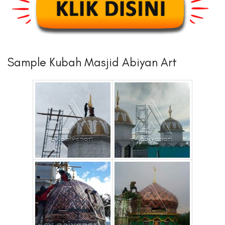
Sample Kubah Masjid Abiyan Art