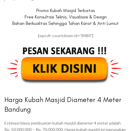
Promo Kubah Masjid Terbatas
Free Konsultasi Teknis, Visualisasi & Design
Bahan Berkualitas Sehingga Tahan Karat & Anti Lumut
[wpcdt-countdown id=”8480″]
Harga Kubah Masjid Diameter 4 Meter
Bandung
Estimasi biaya pembuatan kubah masjid diameter 4 meter adalah
Rp. 50.000.000 – Rp. 70.000.000. Harga kubah masjid ini merupakan