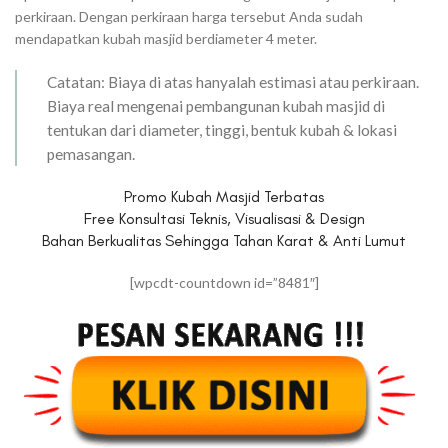
perkiraan. Dengan perkiraan harga tersebut Anda sudah
mendapatkan kubah masjid berdiameter 4 meter.
Catatan: Biaya di atas hanyalah estimasi atau perkiraan.
Biaya real mengenai pembangunan kubah masjid di
tentukan dari diameter, tinggi, bentuk kubah & lokasi
pemasangan.
Promo Kubah Masjid Terbatas
Free Konsultasi Teknis, Visualisasi & Design
Bahan Berkualitas Sehingga Tahan Karat & Anti Lumut
[wpcdt-countdown id=”8481″]