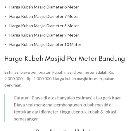
Harga Kubah Masjid Diameter 6 Meter
Harga Kubah Masjid Diameter 7 Meter
Harga Kubah Masjid Diameter 8 Meter
Harga Kubah Masjid Diameter 9 Meter
Harga Kubah Masjid Diameter 10 Meter
Harga Kubah Masjid Per Meter Bandung
Estimasi biaya pembuatan kubah masjid per meter adalah Rp.
2.000.000 – Rp. 4.000.000. Harga kubah masjid ini merupakan
perkiraan.
Catatan: Biaya di atas hanyalah estimasi atau perkiraan.
Biaya real mengenai pembangunan kubah masjid di
tentukan dari diameter, tinggi, bentuk kubah & lokasi
pemasangan.