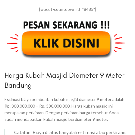
[wpcdt-countdown id=”8485″]
Harga Kubah Masjid Diameter 9 Meter
Bandung
Estimasi biaya pembuatan kubah masjid diameter 9 meter adalah
Rp. 300.000.000 – Rp. 380.000.000. Harga kubah masjid ini
merupakan perkiraan. Dengan perkiraan harga tersebut Anda
sudah mendapatkan kubah masjid berdiameter 9 meter.
Catatan: Biaya di atas hanyalah estimasi atau perkiraan.