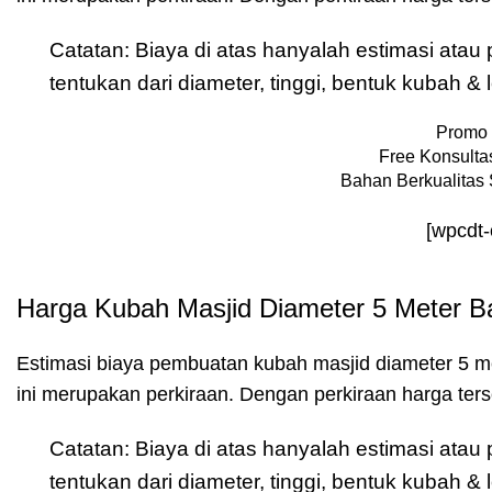
Catatan: Biaya di atas hanyalah estimasi ata
tentukan dari diameter, tinggi, bentuk kubah 
Promo 
Free Konsultas
Bahan Berkualitas 
[wpcdt
Harga Kubah Masjid Diameter 5 Meter B
Estimasi biaya pembuatan kubah masjid diameter 5 m
ini merupakan perkiraan. Dengan perkiraan harga te
Catatan: Biaya di atas hanyalah estimasi ata
tentukan dari diameter, tinggi, bentuk kubah 