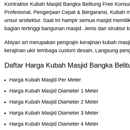
Kontraktor Kubah Masjid Bangka Belitung Free Konsult
Profesional, Pengerjaan Cepat & Bergaransi. Kubah 
unsur arsitektur. Saat ini hampir semua masjid memili
bagian tertinggi bangunan masjid. Jenis dan struktur
Abiyan art merupakan pengrajin kerajinan kubah mas
kerajinan ukir tembaga custom desain. Langsung pengr
Daftar Harga Kubah Masjid Bangka Belit
Harga Kubah Masjid Per Meter
Harga Kubah Masjid Diameter 1 Meter
Harga Kubah Masjid Diameter 2 Meter
Harga Kubah Masjid Diameter 3 Meter
Harga Kubah Masjid Diameter 4 Meter