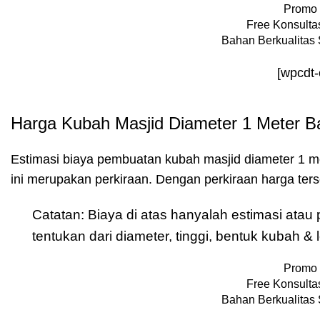
Promo 
Free Konsultas
Bahan Berkualitas 
[wpcdt
Harga Kubah Masjid Diameter 1 Meter B
Estimasi biaya pembuatan kubah masjid diameter 1 m
ini merupakan perkiraan. Dengan perkiraan harga te
Catatan: Biaya di atas hanyalah estimasi ata
tentukan dari diameter, tinggi, bentuk kubah 
Promo 
Free Konsultas
Bahan Berkualitas 