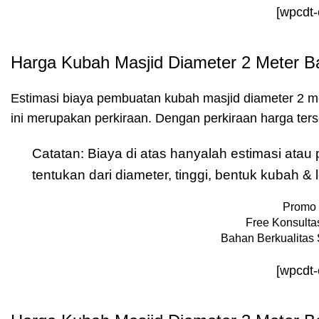
[wpcdt
Harga Kubah Masjid Diameter 2 Meter B
Estimasi biaya pembuatan kubah masjid diameter 2 m
ini merupakan perkiraan. Dengan perkiraan harga te
Catatan: Biaya di atas hanyalah estimasi ata
tentukan dari diameter, tinggi, bentuk kubah 
Promo 
Free Konsultas
Bahan Berkualitas 
[wpcdt