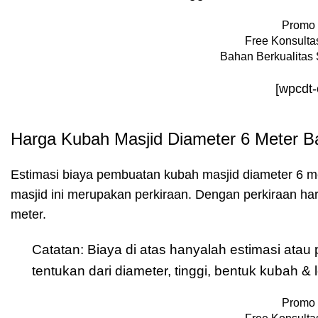
Promo 
Free Konsultas
Bahan Berkualitas 
[wpcdt
Harga Kubah Masjid Diameter 6 Meter B
Estimasi biaya pembuatan kubah masjid diameter 6 m
masjid ini merupakan perkiraan. Dengan perkiraan h
meter.
Catatan: Biaya di atas hanyalah estimasi ata
tentukan dari diameter, tinggi, bentuk kubah 
Promo 