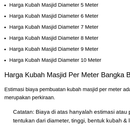
Harga Kubah Masjid Diameter 5 Meter
Harga Kubah Masjid Diameter 6 Meter
Harga Kubah Masjid Diameter 7 Meter
Harga Kubah Masjid Diameter 8 Meter
Harga Kubah Masjid Diameter 9 Meter
Harga Kubah Masjid Diameter 10 Meter
Harga Kubah Masjid Per Meter Bangka B
Estimasi biaya pembuatan kubah masjid per meter ada
merupakan perkiraan.
Catatan: Biaya di atas hanyalah estimasi ata
tentukan dari diameter, tinggi, bentuk kubah 