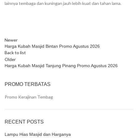
lainnya tembaga dan kuningan jauh lebih kuat dan tahan lama.
Newer
Harga Kubah Masjid Bintan Promo Agustus 2026
Back to list
Older
Harga Kubah Masjid Tanjung Pinang Promo Agustus 2026
PROMO TERBATAS
Promo Kerajinan Tembag
RECENT POSTS
Lampu Hias Masjid dan Harganya