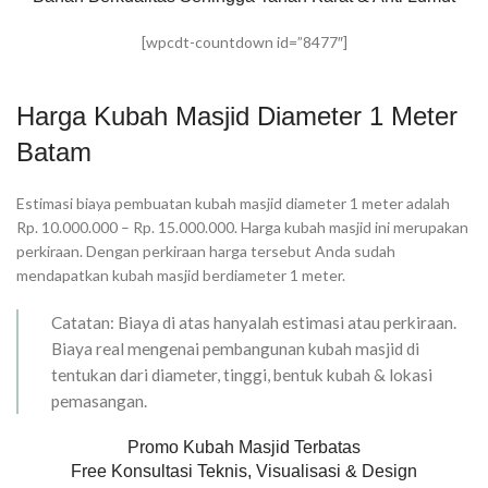
[wpcdt-countdown id=”8477″]
Harga Kubah Masjid Diameter 1 Meter
Batam
Estimasi biaya pembuatan kubah masjid diameter 1 meter adalah
Rp. 10.000.000 – Rp. 15.000.000. Harga kubah masjid ini merupakan
perkiraan. Dengan perkiraan harga tersebut Anda sudah
mendapatkan kubah masjid berdiameter 1 meter.
Catatan: Biaya di atas hanyalah estimasi atau perkiraan.
Biaya real mengenai pembangunan kubah masjid di
tentukan dari diameter, tinggi, bentuk kubah & lokasi
pemasangan.
Promo Kubah Masjid Terbatas
Free Konsultasi Teknis, Visualisasi & Design