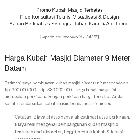
Promo Kubah Masjid Terbatas
Free Konsultasi Teknis, Visualisasi & Design
Bahan Berkualitas Sehingga Tahan Karat & Anti Lumut
[wpcdt-countdown id=”8485″]
Harga Kubah Masjid Diameter 9 Meter
Batam
Estimasi biaya pembuatan kubah masjid diameter 9 meter adalah
Rp. 300.000.000 – Rp. 380.000.000. Harga kubah masjid ini
merupakan perkiraan. Dengan perkiraan harga tersebut Anda
sudah mendapatkan kubah masjid berdiameter 9 meter.
Catatan: Biaya di atas hanyalah estimasi atau perkiraan.
Biaya real mengenai pembangunan kubah masjid di
tentukan dari diameter, tinggi, bentuk kubah & lokasi