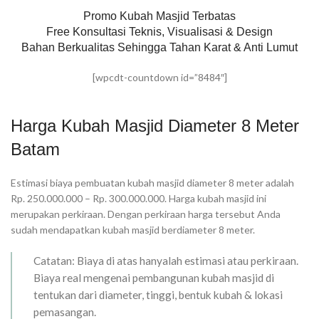
Promo Kubah Masjid Terbatas
Free Konsultasi Teknis, Visualisasi & Design
Bahan Berkualitas Sehingga Tahan Karat & Anti Lumut
[wpcdt-countdown id=”8484″]
Harga Kubah Masjid Diameter 8 Meter
Batam
Estimasi biaya pembuatan kubah masjid diameter 8 meter adalah
Rp. 250.000.000 – Rp. 300.000.000. Harga kubah masjid ini
merupakan perkiraan. Dengan perkiraan harga tersebut Anda
sudah mendapatkan kubah masjid berdiameter 8 meter.
Catatan: Biaya di atas hanyalah estimasi atau perkiraan.
Biaya real mengenai pembangunan kubah masjid di
tentukan dari diameter, tinggi, bentuk kubah & lokasi
pemasangan.