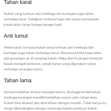
Tahan karat
Kubah yang terbuat dari tembaga dan kuningan juga tahan
terhadap karat. Sekalipun terkena hujan dan panas permukaan
kubah akan tetap terjaga dengan baik.
Anti lumut
Selain karat ternyata kubah yang terbuat dari tembaga dan
kuningan juga tahan terhadap lumut. Biasanya ketika hujan akan
ada genangan air di samping kubah. Maka dari itu jangan khawatir
kubah menjadi berlumut, sebab bahan yang digunakan tahan
terhadap serangan lumut.
Tahan lama
Semua kelebihan di atas hanyalah bonus. Berbagai model kubah
tembaga kuningan memiliki kelebihan utama yaitu tahan lama.
Kubah bisa dirawat dan dbersihkan dengan mudah. Tidak hanya itu,
tetapi dibandingkan dengan beberapa bahan pembuat kubah