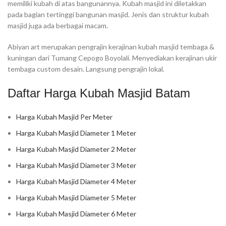
memiliki kubah di atas bangunannya. Kubah masjid ini diletakkan
pada bagian tertinggi bangunan masjid. Jenis dan struktur kubah
masjid juga ada berbagai macam.
Abiyan art merupakan pengrajin kerajinan kubah masjid tembaga &
kuningan dari Tumang Cepogo Boyolali. Menyediakan kerajinan ukir
tembaga custom desain. Langsung pengrajin lokal.
Daftar Harga Kubah Masjid Batam
Harga Kubah Masjid Per Meter
Harga Kubah Masjid Diameter 1 Meter
Harga Kubah Masjid Diameter 2 Meter
Harga Kubah Masjid Diameter 3 Meter
Harga Kubah Masjid Diameter 4 Meter
Harga Kubah Masjid Diameter 5 Meter
Harga Kubah Masjid Diameter 6 Meter