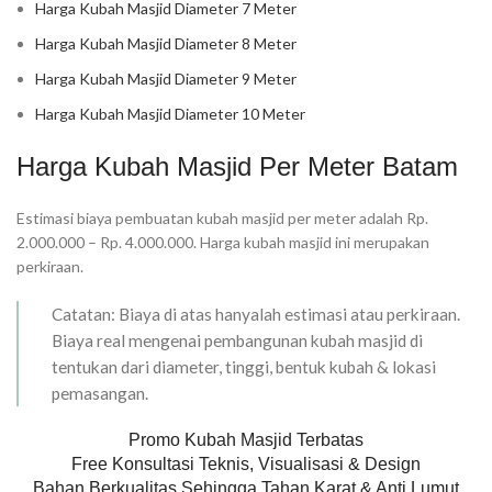
Harga Kubah Masjid Diameter 7 Meter
Harga Kubah Masjid Diameter 8 Meter
Harga Kubah Masjid Diameter 9 Meter
Harga Kubah Masjid Diameter 10 Meter
Harga Kubah Masjid Per Meter Batam
Estimasi biaya pembuatan kubah masjid per meter adalah Rp.
2.000.000 – Rp. 4.000.000. Harga kubah masjid ini merupakan
perkiraan.
Catatan: Biaya di atas hanyalah estimasi atau perkiraan.
Biaya real mengenai pembangunan kubah masjid di
tentukan dari diameter, tinggi, bentuk kubah & lokasi
pemasangan.
Promo Kubah Masjid Terbatas
Free Konsultasi Teknis, Visualisasi & Design
Bahan Berkualitas Sehingga Tahan Karat & Anti Lumut