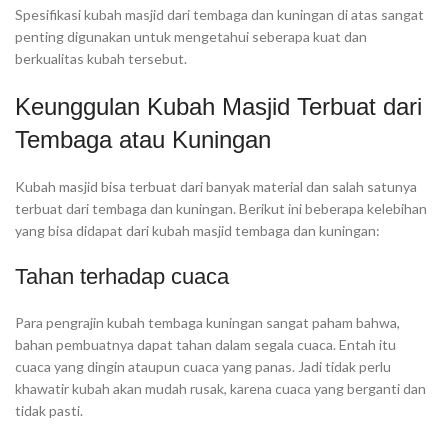
Spesifikasi kubah masjid dari tembaga dan kuningan di atas sangat
penting digunakan untuk mengetahui seberapa kuat dan
berkualitas kubah tersebut.
Keunggulan Kubah Masjid Terbuat dari
Tembaga atau Kuningan
Kubah masjid bisa terbuat dari banyak material dan salah satunya
terbuat dari tembaga dan kuningan. Berikut ini beberapa kelebihan
yang bisa didapat dari kubah masjid tembaga dan kuningan:
Tahan terhadap cuaca
Para pengrajin kubah tembaga kuningan sangat paham bahwa,
bahan pembuatnya dapat tahan dalam segala cuaca. Entah itu
cuaca yang dingin ataupun cuaca yang panas. Jadi tidak perlu
khawatir kubah akan mudah rusak, karena cuaca yang berganti dan
tidak pasti.