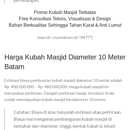
pemasangan.
Promo Kubah Masjid Terbatas
Free Konsultasi Teknis, Visualisasi & Design
Bahan Berkualitas Sehingga Tahan Karat & Anti Lumut
[wpcdt-countdown id=”8477″]
Harga Kubah Masjid Diameter 10 Meter
Batam
Estimasi biaya pembuatan kubah masjid diameter 10 meter adalah
Rp. 400.000.000 – Rp. 480.000.000. Harga kubah masjid ini
merupakan perkiraan. Dengan perkiraan harga tersebut Anda
sudah mendapatkan kubah masjid berdiameter 10 meter.
Catatan: Biaya di atas hanyalah estimasi atau perkiraan.
Biaya real mengenai pembangunan kubah masjid di
tentukan dari diameter, tinggi, bentuk kubah & lokasi