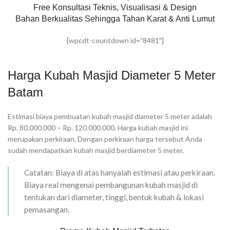
Free Konsultasi Teknis, Visualisasi & Design
Bahan Berkualitas Sehingga Tahan Karat & Anti Lumut
[wpcdt-countdown id=”8481″]
Harga Kubah Masjid Diameter 5 Meter
Batam
Estimasi biaya pembuatan kubah masjid diameter 5 meter adalah
Rp. 80.000.000 – Rp. 120.000.000. Harga kubah masjid ini
merupakan perkiraan. Dengan perkiraan harga tersebut Anda
sudah mendapatkan kubah masjid berdiameter 5 meter.
Catatan: Biaya di atas hanyalah estimasi atau perkiraan.
Biaya real mengenai pembangunan kubah masjid di
tentukan dari diameter, tinggi, bentuk kubah & lokasi
pemasangan.