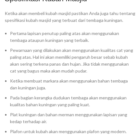
Ketika akan membeli kubah masjid pastikan Anda juga tahu tentang
spesifikasi kubah masjid yang terbuat dari tembaga kuningan.
Pertama lapisan penutup paling atas akan menggunakan
tembaga ataupun kuningan yang terbaik.
Pewarnaan yang dilakukan akan menggunakan kualitas cat yang
paling atas. Hal ini akan memiliki pengaruh besar sebab kubah
akan sering terkena panas dan hujan. Jika tidak menggunakan
cat yang bagus maka akan mudah pudar.
Ketika membuat markara akan menggunakan bahan tembaga
dan kuningan juga.
Pada bagian kerangka dudukan tembaga akan menggunakan
kualitas bahan kuningan yang paling kuat.
Plat kuningan dan bahan merman menggunakan lapisan yang
kedap terhadap air.
Plafon untuk kubah akan menggunakan plafon yang modern.