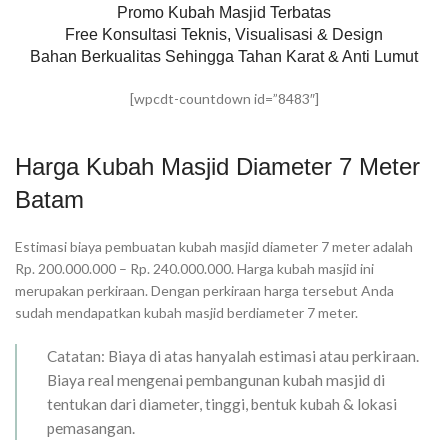
Promo Kubah Masjid Terbatas
Free Konsultasi Teknis, Visualisasi & Design
Bahan Berkualitas Sehingga Tahan Karat & Anti Lumut
[wpcdt-countdown id=”8483″]
Harga Kubah Masjid Diameter 7 Meter
Batam
Estimasi biaya pembuatan kubah masjid diameter 7 meter adalah
Rp. 200.000.000 – Rp. 240.000.000. Harga kubah masjid ini
merupakan perkiraan. Dengan perkiraan harga tersebut Anda
sudah mendapatkan kubah masjid berdiameter 7 meter.
Catatan: Biaya di atas hanyalah estimasi atau perkiraan.
Biaya real mengenai pembangunan kubah masjid di
tentukan dari diameter, tinggi, bentuk kubah & lokasi
pemasangan.