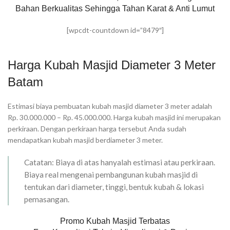
Bahan Berkualitas Sehingga Tahan Karat & Anti Lumut
[wpcdt-countdown id=”8479″]
Harga Kubah Masjid Diameter 3 Meter
Batam
Estimasi biaya pembuatan kubah masjid diameter 3 meter adalah
Rp. 30.000.000 – Rp. 45.000.000. Harga kubah masjid ini merupakan
perkiraan. Dengan perkiraan harga tersebut Anda sudah
mendapatkan kubah masjid berdiameter 3 meter.
Catatan: Biaya di atas hanyalah estimasi atau perkiraan.
Biaya real mengenai pembangunan kubah masjid di
tentukan dari diameter, tinggi, bentuk kubah & lokasi
pemasangan.
Promo Kubah Masjid Terbatas