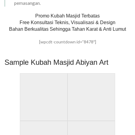
pemasangan.
Promo Kubah Masjid Terbatas
Free Konsultasi Teknis, Visualisasi & Design
Bahan Berkualitas Sehingga Tahan Karat & Anti Lumut
[wpcdt-countdown id=”8478″]
Sample Kubah Masjid Abiyan Art