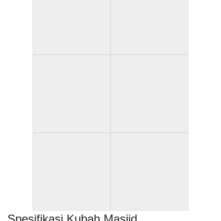
Spesifikasi Kubah Masjid