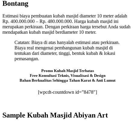
Bontang
Estimasi biaya pembuatan kubah masjid diameter 10 meter adalah
Rp. 400.000.000 – Rp. 480.000.000. Harga kubah masjid ini
merupakan perkiraan. Dengan perkiraan harga tersebut Anda sudah
mendapatkan kubah masjid berdiameter 10 meter.
Catatan: Biaya di atas hanyalah estimasi atau perkiraan.
Biaya real mengenai pembangunan kubah masjid di
tentukan dari diameter, tinggi, bentuk kubah & lokasi
pemasangan.
Promo Kubah Masjid Terbatas
Free Konsultasi Teknis, Visualisasi & Design
Bahan Berkualitas Sehingga Tahan Karat & Anti Lumut
[wpcdt-countdown id=”8478″]
Sample Kubah Masjid Abiyan Art