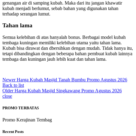
genangan air di samping kubah. Maka dari itu jangan khawatir
kubah menjadi berlumut, sebab bahan yang digunakan tahan
terhadap serangan lumut.
Tahan lama
Semua kelebihan di atas hanyalah bonus. Berbagai model kubah
tembaga kuningan memiliki kelebihan utama yaitu tahan lama.
Kubah bisa dirawat dan dbersihkan dengan mudah. Tidak hanya itu,
tetapi dibandingkan dengan beberapa bahan pembuat kubah lainnya
tembaga dan kuningan jauh lebih kuat dan tahan lama.
Newer
Harga Kubah Masjid Tanah Bumbu Promo Agustus 2026
Back to list
Older
Harga Kubah Masjid Singkawang Promo Agustus 2026
close
PROMO TERBATAS
Promo Kerajinan Tembag
Recent Posts