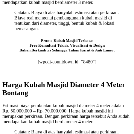
mendapatkan kubah masjid berdiameter 3 meter.
Catatan: Biaya di atas hanyalah estimasi atau perkiraan.
Biaya real mengenai pembangunan kubah masjid di
tentukan dari diameter, tinggi, bentuk kubah & lokasi
pemasangan.
Promo Kubah Masjid Terbatas
Free Konsultasi Teknis, Visualisasi & Design
Bahan Berkualitas Sehingga Tahan Karat & Anti Lumut
[wpcdt-countdown id=”8480″]
Harga Kubah Masjid Diameter 4 Meter
Bontang
Estimasi biaya pembuatan kubah masjid diameter 4 meter adalah
Rp. 50.000.000 – Rp. 70.000.000. Harga kubah masjid ini
merupakan perkiraan. Dengan perkiraan harga tersebut Anda sudah
mendapatkan kubah masjid berdiameter 4 meter.
Catatan: Biaya di atas hanyalah estimasi atau perkiraan.