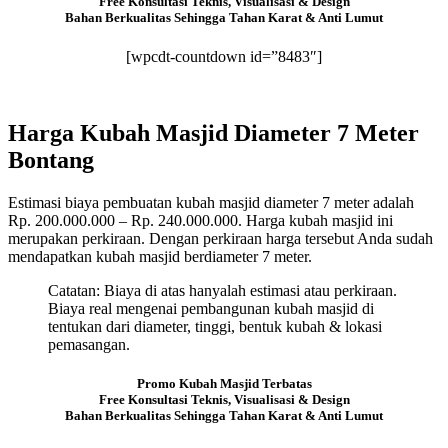
Free Konsultasi Teknis, Visualisasi & Design
Bahan Berkualitas Sehingga Tahan Karat & Anti Lumut
[wpcdt-countdown id=”8483″]
Harga Kubah Masjid Diameter 7 Meter
Bontang
Estimasi biaya pembuatan kubah masjid diameter 7 meter adalah
Rp. 200.000.000 – Rp. 240.000.000. Harga kubah masjid ini
merupakan perkiraan. Dengan perkiraan harga tersebut Anda sudah
mendapatkan kubah masjid berdiameter 7 meter.
Catatan: Biaya di atas hanyalah estimasi atau perkiraan.
Biaya real mengenai pembangunan kubah masjid di
tentukan dari diameter, tinggi, bentuk kubah & lokasi
pemasangan.
Promo Kubah Masjid Terbatas
Free Konsultasi Teknis, Visualisasi & Design
Bahan Berkualitas Sehingga Tahan Karat & Anti Lumut