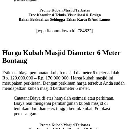
Promo Kubah Masjid Terbatas
Free Konsultasi Teknis, Visualisasi & Design
Bahan Berkualitas Sehingga Tahan Karat & Anti Lumut
[wpcdt-countdown id=”8482″]
Harga Kubah Masjid Diameter 6 Meter
Bontang
Estimasi biaya pembuatan kubah masjid diameter 6 meter adalah
Rp. 120.000.000 – Rp. 170.000.000. Harga kubah masjid ini
merupakan perkiraan. Dengan perkiraan harga tersebut Anda sudah
mendapatkan kubah masjid berdiameter 6 meter.
Catatan: Biaya di atas hanyalah estimasi atau perkiraan.
Biaya real mengenai pembangunan kubah masjid di
tentukan dari diameter, tinggi, bentuk kubah & lokasi
pemasangan.
Promo Kubah Masjid Terbatas