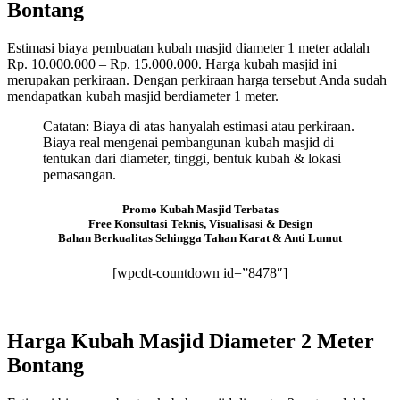
Bontang
Estimasi biaya pembuatan kubah masjid diameter 1 meter adalah
Rp. 10.000.000 – Rp. 15.000.000. Harga kubah masjid ini
merupakan perkiraan. Dengan perkiraan harga tersebut Anda sudah
mendapatkan kubah masjid berdiameter 1 meter.
Catatan: Biaya di atas hanyalah estimasi atau perkiraan.
Biaya real mengenai pembangunan kubah masjid di
tentukan dari diameter, tinggi, bentuk kubah & lokasi
pemasangan.
Promo Kubah Masjid Terbatas
Free Konsultasi Teknis, Visualisasi & Design
Bahan Berkualitas Sehingga Tahan Karat & Anti Lumut
[wpcdt-countdown id=”8478″]
Harga Kubah Masjid Diameter 2 Meter
Bontang