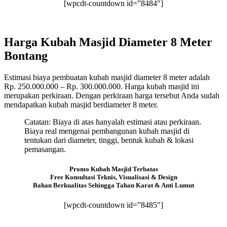
[wpcdt-countdown id=”8484″]
Harga Kubah Masjid Diameter 8 Meter
Bontang
Estimasi biaya pembuatan kubah masjid diameter 8 meter adalah
Rp. 250.000.000 – Rp. 300.000.000. Harga kubah masjid ini
merupakan perkiraan. Dengan perkiraan harga tersebut Anda sudah
mendapatkan kubah masjid berdiameter 8 meter.
Catatan: Biaya di atas hanyalah estimasi atau perkiraan.
Biaya real mengenai pembangunan kubah masjid di
tentukan dari diameter, tinggi, bentuk kubah & lokasi
pemasangan.
Promo Kubah Masjid Terbatas
Free Konsultasi Teknis, Visualisasi & Design
Bahan Berkualitas Sehingga Tahan Karat & Anti Lumut
[wpcdt-countdown id=”8485″]