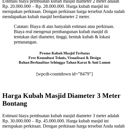
Estimasi biaya pembuatan kubah masjid diameter 2 meter adalah
Rp. 20.000.000 – Rp. 28.000.000. Harga kubah masjid ini
merupakan perkiraan. Dengan perkiraan harga tersebut Anda sudah
mendapatkan kubah masjid berdiameter 2 meter.
Catatan: Biaya di atas hanyalah estimasi atau perkiraan.
Biaya real mengenai pembangunan kubah masjid di
tentukan dari diameter, tinggi, bentuk kubah & lokasi
pemasangan.
Promo Kubah Masjid Terbatas
Free Konsultasi Teknis, Visualisasi & Design
Bahan Berkualitas Sehingga Tahan Karat & Anti Lumut
[wpcdt-countdown id=”8479″]
Harga Kubah Masjid Diameter 3 Meter
Bontang
Estimasi biaya pembuatan kubah masjid diameter 3 meter adalah
Rp. 30.000.000 – Rp. 45.000.000. Harga kubah masjid ini
merupakan perkiraan. Dengan perkiraan harga tersebut Anda sudah