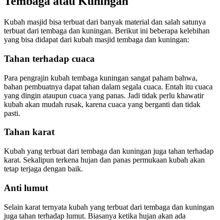
Tembaga atau Kuningan
Kubah masjid bisa terbuat dari banyak material dan salah satunya
terbuat dari tembaga dan kuningan. Berikut ini beberapa kelebihan
yang bisa didapat dari kubah masjid tembaga dan kuningan:
Tahan terhadap cuaca
Para pengrajin kubah tembaga kuningan sangat paham bahwa,
bahan pembuatnya dapat tahan dalam segala cuaca. Entah itu cuaca
yang dingin ataupun cuaca yang panas. Jadi tidak perlu khawatir
kubah akan mudah rusak, karena cuaca yang berganti dan tidak
pasti.
Tahan karat
Kubah yang terbuat dari tembaga dan kuningan juga tahan terhadap
karat. Sekalipun terkena hujan dan panas permukaan kubah akan
tetap terjaga dengan baik.
Anti lumut
Selain karat ternyata kubah yang terbuat dari tembaga dan kuningan
juga tahan terhadap lumut. Biasanya ketika hujan akan ada