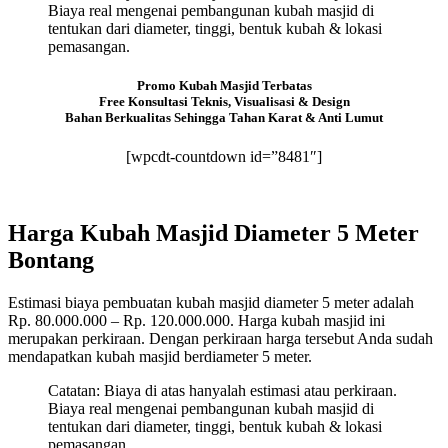
Biaya real mengenai pembangunan kubah masjid di
tentukan dari diameter, tinggi, bentuk kubah & lokasi
pemasangan.
Promo Kubah Masjid Terbatas
Free Konsultasi Teknis, Visualisasi & Design
Bahan Berkualitas Sehingga Tahan Karat & Anti Lumut
[wpcdt-countdown id=”8481″]
Harga Kubah Masjid Diameter 5 Meter
Bontang
Estimasi biaya pembuatan kubah masjid diameter 5 meter adalah
Rp. 80.000.000 – Rp. 120.000.000. Harga kubah masjid ini
merupakan perkiraan. Dengan perkiraan harga tersebut Anda sudah
mendapatkan kubah masjid berdiameter 5 meter.
Catatan: Biaya di atas hanyalah estimasi atau perkiraan.
Biaya real mengenai pembangunan kubah masjid di
tentukan dari diameter, tinggi, bentuk kubah & lokasi
pemasangan.