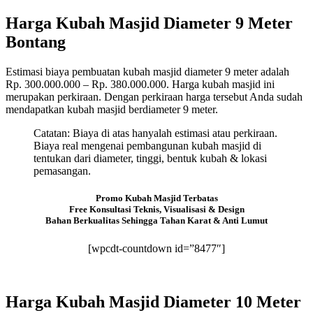
Harga Kubah Masjid Diameter 9 Meter
Bontang
Estimasi biaya pembuatan kubah masjid diameter 9 meter adalah
Rp. 300.000.000 – Rp. 380.000.000. Harga kubah masjid ini
merupakan perkiraan. Dengan perkiraan harga tersebut Anda sudah
mendapatkan kubah masjid berdiameter 9 meter.
Catatan: Biaya di atas hanyalah estimasi atau perkiraan.
Biaya real mengenai pembangunan kubah masjid di
tentukan dari diameter, tinggi, bentuk kubah & lokasi
pemasangan.
Promo Kubah Masjid Terbatas
Free Konsultasi Teknis, Visualisasi & Design
Bahan Berkualitas Sehingga Tahan Karat & Anti Lumut
[wpcdt-countdown id=”8477″]
Harga Kubah Masjid Diameter 10 Meter