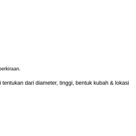
erkiraan.
tentukan dari diameter, tinggi, bentuk kubah & lokasi