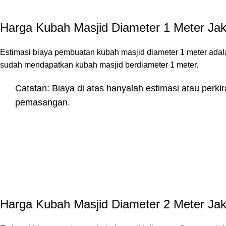
Harga Kubah Masjid Diameter 1 Meter Jak
Estimasi biaya pembuatan kubah masjid diameter 1 meter adal
sudah mendapatkan kubah masjid berdiameter 1 meter.
Catatan: Biaya di atas hanyalah estimasi atau perki
pemasangan.
Harga Kubah Masjid Diameter 2 Meter Jak