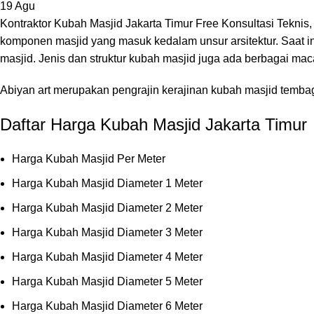
19
Agu
Kontraktor Kubah Masjid Jakarta Timur Free Konsultasi Teknis
komponen masjid yang masuk kedalam unsur arsitektur. Saat in
masjid. Jenis dan struktur kubah masjid juga ada berbagai ma
Abiyan art merupakan pengrajin kerajinan kubah masjid temba
Daftar Harga Kubah Masjid Jakarta Timur
Harga Kubah Masjid Per Meter
Harga Kubah Masjid Diameter 1 Meter
Harga Kubah Masjid Diameter 2 Meter
Harga Kubah Masjid Diameter 3 Meter
Harga Kubah Masjid Diameter 4 Meter
Harga Kubah Masjid Diameter 5 Meter
Harga Kubah Masjid Diameter 6 Meter