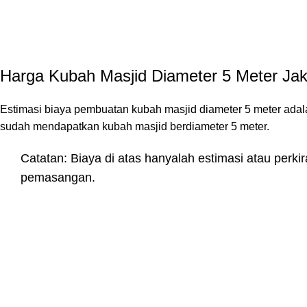
Harga Kubah Masjid Diameter 5 Meter Jak
Estimasi biaya pembuatan kubah masjid diameter 5 meter adal
sudah mendapatkan kubah masjid berdiameter 5 meter.
Catatan: Biaya di atas hanyalah estimasi atau perki
pemasangan.