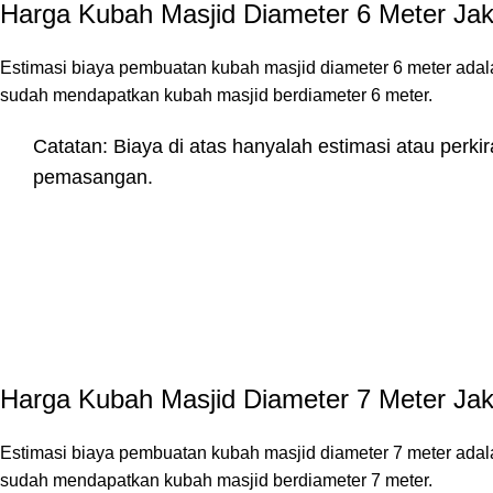
Harga Kubah Masjid Diameter 6 Meter Jak
Estimasi biaya pembuatan kubah masjid diameter 6 meter adal
sudah mendapatkan kubah masjid berdiameter 6 meter.
Catatan: Biaya di atas hanyalah estimasi atau perki
pemasangan.
Harga Kubah Masjid Diameter 7 Meter Jak
Estimasi biaya pembuatan kubah masjid diameter 7 meter adal
sudah mendapatkan kubah masjid berdiameter 7 meter.