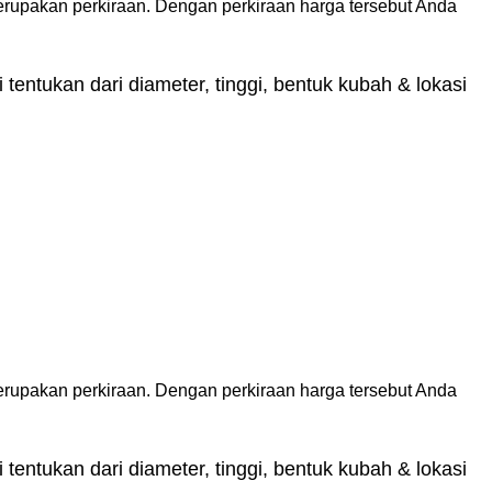
erupakan perkiraan. Dengan perkiraan harga tersebut Anda
tentukan dari diameter, tinggi, bentuk kubah & lokasi
erupakan perkiraan. Dengan perkiraan harga tersebut Anda
tentukan dari diameter, tinggi, bentuk kubah & lokasi