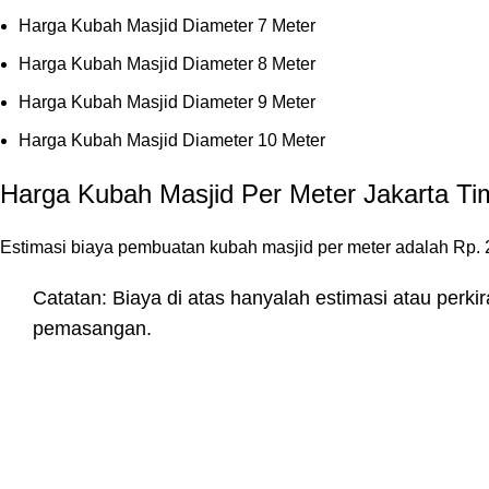
Harga Kubah Masjid Diameter 7 Meter
Harga Kubah Masjid Diameter 8 Meter
Harga Kubah Masjid Diameter 9 Meter
Harga Kubah Masjid Diameter 10 Meter
Harga Kubah Masjid Per Meter Jakarta Ti
Estimasi biaya pembuatan kubah masjid per meter adalah Rp. 2
Catatan: Biaya di atas hanyalah estimasi atau perki
pemasangan.