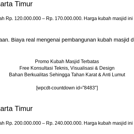
arta Timur
ah Rp. 120.000.000 – Rp. 170.000.000. Harga kubah masjid ini
raan. Biaya real mengenai pembangunan kubah masjid di 
Promo Kubah Masjid Terbatas
Free Konsultasi Teknis, Visualisasi & Design
Bahan Berkualitas Sehingga Tahan Karat & Anti Lumut
[wpcdt-countdown id=”8483″]
arta Timur
ah Rp. 200.000.000 – Rp. 240.000.000. Harga kubah masjid ini