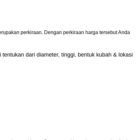
erupakan perkiraan. Dengan perkiraan harga tersebut Anda
tentukan dari diameter, tinggi, bentuk kubah & lokasi