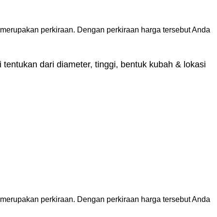
 merupakan perkiraan. Dengan perkiraan harga tersebut Anda
tentukan dari diameter, tinggi, bentuk kubah & lokasi
 merupakan perkiraan. Dengan perkiraan harga tersebut Anda