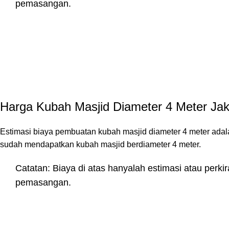
pemasangan.
Harga Kubah Masjid Diameter 4 Meter Jak
Estimasi biaya pembuatan kubah masjid diameter 4 meter adal
sudah mendapatkan kubah masjid berdiameter 4 meter.
Catatan: Biaya di atas hanyalah estimasi atau perki
pemasangan.