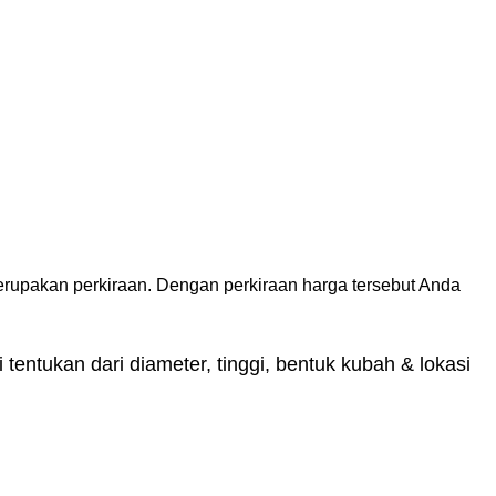
erupakan perkiraan. Dengan perkiraan harga tersebut Anda
tentukan dari diameter, tinggi, bentuk kubah & lokasi