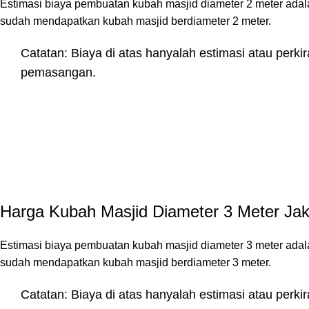
Estimasi biaya pembuatan kubah masjid diameter 2 meter adal
sudah mendapatkan kubah masjid berdiameter 2 meter.
Catatan: Biaya di atas hanyalah estimasi atau perki
pemasangan.
Harga Kubah Masjid Diameter 3 Meter Jak
Estimasi biaya pembuatan kubah masjid diameter 3 meter adal
sudah mendapatkan kubah masjid berdiameter 3 meter.
Catatan: Biaya di atas hanyalah estimasi atau perki