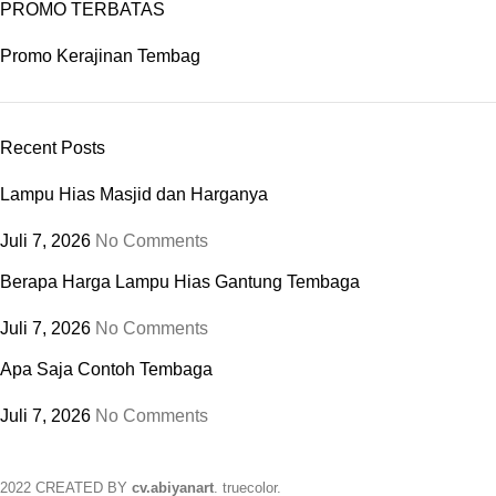
PROMO TERBATAS
Promo Kerajinan Tembag
Recent Posts
Lampu Hias Masjid dan Harganya
Juli 7, 2026
No Comments
Berapa Harga Lampu Hias Gantung Tembaga
Juli 7, 2026
No Comments
Apa Saja Contoh Tembaga
Juli 7, 2026
No Comments
2022 CREATED BY
cv.abiyanart
. truecolor.