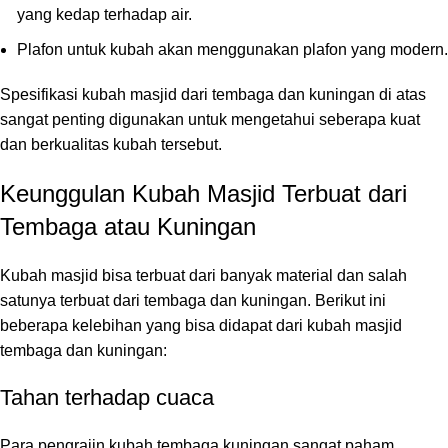
yang kedap terhadap air.
Plafon untuk kubah akan menggunakan plafon yang modern.
Spesifikasi kubah masjid dari tembaga dan kuningan di atas
sangat penting digunakan untuk mengetahui seberapa kuat
dan berkualitas kubah tersebut.
Keunggulan Kubah Masjid Terbuat dari
Tembaga atau Kuningan
Kubah masjid bisa terbuat dari banyak material dan salah
satunya terbuat dari tembaga dan kuningan. Berikut ini
beberapa kelebihan yang bisa didapat dari kubah masjid
tembaga dan kuningan:
Tahan terhadap cuaca
Para pengrajin kubah tembaga kuningan sangat paham