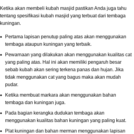
Ketika akan membeli kubah masjid pastikan Anda juga tahu
tentang spesifikasi kubah masjid yang terbuat dari tembaga
kuningan.
Pertama lapisan penutup paling atas akan menggunakan
tembaga ataupun kuningan yang terbaik.
Pewarnaan yang dilakukan akan menggunakan kualitas cat
yang paling atas. Hal ini akan memiliki pengaruh besar
sebab kubah akan sering terkena panas dan hujan. Jika
tidak menggunakan cat yang bagus maka akan mudah
pudar.
Ketika membuat markara akan menggunakan bahan
tembaga dan kuningan juga.
Pada bagian kerangka dudukan tembaga akan
menggunakan kualitas bahan kuningan yang paling kuat.
Plat kuningan dan bahan merman menggunakan lapisan