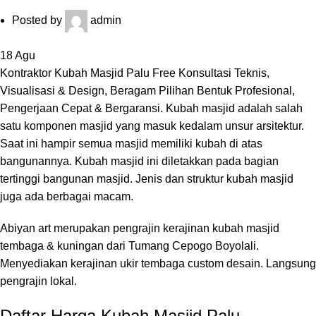
Posted by
admin
18
Agu
Kontraktor Kubah Masjid Palu Free Konsultasi Teknis,
Visualisasi & Design, Beragam Pilihan Bentuk Profesional,
Pengerjaan Cepat & Bergaransi. Kubah masjid adalah salah
satu komponen masjid yang masuk kedalam unsur arsitektur.
Saat ini hampir semua masjid memiliki kubah di atas
bangunannya. Kubah masjid ini diletakkan pada bagian
tertinggi bangunan masjid. Jenis dan struktur kubah masjid
juga ada berbagai macam.
Abiyan art merupakan pengrajin kerajinan kubah masjid
tembaga & kuningan dari Tumang Cepogo Boyolali.
Menyediakan kerajinan ukir tembaga custom desain. Langsung
pengrajin lokal.
Daftar Harga Kubah Masjid Palu