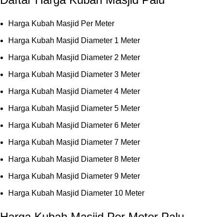
Harga Kubah Masjid Per Meter
Harga Kubah Masjid Diameter 1 Meter
Harga Kubah Masjid Diameter 2 Meter
Harga Kubah Masjid Diameter 3 Meter
Harga Kubah Masjid Diameter 4 Meter
Harga Kubah Masjid Diameter 5 Meter
Harga Kubah Masjid Diameter 6 Meter
Harga Kubah Masjid Diameter 7 Meter
Harga Kubah Masjid Diameter 8 Meter
Harga Kubah Masjid Diameter 9 Meter
Harga Kubah Masjid Diameter 10 Meter
Harga Kubah Masjid Per Meter Palu