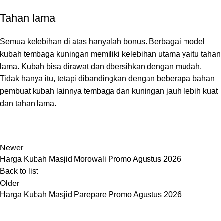
Tahan lama
Semua kelebihan di atas hanyalah bonus. Berbagai model
kubah tembaga kuningan memiliki kelebihan utama yaitu tahan
lama. Kubah bisa dirawat dan dbersihkan dengan mudah.
Tidak hanya itu, tetapi dibandingkan dengan beberapa bahan
pembuat kubah lainnya tembaga dan kuningan jauh lebih kuat
dan tahan lama.
Newer
Harga Kubah Masjid Morowali Promo Agustus 2026
Back to list
Older
Harga Kubah Masjid Parepare Promo Agustus 2026