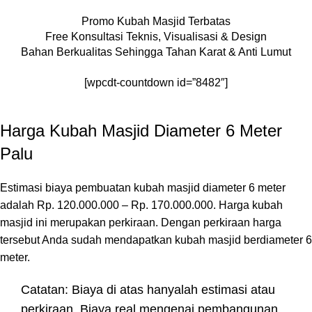
Promo Kubah Masjid Terbatas
Free Konsultasi Teknis, Visualisasi & Design
Bahan Berkualitas Sehingga Tahan Karat & Anti Lumut
[wpcdt-countdown id=”8482″]
Harga Kubah Masjid Diameter 6 Meter
Palu
Estimasi biaya pembuatan kubah masjid diameter 6 meter
adalah Rp. 120.000.000 – Rp. 170.000.000. Harga kubah
masjid ini merupakan perkiraan. Dengan perkiraan harga
tersebut Anda sudah mendapatkan kubah masjid berdiameter 6
meter.
Catatan: Biaya di atas hanyalah estimasi atau
perkiraan. Biaya real mengenai pembangunan