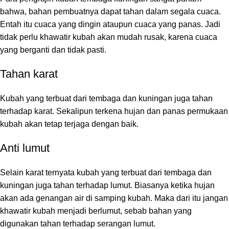
bahwa, bahan pembuatnya dapat tahan dalam segala cuaca.
Entah itu cuaca yang dingin ataupun cuaca yang panas. Jadi
tidak perlu khawatir kubah akan mudah rusak, karena cuaca
yang berganti dan tidak pasti.
Tahan karat
Kubah yang terbuat dari tembaga dan kuningan juga tahan
terhadap karat. Sekalipun terkena hujan dan panas permukaan
kubah akan tetap terjaga dengan baik.
Anti lumut
Selain karat ternyata kubah yang terbuat dari tembaga dan
kuningan juga tahan terhadap lumut. Biasanya ketika hujan
akan ada genangan air di samping kubah. Maka dari itu jangan
khawatir kubah menjadi berlumut, sebab bahan yang
digunakan tahan terhadap serangan lumut.