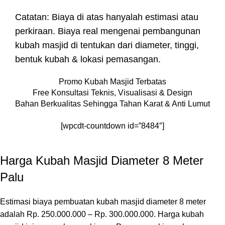
Catatan: Biaya di atas hanyalah estimasi atau
perkiraan. Biaya real mengenai pembangunan
kubah masjid di tentukan dari diameter, tinggi,
bentuk kubah & lokasi pemasangan.
Promo Kubah Masjid Terbatas
Free Konsultasi Teknis, Visualisasi & Design
Bahan Berkualitas Sehingga Tahan Karat & Anti Lumut
[wpcdt-countdown id=”8484″]
Harga Kubah Masjid Diameter 8 Meter
Palu
Estimasi biaya pembuatan kubah masjid diameter 8 meter
adalah Rp. 250.000.000 – Rp. 300.000.000. Harga kubah