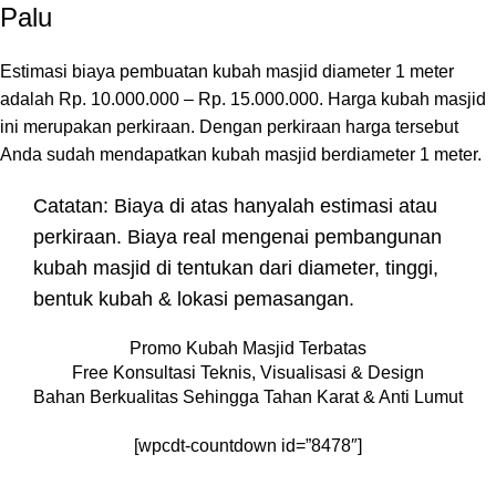
Palu
Estimasi biaya pembuatan kubah masjid diameter 1 meter
adalah Rp. 10.000.000 – Rp. 15.000.000. Harga kubah masjid
ini merupakan perkiraan. Dengan perkiraan harga tersebut
Anda sudah mendapatkan kubah masjid berdiameter 1 meter.
Catatan: Biaya di atas hanyalah estimasi atau
perkiraan. Biaya real mengenai pembangunan
kubah masjid di tentukan dari diameter, tinggi,
bentuk kubah & lokasi pemasangan.
Promo Kubah Masjid Terbatas
Free Konsultasi Teknis, Visualisasi & Design
Bahan Berkualitas Sehingga Tahan Karat & Anti Lumut
[wpcdt-countdown id=”8478″]