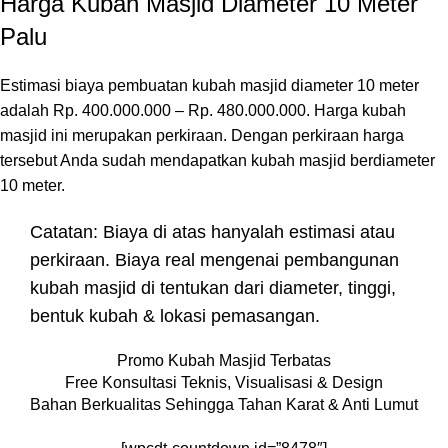
Harga Kubah Masjid Diameter 10 Meter
Palu
Estimasi biaya pembuatan kubah masjid diameter 10 meter
adalah Rp. 400.000.000 – Rp. 480.000.000. Harga kubah
masjid ini merupakan perkiraan. Dengan perkiraan harga
tersebut Anda sudah mendapatkan kubah masjid berdiameter
10 meter.
Catatan: Biaya di atas hanyalah estimasi atau
perkiraan. Biaya real mengenai pembangunan
kubah masjid di tentukan dari diameter, tinggi,
bentuk kubah & lokasi pemasangan.
Promo Kubah Masjid Terbatas
Free Konsultasi Teknis, Visualisasi & Design
Bahan Berkualitas Sehingga Tahan Karat & Anti Lumut