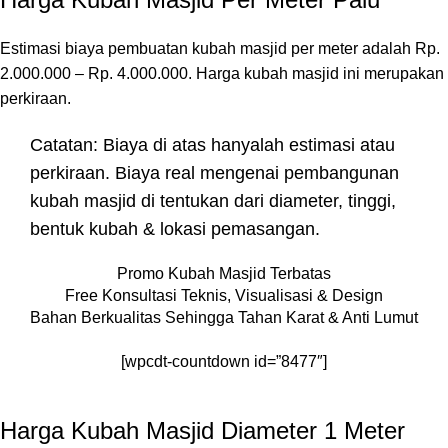
Estimasi biaya pembuatan kubah masjid per meter adalah Rp.
2.000.000 – Rp. 4.000.000. Harga kubah masjid ini merupakan
perkiraan.
Catatan: Biaya di atas hanyalah estimasi atau
perkiraan. Biaya real mengenai pembangunan
kubah masjid di tentukan dari diameter, tinggi,
bentuk kubah & lokasi pemasangan.
Promo Kubah Masjid Terbatas
Free Konsultasi Teknis, Visualisasi & Design
Bahan Berkualitas Sehingga Tahan Karat & Anti Lumut
[wpcdt-countdown id=”8477″]
Harga Kubah Masjid Diameter 1 Meter