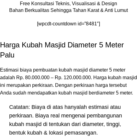
Free Konsultasi Teknis, Visualisasi & Design
Bahan Berkualitas Sehingga Tahan Karat & Anti Lumut
[wpcdt-countdown id=”8481″]
Harga Kubah Masjid Diameter 5 Meter
Palu
Estimasi biaya pembuatan kubah masjid diameter 5 meter
adalah Rp. 80.000.000 – Rp. 120.000.000. Harga kubah masjid
ini merupakan perkiraan. Dengan perkiraan harga tersebut
Anda sudah mendapatkan kubah masjid berdiameter 5 meter.
Catatan: Biaya di atas hanyalah estimasi atau
perkiraan. Biaya real mengenai pembangunan
kubah masjid di tentukan dari diameter, tinggi,
bentuk kubah & lokasi pemasangan.