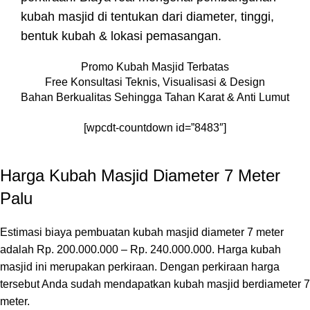
kubah masjid di tentukan dari diameter, tinggi,
bentuk kubah & lokasi pemasangan.
Promo Kubah Masjid Terbatas
Free Konsultasi Teknis, Visualisasi & Design
Bahan Berkualitas Sehingga Tahan Karat & Anti Lumut
[wpcdt-countdown id=”8483″]
Harga Kubah Masjid Diameter 7 Meter
Palu
Estimasi biaya pembuatan kubah masjid diameter 7 meter
adalah Rp. 200.000.000 – Rp. 240.000.000. Harga kubah
masjid ini merupakan perkiraan. Dengan perkiraan harga
tersebut Anda sudah mendapatkan kubah masjid berdiameter 7
meter.