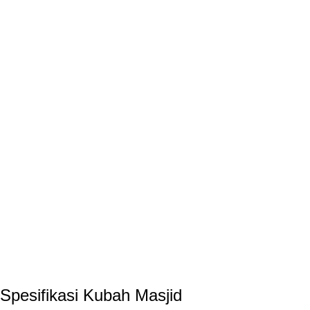
Spesifikasi Kubah Masjid