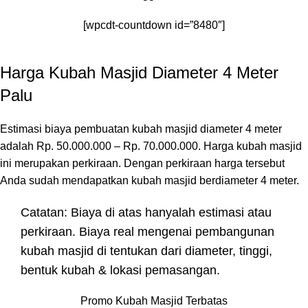
[wpcdt-countdown id=”8480″]
Harga Kubah Masjid Diameter 4 Meter
Palu
Estimasi biaya pembuatan kubah masjid diameter 4 meter
adalah Rp. 50.000.000 – Rp. 70.000.000. Harga kubah masjid
ini merupakan perkiraan. Dengan perkiraan harga tersebut
Anda sudah mendapatkan kubah masjid berdiameter 4 meter.
Catatan: Biaya di atas hanyalah estimasi atau
perkiraan. Biaya real mengenai pembangunan
kubah masjid di tentukan dari diameter, tinggi,
bentuk kubah & lokasi pemasangan.
Promo Kubah Masjid Terbatas