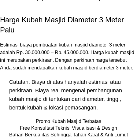
Harga Kubah Masjid Diameter 3 Meter
Palu
Estimasi biaya pembuatan kubah masjid diameter 3 meter
adalah Rp. 30.000.000 – Rp. 45.000.000. Harga kubah masjid
ini merupakan perkiraan. Dengan perkiraan harga tersebut
Anda sudah mendapatkan kubah masjid berdiameter 3 meter.
Catatan: Biaya di atas hanyalah estimasi atau
perkiraan. Biaya real mengenai pembangunan
kubah masjid di tentukan dari diameter, tinggi,
bentuk kubah & lokasi pemasangan.
Promo Kubah Masjid Terbatas
Free Konsultasi Teknis, Visualisasi & Design
Bahan Berkualitas Sehingga Tahan Karat & Anti Lumut