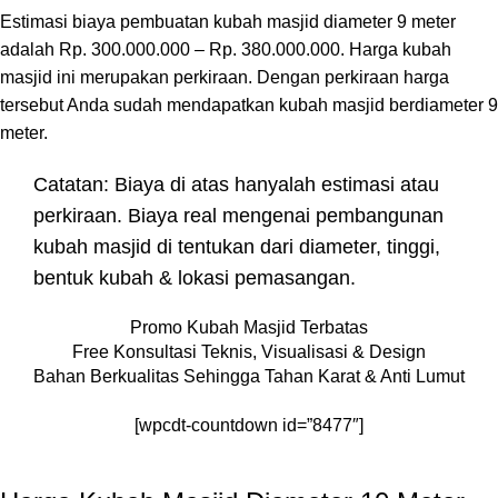
Estimasi biaya pembuatan kubah masjid diameter 9 meter
adalah Rp. 300.000.000 – Rp. 380.000.000. Harga kubah
masjid ini merupakan perkiraan. Dengan perkiraan harga
tersebut Anda sudah mendapatkan kubah masjid berdiameter 9
meter.
Catatan: Biaya di atas hanyalah estimasi atau
perkiraan. Biaya real mengenai pembangunan
kubah masjid di tentukan dari diameter, tinggi,
bentuk kubah & lokasi pemasangan.
Promo Kubah Masjid Terbatas
Free Konsultasi Teknis, Visualisasi & Design
Bahan Berkualitas Sehingga Tahan Karat & Anti Lumut
[wpcdt-countdown id=”8477″]