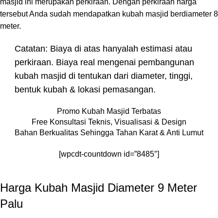
masjid ini merupakan perkiraan. Dengan perkiraan harga
tersebut Anda sudah mendapatkan kubah masjid berdiameter 8
meter.
Catatan: Biaya di atas hanyalah estimasi atau
perkiraan. Biaya real mengenai pembangunan
kubah masjid di tentukan dari diameter, tinggi,
bentuk kubah & lokasi pemasangan.
Promo Kubah Masjid Terbatas
Free Konsultasi Teknis, Visualisasi & Design
Bahan Berkualitas Sehingga Tahan Karat & Anti Lumut
[wpcdt-countdown id=”8485″]
Harga Kubah Masjid Diameter 9 Meter
Palu