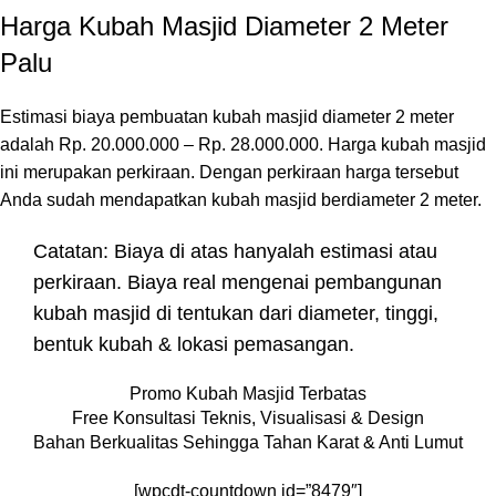
Harga Kubah Masjid Diameter 2 Meter
Palu
Estimasi biaya pembuatan kubah masjid diameter 2 meter
adalah Rp. 20.000.000 – Rp. 28.000.000. Harga kubah masjid
ini merupakan perkiraan. Dengan perkiraan harga tersebut
Anda sudah mendapatkan kubah masjid berdiameter 2 meter.
Catatan: Biaya di atas hanyalah estimasi atau
perkiraan. Biaya real mengenai pembangunan
kubah masjid di tentukan dari diameter, tinggi,
bentuk kubah & lokasi pemasangan.
Promo Kubah Masjid Terbatas
Free Konsultasi Teknis, Visualisasi & Design
Bahan Berkualitas Sehingga Tahan Karat & Anti Lumut
[wpcdt-countdown id=”8479″]