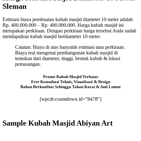
Sleman
Estimasi biaya pembuatan kubah masjid diameter 10 meter adalah
Rp. 400.000.000 – Rp. 480.000.000. Harga kubah masjid ini
merupakan perkiraan. Dengan perkiraan harga tersebut Anda sudah
mendapatkan kubah masjid berdiameter 10 meter.
Catatan: Biaya di atas hanyalah estimasi atau perkiraan.
Biaya real mengenai pembangunan kubah masjid di
tentukan dari diameter, tinggi, bentuk kubah & lokasi
pemasangan.
Promo Kubah Masjid Terbatas
Free Konsultasi Teknis, Visualisasi & Design
Bahan Berkualitas Sehingga Tahan Karat & Anti Lumut
[wpcdt-countdown id=”8478″]
Sample Kubah Masjid Abiyan Art