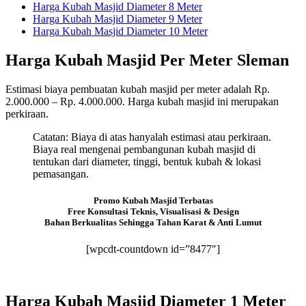
Harga Kubah Masjid Diameter 8 Meter
Harga Kubah Masjid Diameter 9 Meter
Harga Kubah Masjid Diameter 10 Meter
Harga Kubah Masjid Per Meter Sleman
Estimasi biaya pembuatan kubah masjid per meter adalah Rp.
2.000.000 – Rp. 4.000.000. Harga kubah masjid ini merupakan
perkiraan.
Catatan: Biaya di atas hanyalah estimasi atau perkiraan.
Biaya real mengenai pembangunan kubah masjid di
tentukan dari diameter, tinggi, bentuk kubah & lokasi
pemasangan.
Promo Kubah Masjid Terbatas
Free Konsultasi Teknis, Visualisasi & Design
Bahan Berkualitas Sehingga Tahan Karat & Anti Lumut
[wpcdt-countdown id=”8477″]
Harga Kubah Masjid Diameter 1 Meter