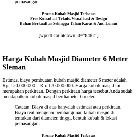
pemasangan.
Promo Kubah Masjid Terbatas
Free Konsultasi Teknis, Visualisasi & Design
Bahan Berkualitas Sehingga Tahan Karat & Anti Lumut
[wpcdt-countdown id=”8482″]
Harga Kubah Masjid Diameter 6 Meter
Sleman
Estimasi biaya pembuatan kubah masjid diameter 6 meter adalah
Rp. 120.000.000 – Rp. 170.000.000. Harga kubah masjid ini
merupakan perkiraan. Dengan perkiraan harga tersebut Anda sudah
mendapatkan kubah masjid berdiameter 6 meter.
Catatan: Biaya di atas hanyalah estimasi atau perkiraan.
Biaya real mengenai pembangunan kubah masjid di
tentukan dari diameter, tinggi, bentuk kubah & lokasi
pemasangan.
Promo Kubah Masjid Terbatas