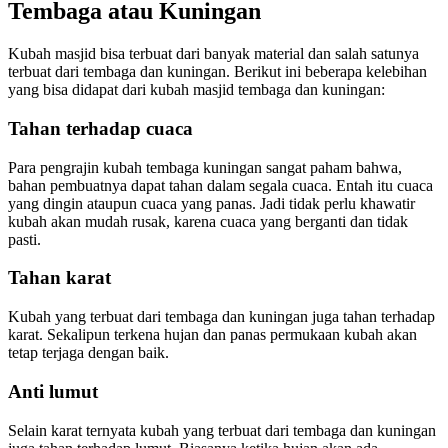
Tembaga atau Kuningan
Kubah masjid bisa terbuat dari banyak material dan salah satunya
terbuat dari tembaga dan kuningan. Berikut ini beberapa kelebihan
yang bisa didapat dari kubah masjid tembaga dan kuningan:
Tahan terhadap cuaca
Para pengrajin kubah tembaga kuningan sangat paham bahwa,
bahan pembuatnya dapat tahan dalam segala cuaca. Entah itu cuaca
yang dingin ataupun cuaca yang panas. Jadi tidak perlu khawatir
kubah akan mudah rusak, karena cuaca yang berganti dan tidak
pasti.
Tahan karat
Kubah yang terbuat dari tembaga dan kuningan juga tahan terhadap
karat. Sekalipun terkena hujan dan panas permukaan kubah akan
tetap terjaga dengan baik.
Anti lumut
Selain karat ternyata kubah yang terbuat dari tembaga dan kuningan