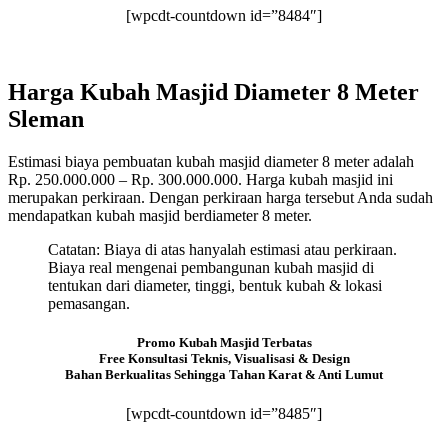
[wpcdt-countdown id=”8484″]
Harga Kubah Masjid Diameter 8 Meter
Sleman
Estimasi biaya pembuatan kubah masjid diameter 8 meter adalah
Rp. 250.000.000 – Rp. 300.000.000. Harga kubah masjid ini
merupakan perkiraan. Dengan perkiraan harga tersebut Anda sudah
mendapatkan kubah masjid berdiameter 8 meter.
Catatan: Biaya di atas hanyalah estimasi atau perkiraan.
Biaya real mengenai pembangunan kubah masjid di
tentukan dari diameter, tinggi, bentuk kubah & lokasi
pemasangan.
Promo Kubah Masjid Terbatas
Free Konsultasi Teknis, Visualisasi & Design
Bahan Berkualitas Sehingga Tahan Karat & Anti Lumut
[wpcdt-countdown id=”8485″]