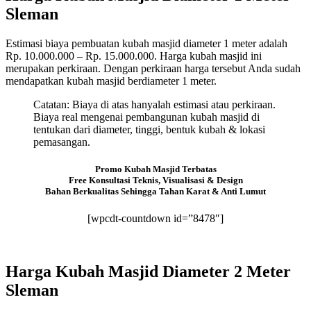
Sleman
Estimasi biaya pembuatan kubah masjid diameter 1 meter adalah
Rp. 10.000.000 – Rp. 15.000.000. Harga kubah masjid ini
merupakan perkiraan. Dengan perkiraan harga tersebut Anda sudah
mendapatkan kubah masjid berdiameter 1 meter.
Catatan: Biaya di atas hanyalah estimasi atau perkiraan.
Biaya real mengenai pembangunan kubah masjid di
tentukan dari diameter, tinggi, bentuk kubah & lokasi
pemasangan.
Promo Kubah Masjid Terbatas
Free Konsultasi Teknis, Visualisasi & Design
Bahan Berkualitas Sehingga Tahan Karat & Anti Lumut
[wpcdt-countdown id=”8478″]
Harga Kubah Masjid Diameter 2 Meter
Sleman