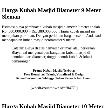
Harga Kubah Masjid Diameter 9 Meter
Sleman
Estimasi biaya pembuatan kubah masjid diameter 9 meter adalah
Rp. 300.000.000 – Rp. 380.000.000. Harga kubah masjid ini
merupakan perkiraan. Dengan perkiraan harga tersebut Anda sudah
mendapatkan kubah masjid berdiameter 9 meter.
Catatan: Biaya di atas hanyalah estimasi atau perkiraan.
Biaya real mengenai pembangunan kubah masjid di
tentukan dari diameter, tinggi, bentuk kubah & lokasi
pemasangan.
Promo Kubah Masjid Terbatas
Free Konsultasi Teknis, Visualisasi & Design
Bahan Berkualitas Sehingga Tahan Karat & Anti Lumut
[wpcdt-countdown id=”8477″]
Harga Kubah Masjid Diameter 10 Meter