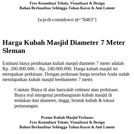
Free Konsultasi Teknis, Visualisasi & Design
Bahan Berkualitas Sehingga Tahan Karat & Anti Lumut
[wpcdt-countdown id=”8483″]
Harga Kubah Masjid Diameter 7 Meter
Sleman
Estimasi biaya pembuatan kubah masjid diameter 7 meter adalah
Rp. 200.000.000 – Rp. 240.000.000. Harga kubah masjid ini
merupakan perkiraan. Dengan perkiraan harga tersebut Anda sudah
mendapatkan kubah masjid berdiameter 7 meter.
Catatan: Biaya di atas hanyalah estimasi atau perkiraan.
Biaya real mengenai pembangunan kubah masjid di
tentukan dari diameter, tinggi, bentuk kubah & lokasi
pemasangan.
Promo Kubah Masjid Terbatas
Free Konsultasi Teknis, Visualisasi & Design
Bahan Berkualitas Sehingga Tahan Karat & Anti Lumut