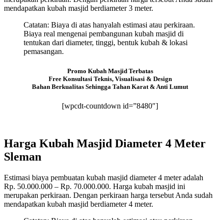
mendapatkan kubah masjid berdiameter 3 meter.
Catatan: Biaya di atas hanyalah estimasi atau perkiraan.
Biaya real mengenai pembangunan kubah masjid di
tentukan dari diameter, tinggi, bentuk kubah & lokasi
pemasangan.
Promo Kubah Masjid Terbatas
Free Konsultasi Teknis, Visualisasi & Design
Bahan Berkualitas Sehingga Tahan Karat & Anti Lumut
[wpcdt-countdown id=”8480″]
Harga Kubah Masjid Diameter 4 Meter
Sleman
Estimasi biaya pembuatan kubah masjid diameter 4 meter adalah
Rp. 50.000.000 – Rp. 70.000.000. Harga kubah masjid ini
merupakan perkiraan. Dengan perkiraan harga tersebut Anda sudah
mendapatkan kubah masjid berdiameter 4 meter.