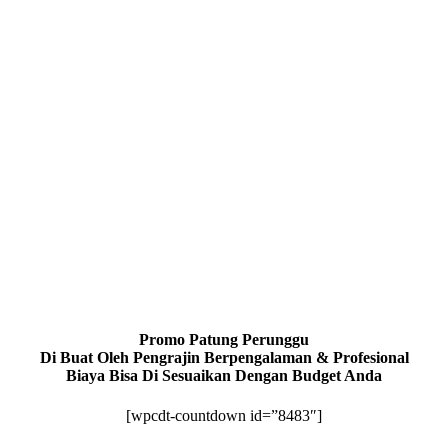
Promo Patung Perunggu
Di Buat Oleh Pengrajin Berpengalaman & Profesional
Biaya Bisa Di Sesuaikan Dengan Budget Anda
[wpcdt-countdown id=”8483″]