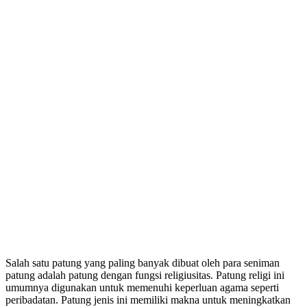
Salah satu patung yang paling banyak dibuat oleh para seniman
patung adalah patung dengan fungsi religiusitas. Patung religi ini
umumnya digunakan untuk memenuhi keperluan agama seperti
peribadatan. Patung jenis ini memiliki makna untuk meningkatkan