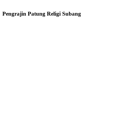
Pengrajin Patung Religi Subang