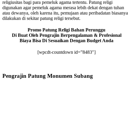
religiusitas bagi para pemeluk agama tertentu. Patung religi
digunakan agar pemeluk agama merasa lebih dekat dengan tuhan
atau dewanya, oleh karena itu, pemujaan atau peribadatan biasanya
dilakukan di sekitar patung religi tersebut.
Promo Patung Religi Bahan Perunggu
Di Buat Oleh Pengrajin Berpengalaman & Profesional
Biaya Bisa Di Sesuaikan Dengan Budget Anda
[wpcdt-countdown id=”8483″]
Pengrajin Patung Monumen Subang