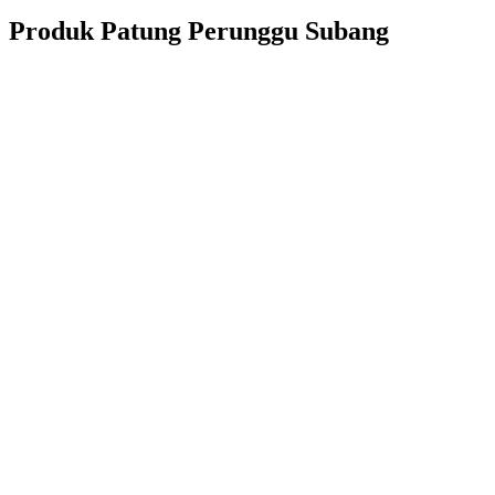
Produk Patung Perunggu Subang