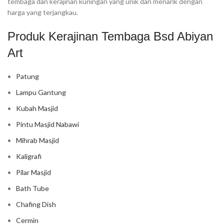
tembaga dan kerajinan kuningan yang unik dan menarik dengan
harga yang terjangkau.
Produk Kerajinan Tembaga Bsd Abiyan
Art
Patung
Lampu Gantung
Kubah Masjid
Pintu Masjid Nabawi
Mihrab Masjid
Kaligrafi
Pilar Masjid
Bath Tube
Chafing Dish
Cermin