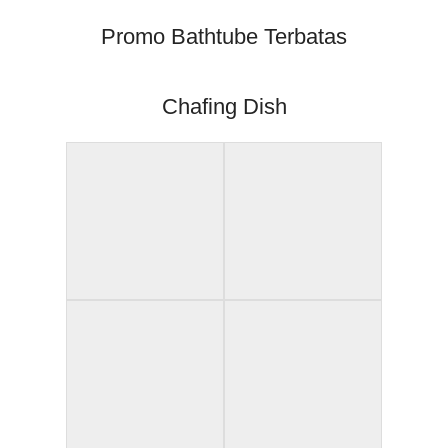
Promo Bathtube Terbatas
Chafing Dish