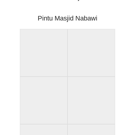
Pintu Masjid Nabawi