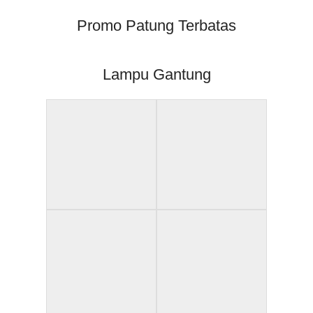
Promo Patung Terbatas
Lampu Gantung