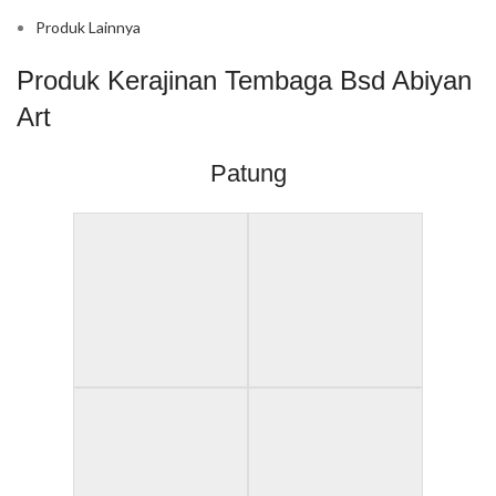
Produk Lainnya
Produk Kerajinan Tembaga Bsd Abiyan
Art
Patung