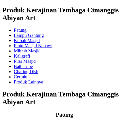
Produk Kerajinan Tembaga Cimanggis
Abiyan Art
Patung
Lampu Gantung
Kubah Masjid
Pintu Masjid Nabawi
Mihrab Masjid
Kaligrafi
Pilar Masjid
Bath Tube
Chafing Dish
Cermin
Produk Lainnya
Produk Kerajinan Tembaga Cimanggis
Abiyan Art
Patung