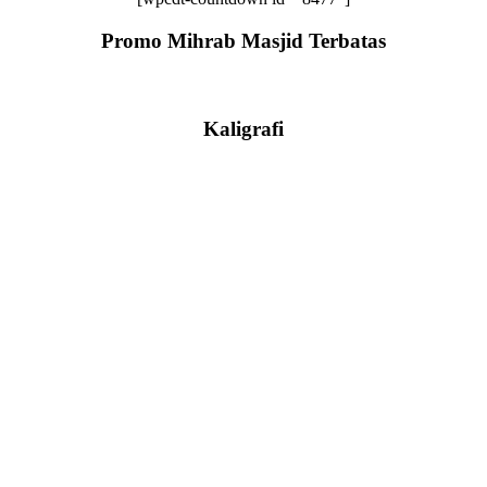
Promo Mihrab Masjid Terbatas
Kaligrafi