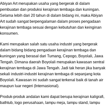
Abiyan Art merupakan usaha yang bergerak di dalam
pembuatan dan produksi kerajinan tembaga dan kuningan.
Selama lebih dari 20 tahun di dalam bidang ini, maka Abiyan
Art sudah sangat berpengalaman dalam proses pengadaan
kerajinan tembaga sesuai dengan kebutuhan dan keinginan
konsumen.
Kami merupakan salah satu usaha industri yang bergerak
dalam bidang bidang pengadaan kerajinan tembaga dan
kuningan yang berasal dari Tumang, Cepogo, Boyolali, Jawa
Tengah. Dimana daerah Boyolali merupakan kawasan sentral
kerajinan tembaga di Jawa Tengah. Jadi tak heran jika banyak
sekali industri-industri kerajinan tembaga di sepanjang kota
Boyolali. Kawasan ini sudah sangat terkenal baik di tanah air
maupun luar negeri (Internasional).
Produk-produk andalan kami dapat berupa kerajinan kaligrafi,
bathtub, logo perusahaan, lampu meja, lampu stand, lampu