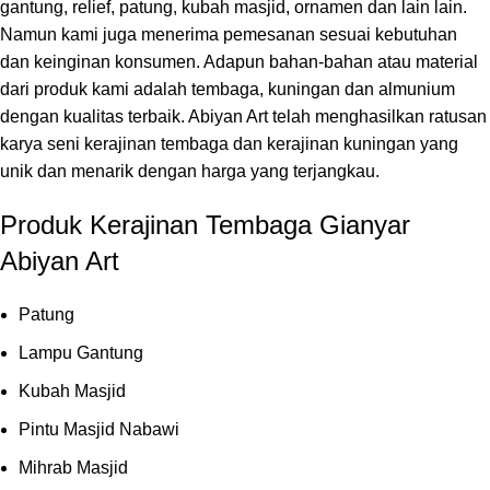
gantung, relief, patung, kubah masjid, ornamen dan lain lain.
Namun kami juga menerima pemesanan sesuai kebutuhan
dan keinginan konsumen. Adapun bahan-bahan atau material
dari produk kami adalah tembaga, kuningan dan almunium
dengan kualitas terbaik. Abiyan Art telah menghasilkan ratusan
karya seni kerajinan tembaga dan kerajinan kuningan yang
unik dan menarik dengan harga yang terjangkau.
Produk Kerajinan Tembaga Gianyar
Abiyan Art
Patung
Lampu Gantung
Kubah Masjid
Pintu Masjid Nabawi
Mihrab Masjid