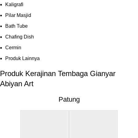
Kaligrafi
Pilar Masjid
Bath Tube
Chafing Dish
Cermin
Produk Lainnya
Produk Kerajinan Tembaga Gianyar
Abiyan Art
Patung