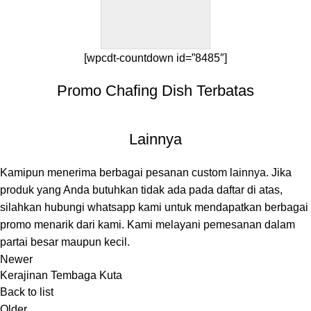
[wpcdt-countdown id=”8485″]
Promo Chafing Dish Terbatas
Lainnya
Kamipun menerima berbagai pesanan custom lainnya. Jika
produk yang Anda butuhkan tidak ada pada daftar di atas,
silahkan hubungi whatsapp kami untuk mendapatkan berbagai
promo menarik dari kami. Kami melayani pemesanan dalam
partai besar maupun kecil.
Newer
Kerajinan Tembaga Kuta
Back to list
Older