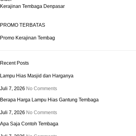
Kerajinan Tembaga Denpasar
PROMO TERBATAS
Promo Kerajinan Tembag
Recent Posts
Lampu Hias Masjid dan Harganya
Juli 7, 2026
No Comments
Berapa Harga Lampu Hias Gantung Tembaga
Juli 7, 2026
No Comments
Apa Saja Contoh Tembaga