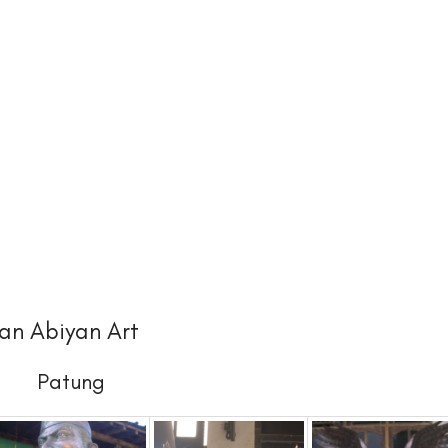
an Abiyan Art
Patung