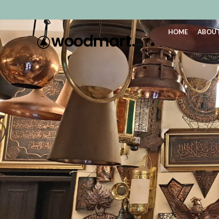
HOME
ABOUT