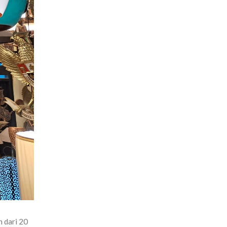
 dari 20