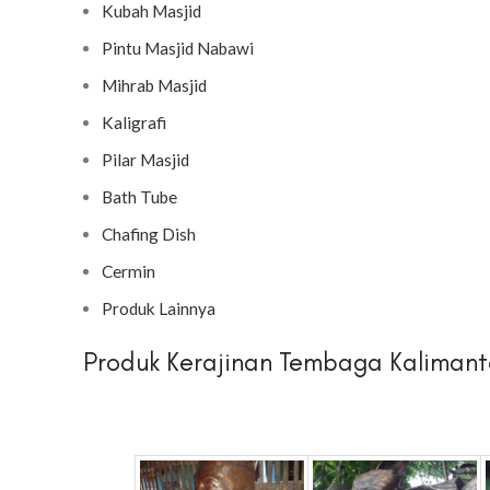
Kubah Masjid
Pintu Masjid Nabawi
Mihrab Masjid
Kaligrafi
Pilar Masjid
Bath Tube
Chafing Dish
Cermin
Produk Lainnya
Produk Kerajinan Tembaga Kalimant