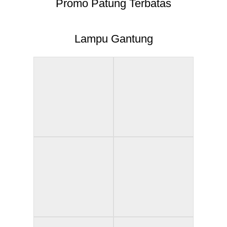
Promo Patung Terbatas
Lampu Gantung