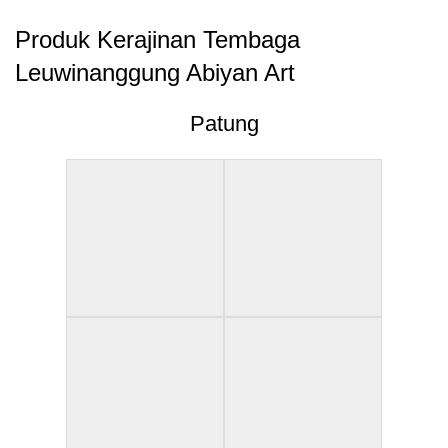
Produk Kerajinan Tembaga
Leuwinanggung Abiyan Art
Patung