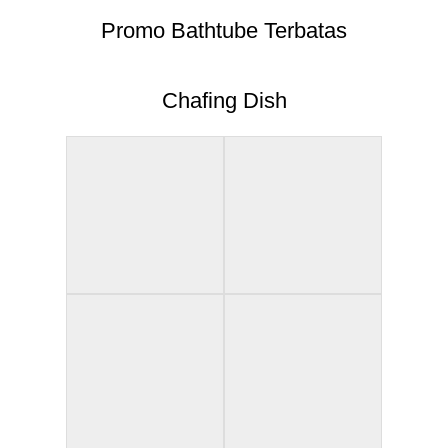
Promo Bathtube Terbatas
Chafing Dish