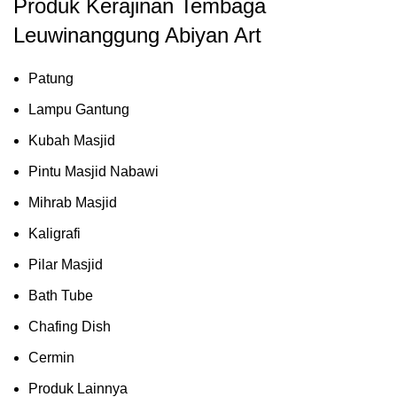
Produk Kerajinan Tembaga
Leuwinanggung Abiyan Art
Patung
Lampu Gantung
Kubah Masjid
Pintu Masjid Nabawi
Mihrab Masjid
Kaligrafi
Pilar Masjid
Bath Tube
Chafing Dish
Cermin
Produk Lainnya