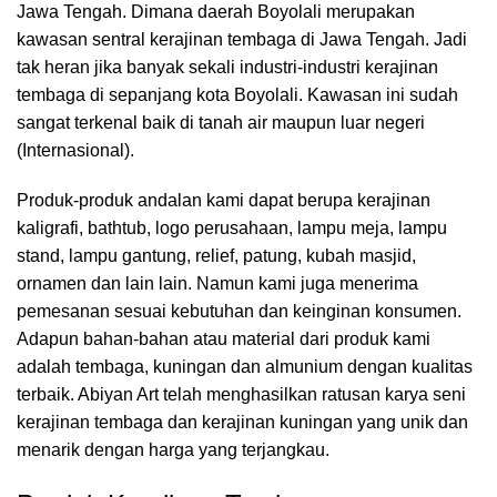
Jawa Tengah. Dimana daerah Boyolali merupakan
kawasan sentral kerajinan tembaga di Jawa Tengah. Jadi
tak heran jika banyak sekali industri-industri kerajinan
tembaga di sepanjang kota Boyolali. Kawasan ini sudah
sangat terkenal baik di tanah air maupun luar negeri
(Internasional).
Produk-produk andalan kami dapat berupa kerajinan
kaligrafi, bathtub, logo perusahaan, lampu meja, lampu
stand, lampu gantung, relief, patung, kubah masjid,
ornamen dan lain lain. Namun kami juga menerima
pemesanan sesuai kebutuhan dan keinginan konsumen.
Adapun bahan-bahan atau material dari produk kami
adalah tembaga, kuningan dan almunium dengan kualitas
terbaik. Abiyan Art telah menghasilkan ratusan karya seni
kerajinan tembaga dan kerajinan kuningan yang unik dan
menarik dengan harga yang terjangkau.