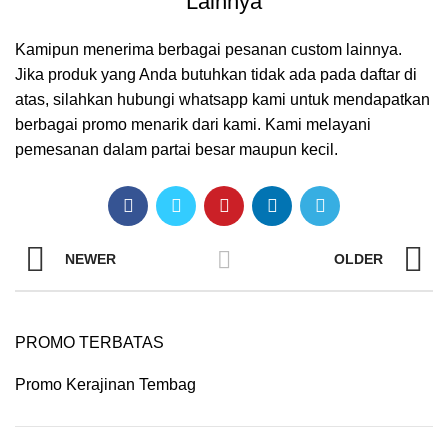
Lainnya
Kamipun menerima berbagai pesanan custom lainnya.
Jika produk yang Anda butuhkan tidak ada pada daftar di
atas, silahkan hubungi whatsapp kami untuk mendapatkan
berbagai promo menarik dari kami. Kami melayani
pemesanan dalam partai besar maupun kecil.
NEWER
OLDER
PROMO TERBATAS
Promo Kerajinan Tembag