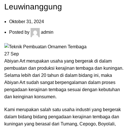
Leuwinanggung
Oktober 31, 2024
Posted by
admin
27
Sep
Abiyan Art merupakan usaha yang bergerak di dalam
pembuatan dan produksi kerajinan tembaga dan kuningan.
Selama lebih dari 20 tahun di dalam bidang ini, maka
Abiyan Art sudah sangat berpengalaman dalam proses
pengadaan kerajinan tembaga sesuai dengan kebutuhan
dan keinginan konsumen.
Kami merupakan salah satu usaha industri yang bergerak
dalam bidang bidang pengadaan kerajinan tembaga dan
kuningan yang berasal dari Tumang, Cepogo, Boyolali,