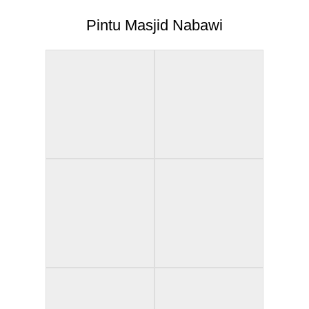
Pintu Masjid Nabawi