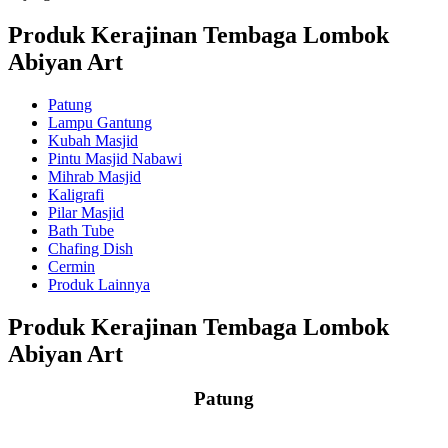
Produk Kerajinan Tembaga Lombok
Abiyan Art
Patung
Lampu Gantung
Kubah Masjid
Pintu Masjid Nabawi
Mihrab Masjid
Kaligrafi
Pilar Masjid
Bath Tube
Chafing Dish
Cermin
Produk Lainnya
Produk Kerajinan Tembaga Lombok
Abiyan Art
Patung