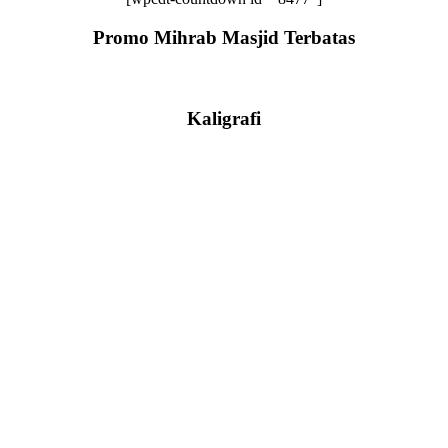
Promo Mihrab Masjid Terbatas
Kaligrafi