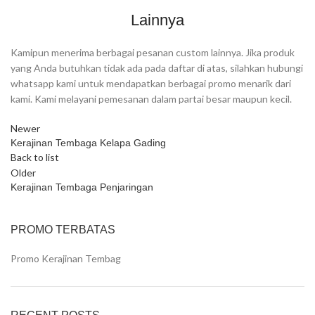
Lainnya
Kamipun menerima berbagai pesanan custom lainnya. Jika produk
yang Anda butuhkan tidak ada pada daftar di atas, silahkan hubungi
whatsapp kami untuk mendapatkan berbagai promo menarik dari
kami. Kami melayani pemesanan dalam partai besar maupun kecil.
Newer
Kerajinan Tembaga Kelapa Gading
Back to list
Older
Kerajinan Tembaga Penjaringan
PROMO TERBATAS
Promo Kerajinan Tembag