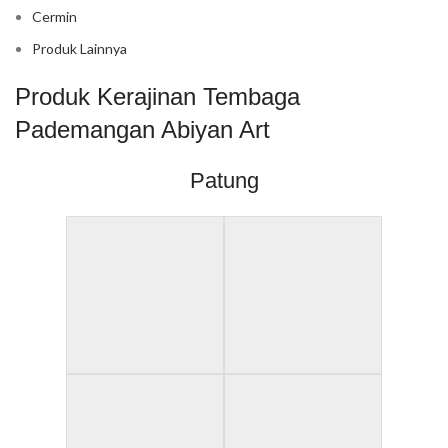
Cermin
Produk Lainnya
Produk Kerajinan Tembaga
Pademangan Abiyan Art
Patung