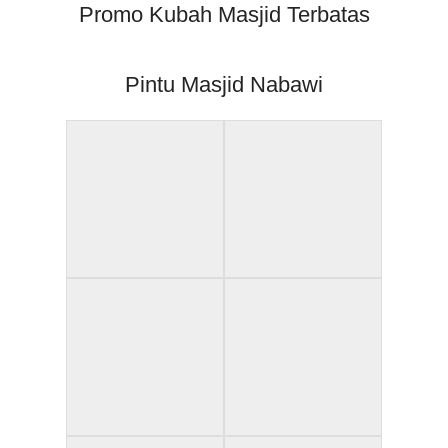
Promo Kubah Masjid Terbatas
Pintu Masjid Nabawi