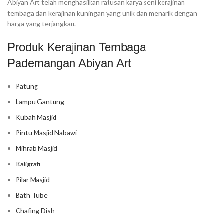
Abiyan Art telah menghasilkan ratusan karya seni kerajinan
tembaga dan kerajinan kuningan yang unik dan menarik dengan
harga yang terjangkau.
Produk Kerajinan Tembaga
Pademangan Abiyan Art
Patung
Lampu Gantung
Kubah Masjid
Pintu Masjid Nabawi
Mihrab Masjid
Kaligrafi
Pilar Masjid
Bath Tube
Chafing Dish