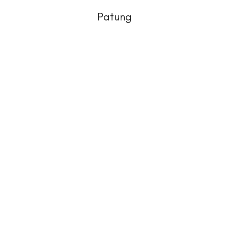
Patung