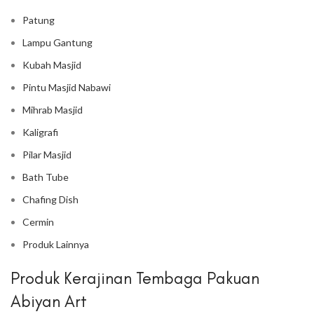
Patung
Lampu Gantung
Kubah Masjid
Pintu Masjid Nabawi
Mihrab Masjid
Kaligrafi
Pilar Masjid
Bath Tube
Chafing Dish
Cermin
Produk Lainnya
Produk Kerajinan Tembaga Pakuan
Abiyan Art