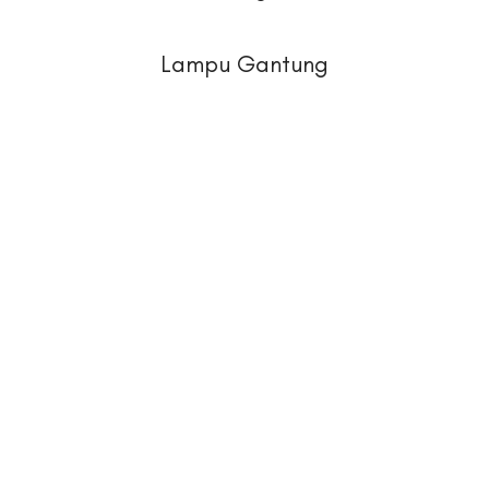
Lampu Gantung