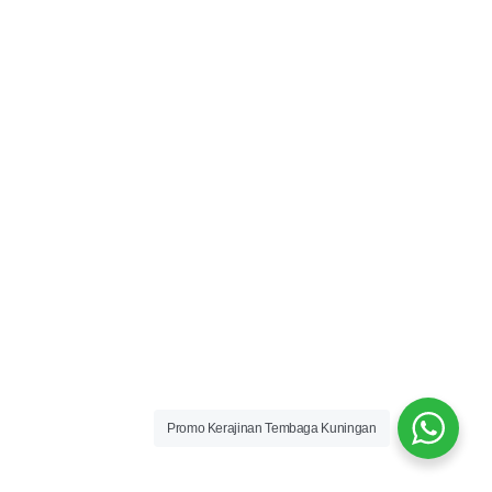
Promo Kerajinan Tembaga Kuningan