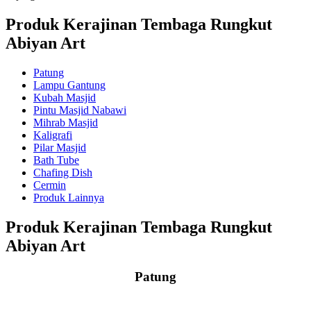
Produk Kerajinan Tembaga Rungkut
Abiyan Art
Patung
Lampu Gantung
Kubah Masjid
Pintu Masjid Nabawi
Mihrab Masjid
Kaligrafi
Pilar Masjid
Bath Tube
Chafing Dish
Cermin
Produk Lainnya
Produk Kerajinan Tembaga Rungkut
Abiyan Art
Patung