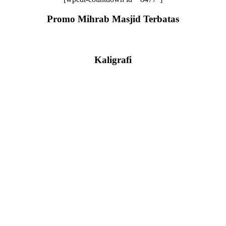
Promo Mihrab Masjid Terbatas
Kaligrafi