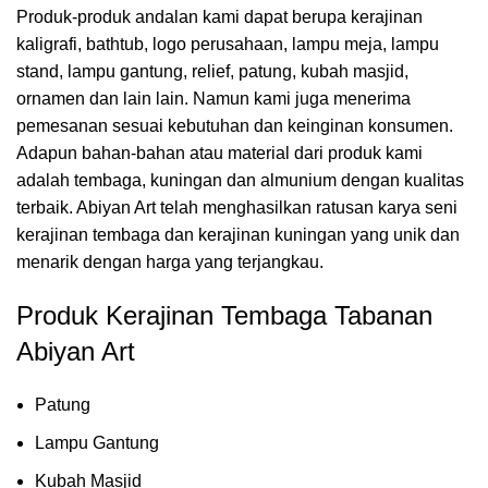
Produk-produk andalan kami dapat berupa kerajinan
kaligrafi, bathtub, logo perusahaan, lampu meja, lampu
stand, lampu gantung, relief, patung, kubah masjid,
ornamen dan lain lain. Namun kami juga menerima
pemesanan sesuai kebutuhan dan keinginan konsumen.
Adapun bahan-bahan atau material dari produk kami
adalah tembaga, kuningan dan almunium dengan kualitas
terbaik. Abiyan Art telah menghasilkan ratusan karya seni
kerajinan tembaga dan kerajinan kuningan yang unik dan
menarik dengan harga yang terjangkau.
Produk Kerajinan Tembaga Tabanan
Abiyan Art
Patung
Lampu Gantung
Kubah Masjid