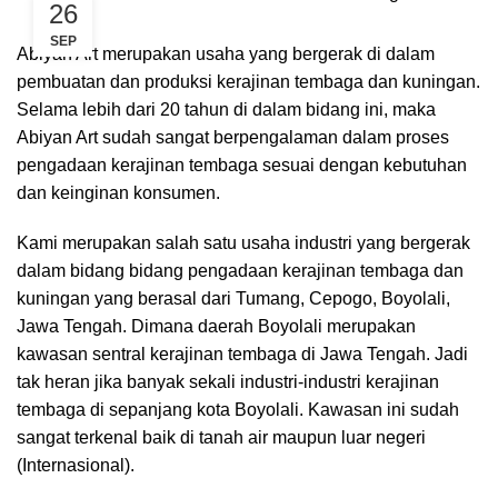
26
SEP
Abiyan Art merupakan usaha yang bergerak di dalam
pembuatan dan produksi kerajinan tembaga dan kuningan.
Selama lebih dari 20 tahun di dalam bidang ini, maka
Abiyan Art sudah sangat berpengalaman dalam proses
pengadaan kerajinan tembaga sesuai dengan kebutuhan
dan keinginan konsumen.
Kami merupakan salah satu usaha industri yang bergerak
dalam bidang bidang pengadaan kerajinan tembaga dan
kuningan yang berasal dari Tumang, Cepogo, Boyolali,
Jawa Tengah. Dimana daerah Boyolali merupakan
kawasan sentral kerajinan tembaga di Jawa Tengah. Jadi
tak heran jika banyak sekali industri-industri kerajinan
tembaga di sepanjang kota Boyolali. Kawasan ini sudah
sangat terkenal baik di tanah air maupun luar negeri
(Internasional).