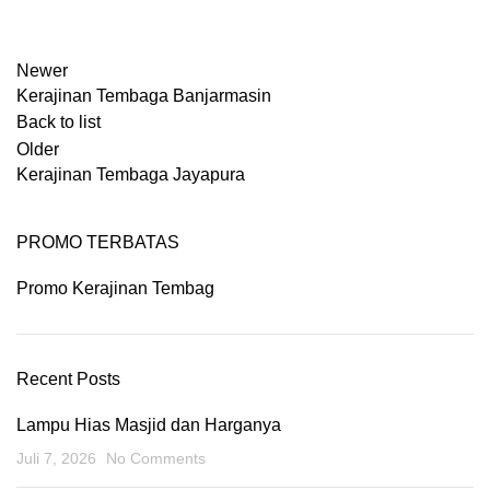
Newer
Kerajinan Tembaga Banjarmasin
Back to list
Older
Kerajinan Tembaga Jayapura
PROMO TERBATAS
Promo Kerajinan Tembag
Recent Posts
Lampu Hias Masjid dan Harganya
Juli 7, 2026
No Comments