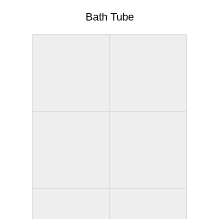
Bath Tube