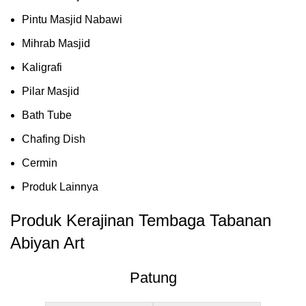
Pintu Masjid Nabawi
Mihrab Masjid
Kaligrafi
Pilar Masjid
Bath Tube
Chafing Dish
Cermin
Produk Lainnya
Produk Kerajinan Tembaga Tabanan
Abiyan Art
Patung