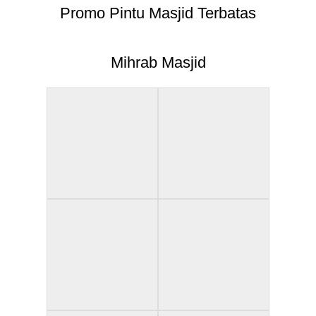
Promo Pintu Masjid Terbatas
Mihrab Masjid