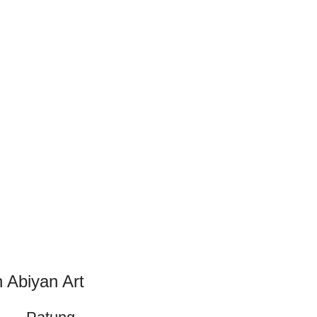
 Abiyan Art