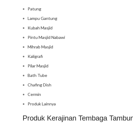
Patung
Lampu Gantung
Kubah Masjid
Pintu Masjid Nabawi
Mihrab Masjid
Kaligrafi
Pilar Masjid
Bath Tube
Chafing Dish
Cermin
Produk Lainnya
Produk Kerajinan Tembaga Tambun