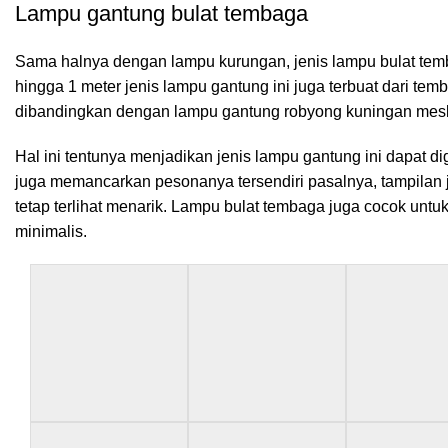
Lampu gantung bulat tembaga
Sama halnya dengan lampu kurungan, jenis lampu bulat temb
hingga 1 meter jenis lampu gantung ini juga terbuat dari temb
dibandingkan dengan lampu gantung robyong kuningan mesk
Hal ini tentunya menjadikan jenis lampu gantung ini dapat 
juga memancarkan pesonanya tersendiri pasalnya, tampilan
tetap terlihat menarik. Lampu bulat tembaga juga cocok unt
minimalis.