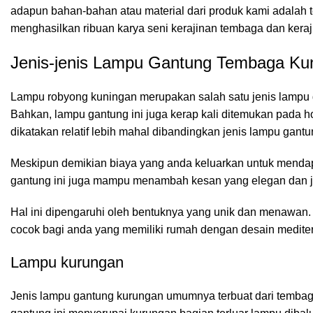
adapun bahan-bahan atau material dari produk kami adalah t
menghasilkan ribuan karya seni kerajinan tembaga dan kera
Jenis-jenis Lampu Gantung Tembaga Ku
Lampu robyong kuningan merupakan salah satu jenis lampu
Bahkan, lampu gantung ini juga kerap kali ditemukan pada h
dikatakan relatif lebih mahal dibandingkan jenis lampu gantu
Meskipun demikian biaya yang anda keluarkan untuk mendap
gantung ini juga mampu menambah kesan yang elegan dan 
Hal ini dipengaruhi oleh bentuknya yang unik dan menawan.
cocok bagi anda yang memiliki rumah dengan desain mediter
Lampu kurungan
Jenis lampu gantung kurungan umumnya terbuat dari tembag