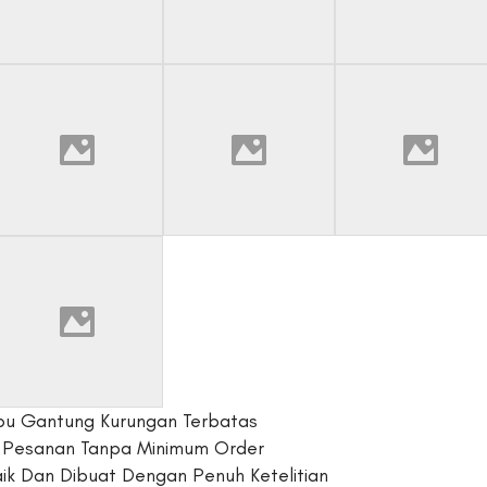
u Gantung Kurungan Terbatas
 Pesanan Tanpa Minimum Order
aik Dan Dibuat Dengan Penuh Ketelitian