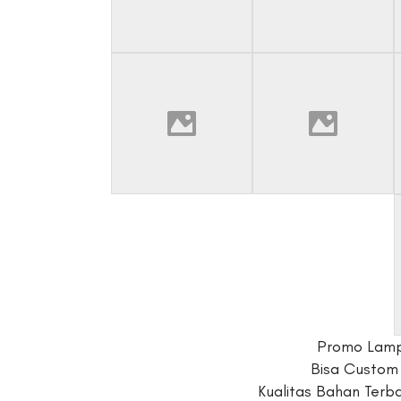
Promo Lamp
Bisa Custom
Kualitas Bahan Terb