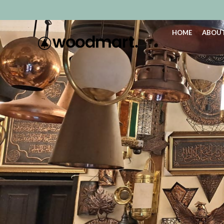
HOME
ABOUT