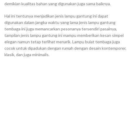
demikian kualitas bahan yang digunakan juga sama baiknya.
Hal ini tentunya menjadikan jenis lampu gantung ini dapat
digunakan dalam jangka waktu yang lama jenis lampu gantung
tembaga ini juga memancarkan pesonanya tersendiri pasalnya,
tampilan jenis lampu gantung ini mampu memberikan kesan simpel
elegan namun tetap terlihat menarik. Lampu bulat tembaga juga
cocok untuk dipadukan dengan rumah dengan desain kontemporer,
klasik, dan juga minimalis.