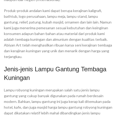
Produk-produk andalan kami dapat berupa kerajinan kaligrafi,
bathtub, logo perusahaan, lampu meja, lampu stand, lampu
gantung, relief, patung, kubah masjid, ornamen dan lain lain. Namun
kami juga menerima pemesanan sesuai kebutuhan dan keinginan
konsumen adapun bahan-bahan atau material dari produk kami
adalah tembaga kuningan dan almunium dengan kualitas terbaik.
Abiyan Art telah menghasilkan ribuan karya seni kerajinan tembaga
dan kerajinan kuningan yang unik dan menarik dengan harga yang
terjangkau.
Jenis-jenis Lampu Gantung Tembaga
Kuningan
Lampu robyong kuningan merupakan salah satu jenis lampu
gantung yang cukup banyak digunakan pada rumah berdesain
modern. Bahkan, lampu gantung ini juga kerap kali ditemukan pada
hotel, kafe, dan juga masjid harga lampu gantung robyong kuningan
dapat dikatakan relatif lebih mahal dibandingkan jenis lampu