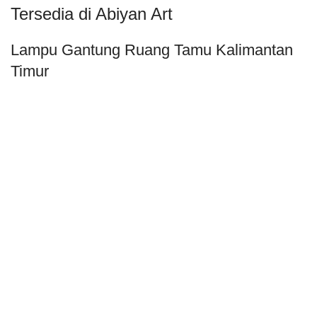
Tersedia di Abiyan Art
Lampu Gantung Ruang Tamu Kalimantan
Timur