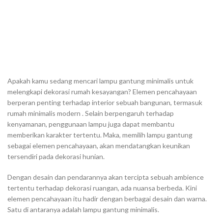
Apakah kamu sedang mencari lampu gantung minimalis untuk
melengkapi dekorasi rumah kesayangan? Elemen pencahayaan
berperan penting terhadap interior sebuah bangunan, termasuk
rumah minimalis modern . Selain berpengaruh terhadap
kenyamanan, penggunaan lampu juga dapat membantu
memberikan karakter tertentu. Maka, memilih lampu gantung
sebagai elemen pencahayaan, akan mendatangkan keunikan
tersendiri pada dekorasi hunian.
Dengan desain dan pendarannya akan tercipta sebuah ambience
tertentu terhadap dekorasi ruangan, ada nuansa berbeda. Kini
elemen pencahayaan itu hadir dengan berbagai desain dan warna.
Satu di antaranya adalah lampu gantung minimalis.