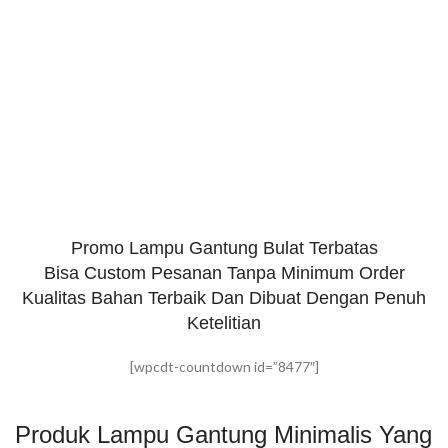
Promo Lampu Gantung Bulat Terbatas
Bisa Custom Pesanan Tanpa Minimum Order
Kualitas Bahan Terbaik Dan Dibuat Dengan Penuh
Ketelitian
[wpcdt-countdown id=”8477″]
Produk Lampu Gantung Minimalis Yang