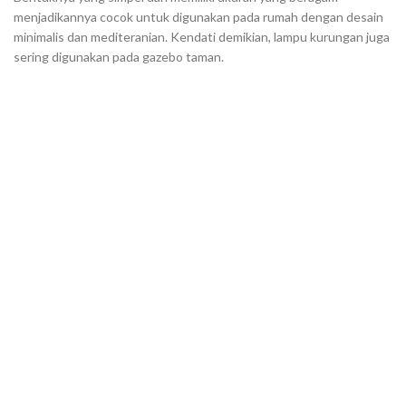
menjadikannya cocok untuk digunakan pada rumah dengan desain
minimalis dan mediteranian. Kendati demikian, lampu kurungan juga
sering digunakan pada gazebo taman.