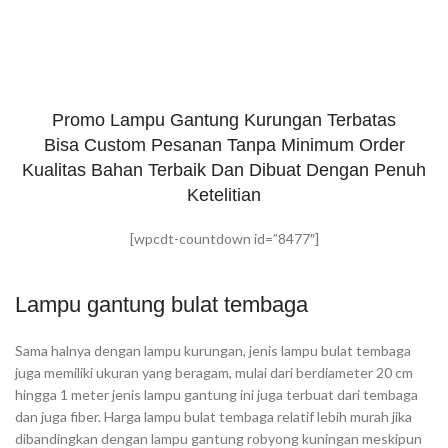
Promo Lampu Gantung Kurungan Terbatas
Bisa Custom Pesanan Tanpa Minimum Order
Kualitas Bahan Terbaik Dan Dibuat Dengan Penuh
Ketelitian
[wpcdt-countdown id=”8477″]
Lampu gantung bulat tembaga
Sama halnya dengan lampu kurungan, jenis lampu bulat tembaga
juga memiliki ukuran yang beragam, mulai dari berdiameter 20 cm
hingga 1 meter jenis lampu gantung ini juga terbuat dari tembaga
dan juga fiber. Harga lampu bulat tembaga relatif lebih murah jika
dibandingkan dengan lampu gantung robyong kuningan meskipun