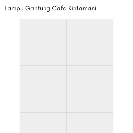
Lampu Gantung Cafe Kintamani