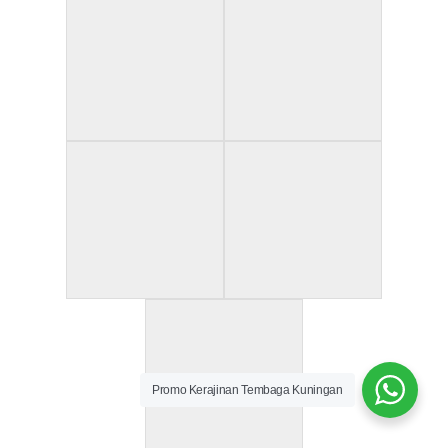
Promo Kerajinan Tembaga Kuningan