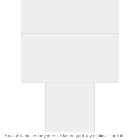
Apakah kamu sedang mencari lampu gantung minimalis untuk