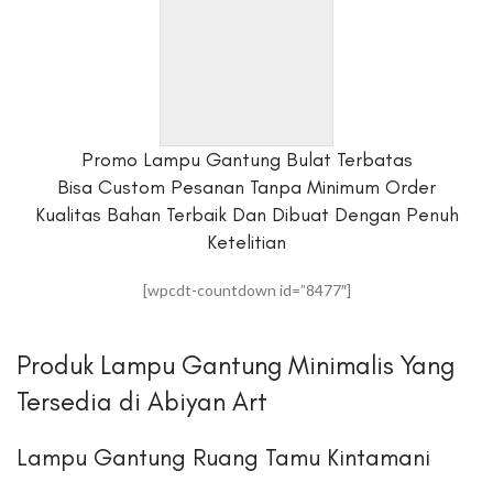
Promo Lampu Gantung Bulat Terbatas
Bisa Custom Pesanan Tanpa Minimum Order
Kualitas Bahan Terbaik Dan Dibuat Dengan Penuh
Ketelitian
[wpcdt-countdown id=”8477″]
Produk Lampu Gantung Minimalis Yang
Tersedia di Abiyan Art
Lampu Gantung Ruang Tamu Kintamani