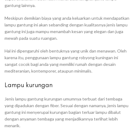
gantung lainnya.
Meskipun demikian biaya yang anda keluarkan untuk mendapatkan
lampu gantung ini akan sebanding dengan kualitasnya jenis lampu
gantung ini juga mampu menambah kesan yang elegan dan juga
mewah pada suatu ruangan.
Hal ini dipengaruhi oleh bentuknya yang unik dan menawan. Oleh
karena itu, penggunaan lampu gantung robyong kuningan ini
sangat cocok bagi anda yang memiliki rumah dengan desain
mediteranian, kontemporer, ataupun minimalis.
Lampu kurungan
Jenis lampu gantung kurungan umumnya terbuat dari tembaga
yang dipadukan dengan fiber. Sesuai dengan namanya, jenis lampu
gantung ini menyerupai kurungan bagian terluar lampu dibalut
dengan anyaman tembaga yang menjadikannya terlihat lebih
menarik.