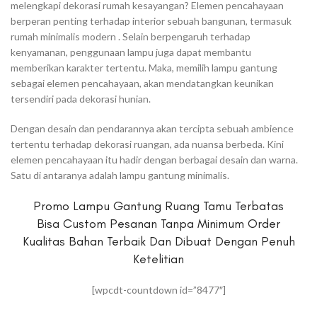
melengkapi dekorasi rumah kesayangan? Elemen pencahayaan
berperan penting terhadap interior sebuah bangunan, termasuk
rumah minimalis modern . Selain berpengaruh terhadap
kenyamanan, penggunaan lampu juga dapat membantu
memberikan karakter tertentu. Maka, memilih lampu gantung
sebagai elemen pencahayaan, akan mendatangkan keunikan
tersendiri pada dekorasi hunian.
Dengan desain dan pendarannya akan tercipta sebuah ambience
tertentu terhadap dekorasi ruangan, ada nuansa berbeda. Kini
elemen pencahayaan itu hadir dengan berbagai desain dan warna.
Satu di antaranya adalah lampu gantung minimalis.
Promo Lampu Gantung Ruang Tamu Terbatas
Bisa Custom Pesanan Tanpa Minimum Order
Kualitas Bahan Terbaik Dan Dibuat Dengan Penuh
Ketelitian
[wpcdt-countdown id=”8477″]