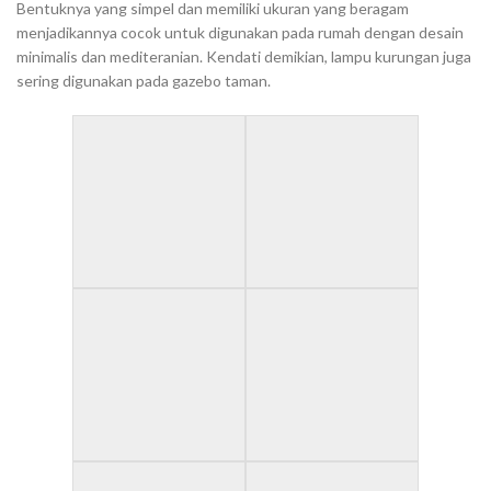
Bentuknya yang simpel dan memiliki ukuran yang beragam
menjadikannya cocok untuk digunakan pada rumah dengan desain
minimalis dan mediteranian. Kendati demikian, lampu kurungan juga
sering digunakan pada gazebo taman.