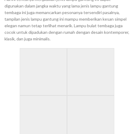
digunakan dalam jangka waktu yang lama jenis lampu gantung
tembaga ini juga memancarkan pesonanya tersendiri pasalnya,
tampilan jenis lampu gantung ini mampu memberikan kesan simpel
elegan namun tetap terlihat menarik. Lampu bulat tembaga juga
cocok untuk dipadukan dengan rumah dengan desain kontemporer,
klasik, dan juga minimalis.