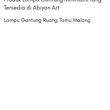
Tersedia di Abiyan Art
Lampu Gantung Ruang Tamu Malang