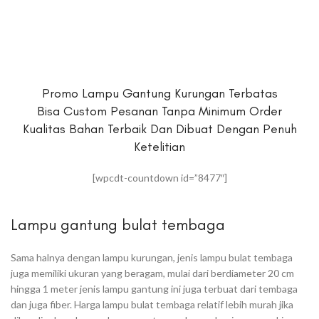
Promo Lampu Gantung Kurungan Terbatas
Bisa Custom Pesanan Tanpa Minimum Order
Kualitas Bahan Terbaik Dan Dibuat Dengan Penuh
Ketelitian
[wpcdt-countdown id=”8477″]
Lampu gantung bulat tembaga
Sama halnya dengan lampu kurungan, jenis lampu bulat tembaga
juga memiliki ukuran yang beragam, mulai dari berdiameter 20 cm
hingga 1 meter jenis lampu gantung ini juga terbuat dari tembaga
dan juga fiber. Harga lampu bulat tembaga relatif lebih murah jika