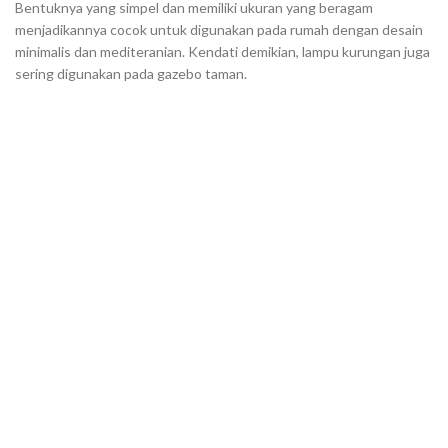
Bentuknya yang simpel dan memiliki ukuran yang beragam
menjadikannya cocok untuk digunakan pada rumah dengan desain
minimalis dan mediteranian. Kendati demikian, lampu kurungan juga
sering digunakan pada gazebo taman.