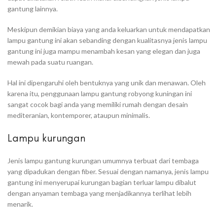
gantung lainnya.
Meskipun demikian biaya yang anda keluarkan untuk mendapatkan
lampu gantung ini akan sebanding dengan kualitasnya jenis lampu
gantung ini juga mampu menambah kesan yang elegan dan juga
mewah pada suatu ruangan.
Hal ini dipengaruhi oleh bentuknya yang unik dan menawan. Oleh
karena itu, penggunaan lampu gantung robyong kuningan ini
sangat cocok bagi anda yang memiliki rumah dengan desain
mediteranian, kontemporer, ataupun minimalis.
Lampu kurungan
Jenis lampu gantung kurungan umumnya terbuat dari tembaga
yang dipadukan dengan fiber. Sesuai dengan namanya, jenis lampu
gantung ini menyerupai kurungan bagian terluar lampu dibalut
dengan anyaman tembaga yang menjadikannya terlihat lebih
menarik.