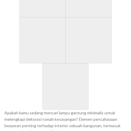
Apakah kamu sedang mencari lampu gantung minimalis untuk
melengkapi dekorasi rumah kesayangan? Elemen pencahayaan
berperan penting terhadap interior sebuah bangunan, termasuk