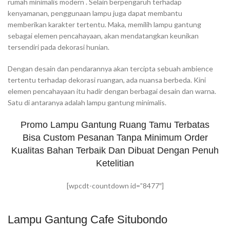
rumah minimalis modern . Selain berpengaruh terhadap
kenyamanan, penggunaan lampu juga dapat membantu
memberikan karakter tertentu. Maka, memilih lampu gantung
sebagai elemen pencahayaan, akan mendatangkan keunikan
tersendiri pada dekorasi hunian.
Dengan desain dan pendarannya akan tercipta sebuah ambience
tertentu terhadap dekorasi ruangan, ada nuansa berbeda. Kini
elemen pencahayaan itu hadir dengan berbagai desain dan warna.
Satu di antaranya adalah lampu gantung minimalis.
Promo Lampu Gantung Ruang Tamu Terbatas
Bisa Custom Pesanan Tanpa Minimum Order
Kualitas Bahan Terbaik Dan Dibuat Dengan Penuh
Ketelitian
[wpcdt-countdown id=”8477″]
Lampu Gantung Cafe Situbondo