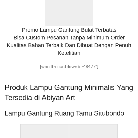
Promo Lampu Gantung Bulat Terbatas
Bisa Custom Pesanan Tanpa Minimum Order
Kualitas Bahan Terbaik Dan Dibuat Dengan Penuh
Ketelitian
[wpcdt-countdown id=”8477″]
Produk Lampu Gantung Minimalis Yang
Tersedia di Abiyan Art
Lampu Gantung Ruang Tamu Situbondo