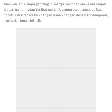
tampilan jenis lampu gantung ini mampu memberikan kesan simpel
elegan namun tetap terlihat menarik. Lampu bulat tembaga juga
cocok untuk dipadukan dengan rumah dengan desain kontemporer,
klasik, dan juga minimalis.