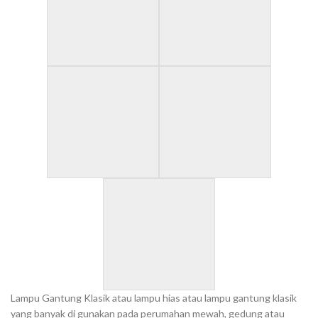
Lampu Gantung Klasik atau lampu hias atau lampu gantung klasik
yang banyak di gunakan pada perumahan mewah, gedung atau