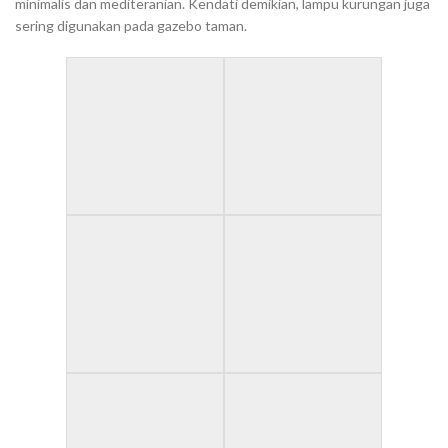
minimalis dan mediteranian. Kendati demikian, lampu kurungan juga
sering digunakan pada gazebo taman.