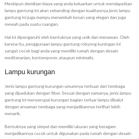
Meskipun demikian biaya yang anda keluarkan untuk mendapatkan
lampu gantung ini akan sebanding dengan kualitasnya jenis lampu
gantung ini juga mampu menambah kesan yang elegan dan juga
mewah pada suatu ruangan.
Hal ini dipengaruhi oleh bentuknya yang unik dan menawan. Oleh
karena itu, penggunaan lampu gantung robyong kuningan ini
sangat cocok bagi anda yang memiliki rumah dengan desain
mediteranian, kontemporer, ataupun minimalis.
Lampu kurungan
Jenis lampu gantung kurungan umumnya terbuat dari tembaga
yang dipadukan dengan fiber. Sesuai dengan namanya, jenis lampu
gantung ini menyerupai kurungan bagian terluar lampu dibalut
dengan anyaman tembaga yang menjadikannya terlihat lebih
menarik.
Bentuknya yang simpel dan memiliki ukuran yang beragam
menjadikannya cocok untuk digunakan pada rumah dengan desain