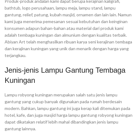
Produk-produk andalan kami dapat berupa kerajinan kaligrafi,
bathtub, logo perusahaan, lampu meja, lampu stand, lampu
gantung, relief, patung, kubah masjid, ornamen dan lain lain. Namun
kami juga menerima pemesanan sesuai kebutuhan dan keinginan
konsumen adapun bahan-bahan atau material dari produk kami
adalah tembaga kuningan dan almunium dengan kualitas terbaik.
Abiyan Art telah menghasilkan ribuan karya seni kerajinan tembaga
dan kerajinan kuningan yang unik dan menarik dengan harga yang
terjangkau.
Jenis-jenis Lampu Gantung Tembaga
Kuningan
Lampu robyong kuningan merupakan salah satu jenis lampu
gantung yang cukup banyak digunakan pada rumah berdesain
modern. Bahkan, lampu gantung ini juga kerap kali ditemukan pada
hotel, kafe, dan juga masjid harga lampu gantung robyong kuningan
dapat dikatakan relatif lebih mahal dibandingkan jenis lampu
gantung lainnya.