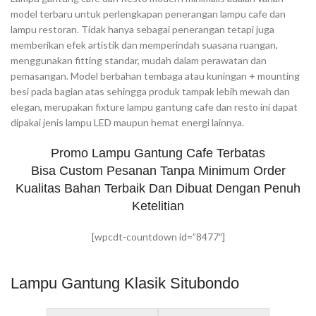
model terbaru untuk perlengkapan penerangan lampu cafe dan
lampu restoran. Tidak hanya sebagai penerangan tetapi juga
memberikan efek artistik dan memperindah suasana ruangan,
menggunakan fitting standar, mudah dalam perawatan dan
pemasangan. Model berbahan tembaga atau kuningan + mounting
besi pada bagian atas sehingga produk tampak lebih mewah dan
elegan, merupakan fixture lampu gantung cafe dan resto ini dapat
dipakai jenis lampu LED maupun hemat energi lainnya.
Promo Lampu Gantung Cafe Terbatas
Bisa Custom Pesanan Tanpa Minimum Order
Kualitas Bahan Terbaik Dan Dibuat Dengan Penuh
Ketelitian
[wpcdt-countdown id=”8477″]
Lampu Gantung Klasik Situbondo