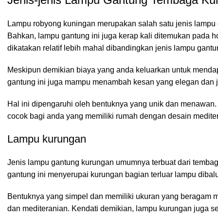
Lampu robyong kuningan merupakan salah satu jenis lampu
Bahkan, lampu gantung ini juga kerap kali ditemukan pada h
dikatakan relatif lebih mahal dibandingkan jenis lampu gantu
Meskipun demikian biaya yang anda keluarkan untuk mendap
gantung ini juga mampu menambah kesan yang elegan dan 
Hal ini dipengaruhi oleh bentuknya yang unik dan menawan.
cocok bagi anda yang memiliki rumah dengan desain mediter
Lampu kurungan
Jenis lampu gantung kurungan umumnya terbuat dari tembag
gantung ini menyerupai kurungan bagian terluar lampu diba
Bentuknya yang simpel dan memiliki ukuran yang beragam 
dan mediteranian. Kendati demikian, lampu kurungan juga s