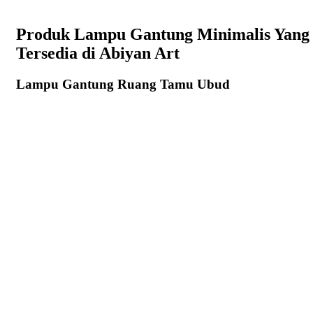
Produk Lampu Gantung Minimalis Yang
Tersedia di Abiyan Art
Lampu Gantung Ruang Tamu Ubud