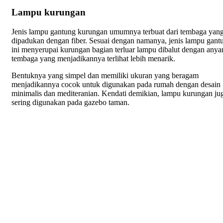
Lampu kurungan
Jenis lampu gantung kurungan umumnya terbuat dari tembaga yan
dipadukan dengan fiber. Sesuai dengan namanya, jenis lampu gant
ini menyerupai kurungan bagian terluar lampu dibalut dengan any
tembaga yang menjadikannya terlihat lebih menarik.
Bentuknya yang simpel dan memiliki ukuran yang beragam
menjadikannya cocok untuk digunakan pada rumah dengan desain
minimalis dan mediteranian. Kendati demikian, lampu kurungan ju
sering digunakan pada gazebo taman.