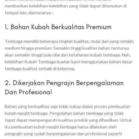
memberikan kelebihan-kelebihan yang tidak dapat ditemukan di
tempat lain, diantaranya :
1. Bahan Kubah Berkualitas Premium
Tembaga memiliki beberapa tingkat kualitas, mulai dari yang rendah,
medium hingga premium. Semakin tinggi kualitas bahan tentunya
akan semakin tinggi pula nilai dan ketahanan kubah tembaga. Nah,
kelebihan Kubah Tembaga buatan kami menggunakan bahan dasar
tembaga kualitas terbaik di kelasnya.
2. Dikerjakan Pengrajin Berpengalaman
Dan Profesional
Bahan yang berkualitas saja tidak cukup dalam proses pembuatan
kubah masjid tembaga. Pengolahan bahan tembaga yang tidak
tepat dapat mempengaruhi kualitas produk yang dihasilkan. Untuk
itu pembuatan kubah masjid tembaga harus dilakukan oleh
pengrajin yang sudah berpengalaman dan profesional seperti