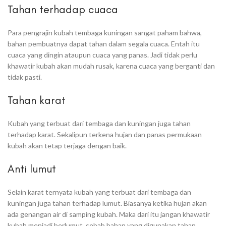
Tahan terhadap cuaca
Para pengrajin kubah tembaga kuningan sangat paham bahwa,
bahan pembuatnya dapat tahan dalam segala cuaca. Entah itu
cuaca yang dingin ataupun cuaca yang panas. Jadi tidak perlu
khawatir kubah akan mudah rusak, karena cuaca yang berganti dan
tidak pasti.
Tahan karat
Kubah yang terbuat dari tembaga dan kuningan juga tahan
terhadap karat. Sekalipun terkena hujan dan panas permukaan
kubah akan tetap terjaga dengan baik.
Anti lumut
Selain karat ternyata kubah yang terbuat dari tembaga dan
kuningan juga tahan terhadap lumut. Biasanya ketika hujan akan
ada genangan air di samping kubah. Maka dari itu jangan khawatir
kubah menjadi berlumut, sebab bahan yang digunakan tahan