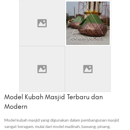
Model Kubah Masjid Terbaru dan
Modern
Model kubah masjid yang digunakan dalam pembangunan masjid
sangat beragam, mulai dari model madinah, bawang, pinang,