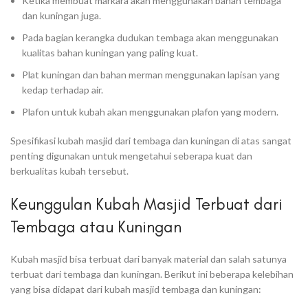
Ketika membuat markara akan menggunakan bahan tembaga
dan kuningan juga.
Pada bagian kerangka dudukan tembaga akan menggunakan
kualitas bahan kuningan yang paling kuat.
Plat kuningan dan bahan merman menggunakan lapisan yang
kedap terhadap air.
Plafon untuk kubah akan menggunakan plafon yang modern.
Spesifikasi kubah masjid dari tembaga dan kuningan di atas sangat
penting digunakan untuk mengetahui seberapa kuat dan
berkualitas kubah tersebut.
Keunggulan Kubah Masjid Terbuat dari
Tembaga atau Kuningan
Kubah masjid bisa terbuat dari banyak material dan salah satunya
terbuat dari tembaga dan kuningan. Berikut ini beberapa kelebihan
yang bisa didapat dari kubah masjid tembaga dan kuningan: