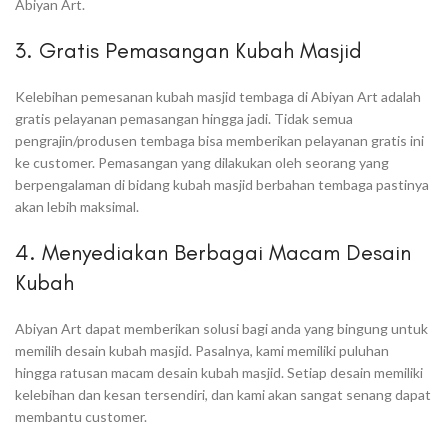
Abiyan Art.
3. Gratis Pemasangan Kubah Masjid
Kelebihan pemesanan kubah masjid tembaga di Abiyan Art adalah
gratis pelayanan pemasangan hingga jadi. Tidak semua
pengrajin/produsen tembaga bisa memberikan pelayanan gratis ini
ke customer. Pemasangan yang dilakukan oleh seorang yang
berpengalaman di bidang kubah masjid berbahan tembaga pastinya
akan lebih maksimal.
4. Menyediakan Berbagai Macam Desain
Kubah
Abiyan Art dapat memberikan solusi bagi anda yang bingung untuk
memilih desain kubah masjid. Pasalnya, kami memiliki puluhan
hingga ratusan macam desain kubah masjid. Setiap desain memiliki
kelebihan dan kesan tersendiri, dan kami akan sangat senang dapat
membantu customer.