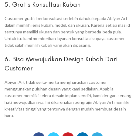
5. Gratis Konsultasi Kubah
Customer gratis berkonsultasi terlebih dahulu kepada Abiyan Art
dalam memilih jenis kubah, model, dan ukuran. Karena setiap masjid
tentunya memiliki ukuran dan bentuk yang berbeda-beda pula.
Untuk itu kami memberikan layanan konsultasi supaya customer
tidak salah memilih kubah yang akan dipasang.
6. Bisa Mewujudkan Design Kubah Dari
Customer
Abiyan Art tidak serta-merta mengharuskan customer
menggunakan puluhan desain yang kami sediakan. Apabila
customer memiliki selera desain impian sendiri, kami dengan senang
hati mewujudkannya. Ini dikarenakan pengrajin Abiyan Art memiliki
kreativitas tinggi yang tentunya dengan mudah membuat desain
baru.