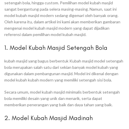
setengah bola, hingga custom. Pemilihan model kubah masjid
sangat bergantung pada selera masing-masing. Namun, saat ini
model kubah masjid modern sedang digemari oleh banyak orang.
Oleh karena itu, dalam artikel ini kami akan memberikan gambaran
mengenai model kubah masjid modern yang dapat dijadikan
referensi dalam pemilihan model kubah masjid.
1. Model Kubah Masjid Setengah Bola
kubah masjid yang bagus berbentuk Kubah masjid model setengah
bola merupakan salah satu dari sekian banyak model kubah yang
digunakan dalam pembangunan masjid. Model ini dikenal dengan
model kubah kubah modern yang memiliki setengah sisi bola.
Secara umum, model kubah masjid minimalis berbentuk setengah
bola memiliki desain yang unik dan menarik, serta dapat
memberikan penerangan yang baik dan daya tahan yang baik.
2. Model Kubah Masjid Madinah