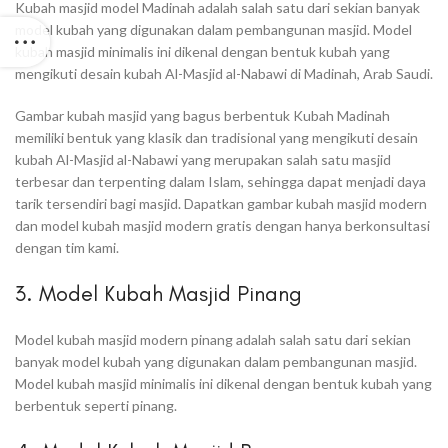
Kubah masjid model Madinah adalah salah satu dari sekian banyak
model kubah yang digunakan dalam pembangunan masjid. Model
kubah masjid minimalis ini dikenal dengan bentuk kubah yang
mengikuti desain kubah Al-Masjid al-Nabawi di Madinah, Arab Saudi.
Gambar kubah masjid yang bagus berbentuk Kubah Madinah
memiliki bentuk yang klasik dan tradisional yang mengikuti desain
kubah Al-Masjid al-Nabawi yang merupakan salah satu masjid
terbesar dan terpenting dalam Islam, sehingga dapat menjadi daya
tarik tersendiri bagi masjid. Dapatkan gambar kubah masjid modern
dan model kubah masjid modern gratis dengan hanya berkonsultasi
dengan tim kami.
3. Model Kubah Masjid Pinang
Model kubah masjid modern pinang adalah salah satu dari sekian
banyak model kubah yang digunakan dalam pembangunan masjid.
Model kubah masjid minimalis ini dikenal dengan bentuk kubah yang
berbentuk seperti pinang.