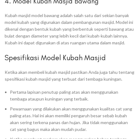
4. Model Kubah Masjid Bawang
Kubah masjid model bawang adalah salah satu dari sekian banyak
model kubah yang digunakan dalam pembangunan masjid. Model ini
dikenal dengan bentuk kubah yang berbentuk seperti bawang atau
bulat dengan diameter yang lebih kecil dari kubah-kubah lainnya.
Kubah ini dapat digunakan di atas ruangan utama dalam masjid.
Spesifikasi Model Kubah Masjid
Ketika akan membeli kubah masjid pastikan Anda juga tahu tentang
spesifikasi kubah masjid yang terbuat dari tembaga kuningan.
Pertama lapisan penutup paling atas akan menggunakan
tembaga ataupun kuningan yang terbaik.
Pewarnaan yang dilakukan akan menggunakan kualitas cat yang
paling atas. Hal ini akan memiliki pengaruh besar sebab kubah
akan sering terkena panas dan hujan. Jika tidak menggunakan
cat yang bagus maka akan mudah pudar.