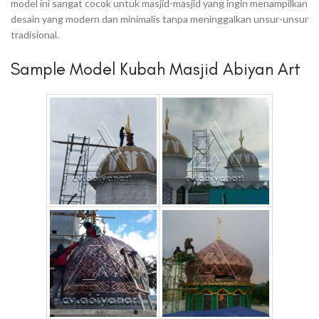
model ini sangat cocok untuk masjid-masjid yang ingin menampilkan
desain yang modern dan minimalis tanpa meninggalkan unsur-unsur
tradisional.
Sample Model Kubah Masjid Abiyan Art