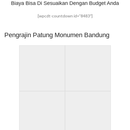
Biaya Bisa Di Sesuaikan Dengan Budget Anda
[wpcdt-countdown id=”8483″]
Pengrajin Patung Monumen Bandung