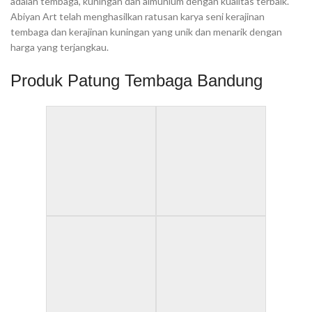
adalah tembaga, kuningan dan almunium dengan kualitas terbaik.
Abiyan Art telah menghasilkan ratusan karya seni kerajinan
tembaga dan kerajinan kuningan yang unik dan menarik dengan
harga yang terjangkau.
Produk Patung Tembaga Bandung