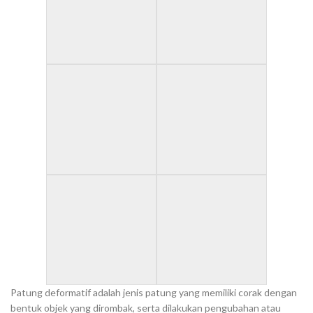
Patung deformatif adalah jenis patung yang memiliki corak dengan
bentuk objek yang dirombak, serta dilakukan pengubahan atau