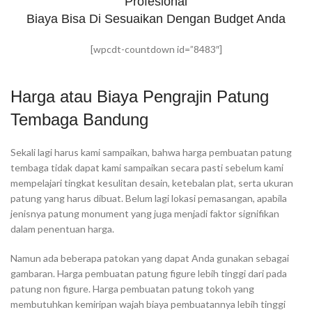
Profesional
Biaya Bisa Di Sesuaikan Dengan Budget Anda
[wpcdt-countdown id=”8483″]
Harga atau Biaya Pengrajin Patung
Tembaga Bandung
Sekali lagi harus kami sampaikan, bahwa harga pembuatan patung
tembaga tidak dapat kami sampaikan secara pasti sebelum kami
mempelajari tingkat kesulitan desain, ketebalan plat, serta ukuran
patung yang harus dibuat. Belum lagi lokasi pemasangan, apabila
jenisnya patung monument yang juga menjadi faktor signifikan
dalam penentuan harga.
Namun ada beberapa patokan yang dapat Anda gunakan sebagai
gambaran. Harga pembuatan patung figure lebih tinggi dari pada
patung non figure. Harga pembuatan patung tokoh yang
membutuhkan kemiripan wajah biaya pembuatannya lebih tinggi