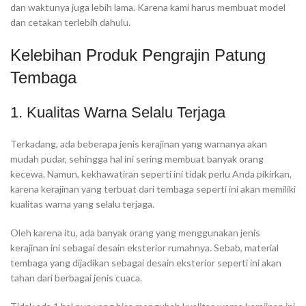
dan waktunya juga lebih lama. Karena kami harus membuat model
dan cetakan terlebih dahulu.
Kelebihan Produk Pengrajin Patung
Tembaga
1. Kualitas Warna Selalu Terjaga
Terkadang, ada beberapa jenis kerajinan yang warnanya akan
mudah pudar, sehingga hal ini sering membuat banyak orang
kecewa. Namun, kekhawatiran seperti ini tidak perlu Anda pikirkan,
karena kerajinan yang terbuat dari tembaga seperti ini akan memiliki
kualitas warna yang selalu terjaga.
Oleh karena itu, ada banyak orang yang menggunakan jenis
kerajinan ini sebagai desain eksterior rumahnya. Sebab, material
tembaga yang dijadikan sebagai desain eksterior seperti ini akan
tahan dari berbagai jenis cuaca.