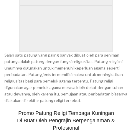
Salah satu patung yang paling banyak dibuat oleh para seniman
patung adalah patung dengan fungsi religiusitas. Patung religi ini
umumnya digunakan untuk memenuhi keperluan agama seperti
peribadatan. Patung jenis ini memiliki makna untuk meningkatkan
religiusitas bagi para pemeluk agama tertentu. Patung religi
digunakan agar pemeluk agama merasa lebih dekat dengan tuhan
atau dewanya, oleh karena itu, pemujaan atau peribadatan biasanya
dilakukan di sekitar patung religi tersebut.
Promo Patung Religi Tembaga Kuningan
Di Buat Oleh Pengrajin Berpengalaman &
Profesional