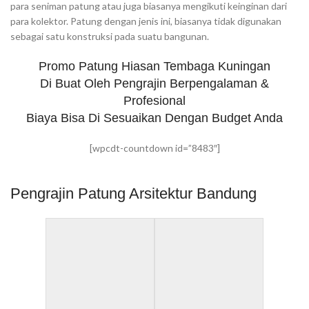
para seniman patung atau juga biasanya mengikuti keinginan dari
para kolektor. Patung dengan jenis ini, biasanya tidak digunakan
sebagai satu konstruksi pada suatu bangunan.
Promo Patung Hiasan Tembaga Kuningan
Di Buat Oleh Pengrajin Berpengalaman &
Profesional
Biaya Bisa Di Sesuaikan Dengan Budget Anda
[wpcdt-countdown id=”8483″]
Pengrajin Patung Arsitektur Bandung