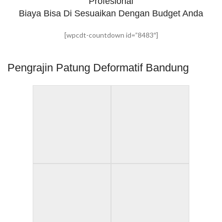
Profesional
Biaya Bisa Di Sesuaikan Dengan Budget Anda
[wpcdt-countdown id=”8483″]
Pengrajin Patung Deformatif Bandung