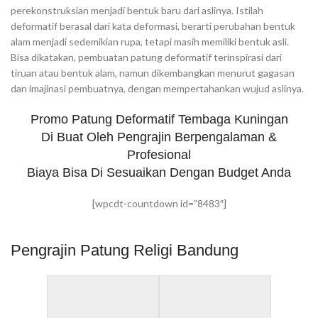
perekonstruksian menjadi bentuk baru dari aslinya. Istilah
deformatif berasal dari kata deformasi, berarti perubahan bentuk
alam menjadi sedemikian rupa, tetapi masih memiliki bentuk asli.
Bisa dikatakan, pembuatan patung deformatif terinspirasi dari
tiruan atau bentuk alam, namun dikembangkan menurut gagasan
dan imajinasi pembuatnya, dengan mempertahankan wujud aslinya.
Promo Patung Deformatif Tembaga Kuningan
Di Buat Oleh Pengrajin Berpengalaman &
Profesional
Biaya Bisa Di Sesuaikan Dengan Budget Anda
[wpcdt-countdown id=”8483″]
Pengrajin Patung Religi Bandung