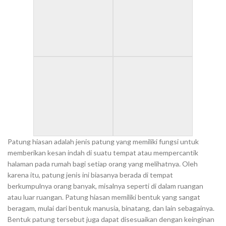
Patung hiasan adalah jenis patung yang memiliki fungsi untuk
memberikan kesan indah di suatu tempat atau mempercantik
halaman pada rumah bagi setiap orang yang melihatnya. Oleh
karena itu, patung jenis ini biasanya berada di tempat
berkumpulnya orang banyak, misalnya seperti di dalam ruangan
atau luar ruangan. Patung hiasan memiliki bentuk yang sangat
beragam, mulai dari bentuk manusia, binatang, dan lain sebagainya.
Bentuk patung tersebut juga dapat disesuaikan dengan keinginan