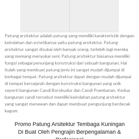
Patung arsitektur adalah patung yang memiliki karakteristik dengan
keindahan dan estetikanya yaitu patung arsitektur. Patung
arsitektur sangat disukai oleh banyak orang, terlebih lagi mereka
yang memang menyukai seni. Patung arsitektur biasanya memiliki
fungsi sebagai penunjang konstruksi dari sebuah bangunan. Hal
itulah yang membuat patung jenis ini sangat mudah dijumpai di
berbagai tempat. Patung arsitektur dapat dengan mudah dijumpai
di tempat bersejarah dengan konstruksi bangunan yang unik
seperti bangunan Candi Borobudur dan Candi Prambanan. Kedua
bangunan candi tersebut memiliki keindahan patung arsitektur
yang sangat menawan dan dapat membuat pengunjung berdecak
kagum.
Promo Patung Arsitektur Tembaga Kuningan
Di Buat Oleh Pengrajin Berpengalaman &