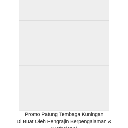
Promo Patung Tembaga Kuningan
Di Buat Oleh Pengrajin Berpengalaman &