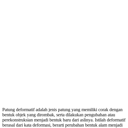
Patung deformatif adalah jenis patung yang memiliki corak dengan
bentuk objek yang dirombak, serta dilakukan pengubahan atau
perekonstruksian menjadi bentuk baru dari aslinya. Istilah deformatif
berasal dari kata deformasi, berarti perubahan bentuk alam menjadi