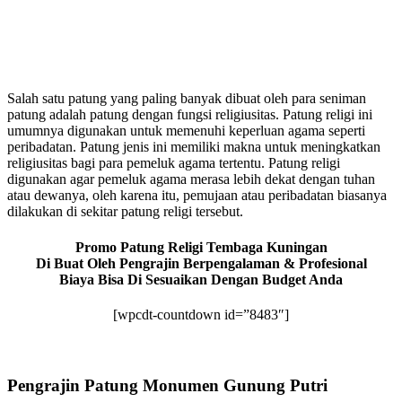
Salah satu patung yang paling banyak dibuat oleh para seniman
patung adalah patung dengan fungsi religiusitas. Patung religi ini
umumnya digunakan untuk memenuhi keperluan agama seperti
peribadatan. Patung jenis ini memiliki makna untuk meningkatkan
religiusitas bagi para pemeluk agama tertentu. Patung religi
digunakan agar pemeluk agama merasa lebih dekat dengan tuhan
atau dewanya, oleh karena itu, pemujaan atau peribadatan biasanya
dilakukan di sekitar patung religi tersebut.
Promo Patung Religi Tembaga Kuningan
Di Buat Oleh Pengrajin Berpengalaman & Profesional
Biaya Bisa Di Sesuaikan Dengan Budget Anda
[wpcdt-countdown id=”8483″]
Pengrajin Patung Monumen Gunung Putri