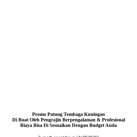
Promo Patung Tembaga Kuningan
Di Buat Oleh Pengrajin Berpengalaman & Profesional
Biaya Bisa Di Sesuaikan Dengan Budget Anda