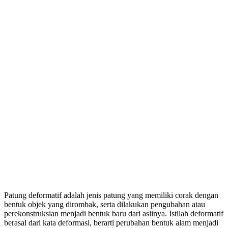
Patung deformatif adalah jenis patung yang memiliki corak dengan
bentuk objek yang dirombak, serta dilakukan pengubahan atau
perekonstruksian menjadi bentuk baru dari aslinya. Istilah deformatif
berasal dari kata deformasi, berarti perubahan bentuk alam menjadi