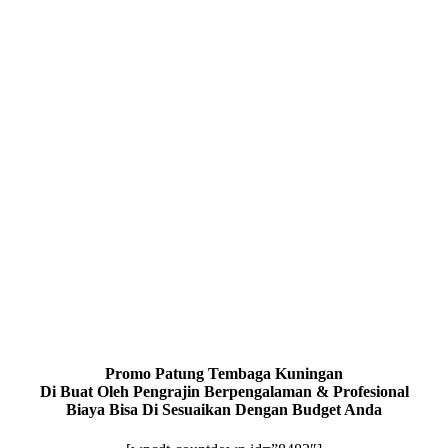
Promo Patung Tembaga Kuningan
Di Buat Oleh Pengrajin Berpengalaman & Profesional
Biaya Bisa Di Sesuaikan Dengan Budget Anda