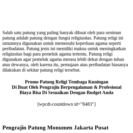
Salah satu patung yang paling banyak dibuat oleh para seniman
patung adalah patung dengan fungsi religiusitas. Patung religi ini
umumnya digunakan untuk memenuhi keperluan agama seperti
peribadatan. Patung jenis ini memiliki makna untuk meningkatkan
religiusitas bagi para pemeluk agama tertentu. Patung religi
digunakan agar pemeluk agama merasa lebih dekat dengan tuhan
atau dewanya, oleh karena itu, pemujaan atau peribadatan biasanya
dilakukan di sekitar patung religi tersebut.
Promo Patung Religi Tembaga Kuningan
Di Buat Oleh Pengrajin Berpengalaman & Profesional
Biaya Bisa Di Sesuaikan Dengan Budget Anda
[wpcdt-countdown id=”8483″]
Pengrajin Patung Monumen Jakarta Pusat