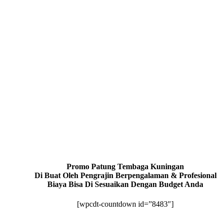
Promo Patung Tembaga Kuningan
Di Buat Oleh Pengrajin Berpengalaman & Profesional
Biaya Bisa Di Sesuaikan Dengan Budget Anda
[wpcdt-countdown id=”8483″]