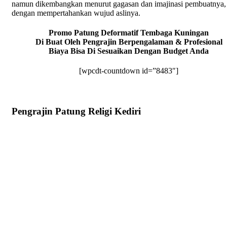
namun dikembangkan menurut gagasan dan imajinasi pembuatnya,
dengan mempertahankan wujud aslinya.
Promo Patung Deformatif Tembaga Kuningan
Di Buat Oleh Pengrajin Berpengalaman & Profesional
Biaya Bisa Di Sesuaikan Dengan Budget Anda
[wpcdt-countdown id=”8483″]
Pengrajin Patung Religi Kediri