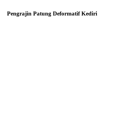
Pengrajin Patung Deformatif Kediri