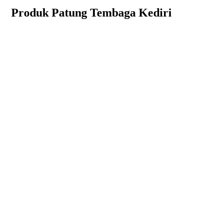
Produk Patung Tembaga Kediri