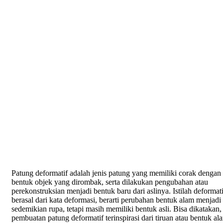
Patung deformatif adalah jenis patung yang memiliki corak dengan
bentuk objek yang dirombak, serta dilakukan pengubahan atau
perekonstruksian menjadi bentuk baru dari aslinya. Istilah deformati
berasal dari kata deformasi, berarti perubahan bentuk alam menjadi
sedemikian rupa, tetapi masih memiliki bentuk asli. Bisa dikatakan,
pembuatan patung deformatif terinspirasi dari tiruan atau bentuk al