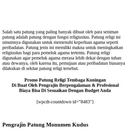
Salah satu patung yang paling banyak dibuat oleh para seniman
patung adalah patung dengan fungsi religiusitas. Patung religi ini
umumnya digunakan untuk memenuhi keperluan agama seperti
peribadatan. Patung jenis ini memiliki makna untuk meningkatkan
religiusitas bagi para pemeluk agama tertentu. Patung religi
digunakan agar pemeluk agama merasa lebih dekat dengan tuhan
atau dewanya, oleh karena itu, pemujaan atau peribadatan biasanya
dilakukan di sekitar patung religi tersebut.
Promo Patung Religi Tembaga Kuningan
Di Buat Oleh Pengrajin Berpengalaman & Profesional
Biaya Bisa Di Sesuaikan Dengan Budget Anda
[wpcdt-countdown id=”8483″]
Pengrajin Patung Monumen Kudus