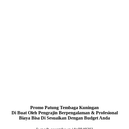
Promo Patung Tembaga Kuningan
Di Buat Oleh Pengrajin Berpengalaman & Profesional
Biaya Bisa Di Sesuaikan Dengan Budget Anda