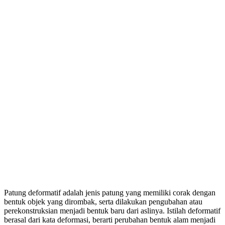
Patung deformatif adalah jenis patung yang memiliki corak dengan
bentuk objek yang dirombak, serta dilakukan pengubahan atau
perekonstruksian menjadi bentuk baru dari aslinya. Istilah deformatif
berasal dari kata deformasi, berarti perubahan bentuk alam menjadi