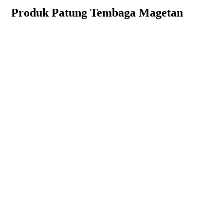
Produk Patung Tembaga Magetan