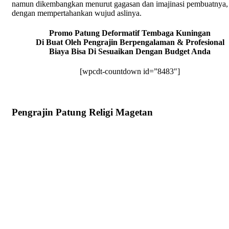
namun dikembangkan menurut gagasan dan imajinasi pembuatnya,
dengan mempertahankan wujud aslinya.
Promo Patung Deformatif Tembaga Kuningan
Di Buat Oleh Pengrajin Berpengalaman & Profesional
Biaya Bisa Di Sesuaikan Dengan Budget Anda
[wpcdt-countdown id=”8483″]
Pengrajin Patung Religi Magetan