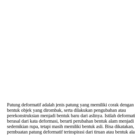
Patung deformatif adalah jenis patung yang memiliki corak dengan
bentuk objek yang dirombak, serta dilakukan pengubahan atau
perekonstruksian menjadi bentuk baru dari aslinya. Istilah deformati
berasal dari kata deformasi, berarti perubahan bentuk alam menjadi
sedemikian rupa, tetapi masih memiliki bentuk asli. Bisa dikatakan,
pembuatan patung deformatif terinspirasi dari tiruan atau bentuk al