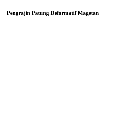
Pengrajin Patung Deformatif Magetan