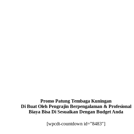
Promo Patung Tembaga Kuningan
Di Buat Oleh Pengrajin Berpengalaman & Profesional
Biaya Bisa Di Sesuaikan Dengan Budget Anda
[wpcdt-countdown id=”8483″]