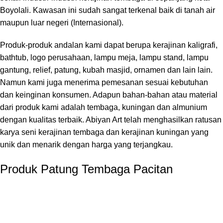
Boyolali. Kawasan ini sudah sangat terkenal baik di tanah air
maupun luar negeri (Internasional).
Produk-produk andalan kami dapat berupa kerajinan kaligrafi,
bathtub, logo perusahaan, lampu meja, lampu stand, lampu
gantung, relief, patung, kubah masjid, ornamen dan lain lain.
Namun kami juga menerima pemesanan sesuai kebutuhan
dan keinginan konsumen. Adapun bahan-bahan atau material
dari produk kami adalah tembaga, kuningan dan almunium
dengan kualitas terbaik. Abiyan Art telah menghasilkan ratusan
karya seni kerajinan tembaga dan kerajinan kuningan yang
unik dan menarik dengan harga yang terjangkau.
Produk Patung Tembaga Pacitan