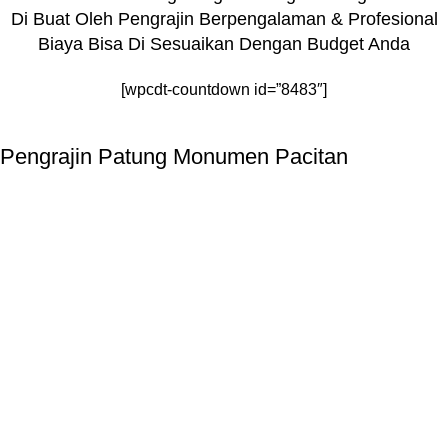
Di Buat Oleh Pengrajin Berpengalaman & Profesional
Biaya Bisa Di Sesuaikan Dengan Budget Anda
[wpcdt-countdown id=”8483″]
Pengrajin Patung Monumen Pacitan