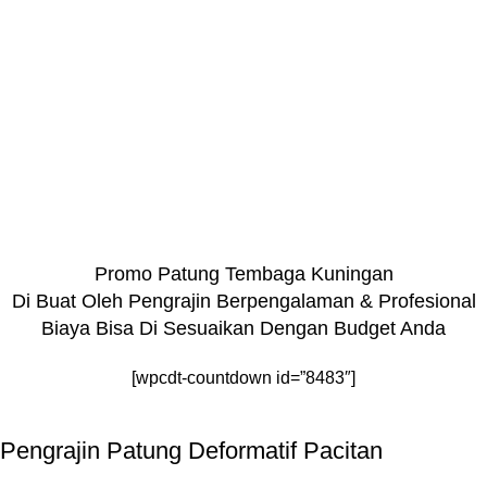
Promo Patung Tembaga Kuningan
Di Buat Oleh Pengrajin Berpengalaman & Profesional
Biaya Bisa Di Sesuaikan Dengan Budget Anda
[wpcdt-countdown id=”8483″]
Pengrajin Patung Deformatif Pacitan