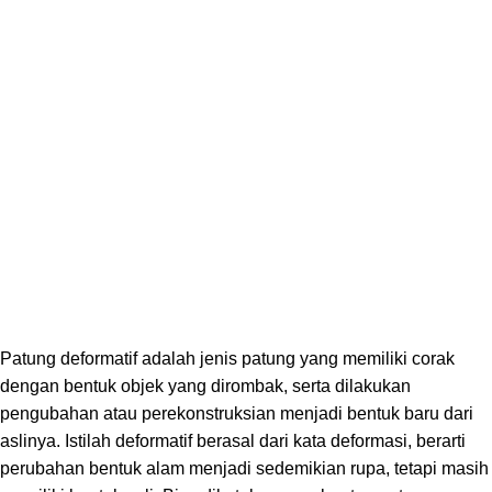
Patung deformatif adalah jenis patung yang memiliki corak
dengan bentuk objek yang dirombak, serta dilakukan
pengubahan atau perekonstruksian menjadi bentuk baru dari
aslinya. Istilah deformatif berasal dari kata deformasi, berarti
perubahan bentuk alam menjadi sedemikian rupa, tetapi masih