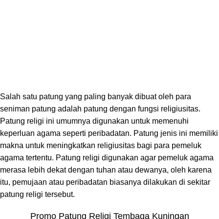
Salah satu patung yang paling banyak dibuat oleh para
seniman patung adalah patung dengan fungsi religiusitas.
Patung religi ini umumnya digunakan untuk memenuhi
keperluan agama seperti peribadatan. Patung jenis ini memiliki
makna untuk meningkatkan religiusitas bagi para pemeluk
agama tertentu. Patung religi digunakan agar pemeluk agama
merasa lebih dekat dengan tuhan atau dewanya, oleh karena
itu, pemujaan atau peribadatan biasanya dilakukan di sekitar
patung religi tersebut.
Promo Patung Religi Tembaga Kuningan