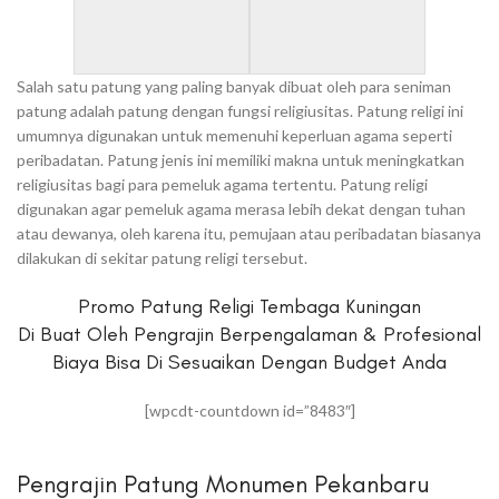
Salah satu patung yang paling banyak dibuat oleh para seniman
patung adalah patung dengan fungsi religiusitas. Patung religi ini
umumnya digunakan untuk memenuhi keperluan agama seperti
peribadatan. Patung jenis ini memiliki makna untuk meningkatkan
religiusitas bagi para pemeluk agama tertentu. Patung religi
digunakan agar pemeluk agama merasa lebih dekat dengan tuhan
atau dewanya, oleh karena itu, pemujaan atau peribadatan biasanya
dilakukan di sekitar patung religi tersebut.
Promo Patung Religi Tembaga Kuningan
Di Buat Oleh Pengrajin Berpengalaman & Profesional
Biaya Bisa Di Sesuaikan Dengan Budget Anda
[wpcdt-countdown id=”8483″]
Pengrajin Patung Monumen Pekanbaru