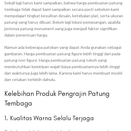
Sekali lagi harus kami sampaikan, bahwa harga pembuatan patung
tembaga tidak dapat kami sampaikan secara pasti sebelum kami
mempelajari tingkat kesulitan desain, ketebalan plat, serta ukuran
patung yang harus dibuat. Belum lagi lokasi pemasangan, apabila
jenisnya patung monument yang juga menjadi faktor signifikan
dalam penentuan harga.
Namun ada beberapa patokan yang dapat Anda gunakan sebagai
gambaran. Harga pembuatan patung figure lebih tinggi dari pada
patung non figure. Harga pembuatan patung tokoh yang
membutuhkan kemiripan wajah biaya pembuatannya lebih tinggi
dan waktunya juga lebih lama. Karena kami harus membuat model
dan cetakan terlebih dahulu.
Kelebihan Produk Pengrajin Patung
Tembaga
1. Kualitas Warna Selalu Terjaga