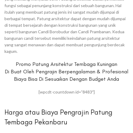
fungsi sebagai penunjang konstruksi dari sebuah bangunan. Hal
itulah yang membuat patung jenis ini sangat mudah dijumpai di
berbagai tempat. Patung arsitektur dapat dengan mudah dijumpai
di tempat bersejarah dengan konstruksi bangunan yang unik
seperti bangunan Candi Borobudur dan Candi Prambanan. Kedua
bangunan candi tersebut memiliki keindahan patung arsitektur
yang sangat menawan dan dapat membuat pengunjung berdecak
kagum.
Promo Patung Arsitektur Tembaga Kuningan
Di Buat Oleh Pengrajin Berpengalaman & Profesional
Biaya Bisa Di Sesuaikan Dengan Budget Anda
[wpcdt-countdown id=”8483″]
Harga atau Biaya Pengrajin Patung
Tembaga Pekanbaru