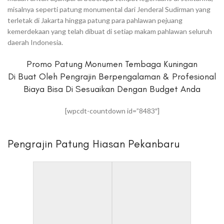
misalnya seperti patung monumental dari Jenderal Sudirman yang
terletak di Jakarta hingga patung para pahlawan pejuang
kemerdekaan yang telah dibuat di setiap makam pahlawan seluruh
daerah Indonesia.
Promo Patung Monumen Tembaga Kuningan
Di Buat Oleh Pengrajin Berpengalaman & Profesional
Biaya Bisa Di Sesuaikan Dengan Budget Anda
[wpcdt-countdown id=”8483″]
Pengrajin Patung Hiasan Pekanbaru