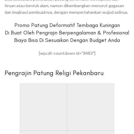
tiruan atau bentuk alam, namun dikembangkan menurut gagasan
dan imajinasi pembuatnya, dengan mempertahankan wujud aslinya.
Promo Patung Deformatif Tembaga Kuningan
Di Buat Oleh Pengrajin Berpengalaman & Profesional
Biaya Bisa Di Sesuaikan Dengan Budget Anda
[wpcdt-countdown id=”8483″]
Pengrajin Patung Religi Pekanbaru