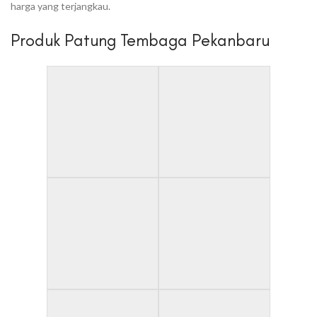
harga yang terjangkau.
Produk Patung Tembaga Pekanbaru