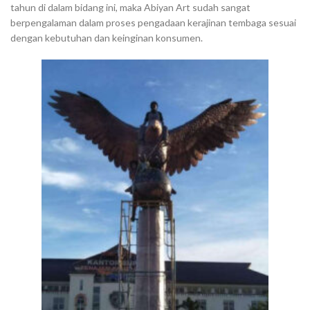
tahun di dalam bidang ini, maka Abiyan Art sudah sangat
berpengalaman dalam proses pengadaan kerajinan tembaga sesuai
dengan kebutuhan dan keinginan konsumen.