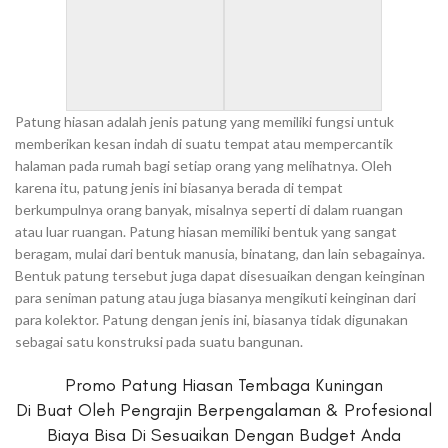
Patung hiasan adalah jenis patung yang memiliki fungsi untuk
memberikan kesan indah di suatu tempat atau mempercantik
halaman pada rumah bagi setiap orang yang melihatnya. Oleh
karena itu, patung jenis ini biasanya berada di tempat
berkumpulnya orang banyak, misalnya seperti di dalam ruangan
atau luar ruangan. Patung hiasan memiliki bentuk yang sangat
beragam, mulai dari bentuk manusia, binatang, dan lain sebagainya.
Bentuk patung tersebut juga dapat disesuaikan dengan keinginan
para seniman patung atau juga biasanya mengikuti keinginan dari
para kolektor. Patung dengan jenis ini, biasanya tidak digunakan
sebagai satu konstruksi pada suatu bangunan.
Promo Patung Hiasan Tembaga Kuningan
Di Buat Oleh Pengrajin Berpengalaman & Profesional
Biaya Bisa Di Sesuaikan Dengan Budget Anda