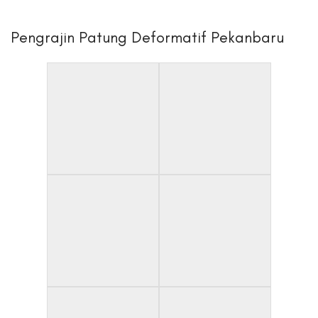
Pengrajin Patung Deformatif Pekanbaru