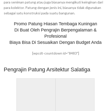
para seniman patung atau juga biasanya mengikuti keinginan dari
para kolektor. Patung dengan jenis ini, biasanya tidak digunakan
sebagai satu konstruksi pada suatu bangunan.
Promo Patung Hiasan Tembaga Kuningan
Di Buat Oleh Pengrajin Berpengalaman &
Profesional
Biaya Bisa Di Sesuaikan Dengan Budget Anda
[wpcdt-countdown id=”8483″]
Pengrajin Patung Arsitektur Salatiga