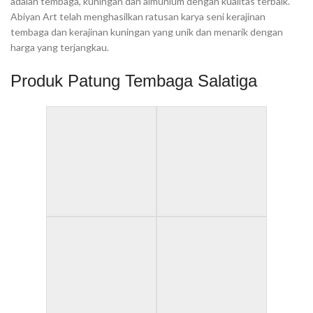
adalah tembaga, kuningan dan almunium dengan kualitas terbaik.
Abiyan Art telah menghasilkan ratusan karya seni kerajinan
tembaga dan kerajinan kuningan yang unik dan menarik dengan
harga yang terjangkau.
Produk Patung Tembaga Salatiga