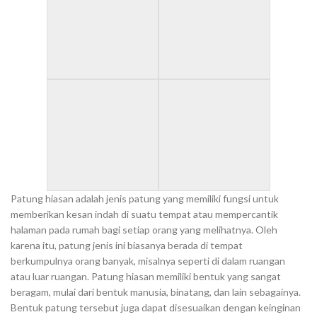
Patung hiasan adalah jenis patung yang memiliki fungsi untuk
memberikan kesan indah di suatu tempat atau mempercantik
halaman pada rumah bagi setiap orang yang melihatnya. Oleh
karena itu, patung jenis ini biasanya berada di tempat
berkumpulnya orang banyak, misalnya seperti di dalam ruangan
atau luar ruangan. Patung hiasan memiliki bentuk yang sangat
beragam, mulai dari bentuk manusia, binatang, dan lain sebagainya.
Bentuk patung tersebut juga dapat disesuaikan dengan keinginan