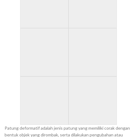
Patung deformatif adalah jenis patung yang memiliki corak dengan
bentuk objek yang dirombak, serta dilakukan pengubahan atau