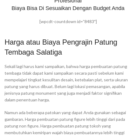
Profesional
Biaya Bisa Di Sesuaikan Dengan Budget Anda
[wpcdt-countdown id=”8483″]
Harga atau Biaya Pengrajin Patung
Tembaga Salatiga
Sekali lagi harus kami sampaikan, bahwa harga pembuatan patung
tembaga tidak dapat kami sampaikan secara pasti sebelum kami
mempelajari tingkat kesulitan desain, ketebalan plat, serta ukuran
patung yang harus dibuat. Belum lagi lokasi pemasangan, apabila
jenisnya patung monument yang juga menjadi faktor signifikan
dalam penentuan harga.
Namun ada beberapa patokan yang dapat Anda gunakan sebagai
gambaran. Harga pembuatan patung figure lebih tinggi dari pada
patung non figure. Harga pembuatan patung tokoh yang
membutuhkan kemiripan wajah biaya pembuatannya lebih tinggi