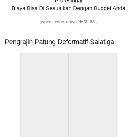
Profesional
Biaya Bisa Di Sesuaikan Dengan Budget Anda
[wpcdt-countdown id=”8483″]
Pengrajin Patung Deformatif Salatiga