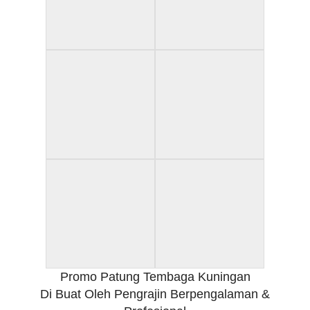
Promo Patung Tembaga Kuningan
Di Buat Oleh Pengrajin Berpengalaman &