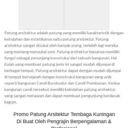
Patung arsitektur adalah patung yang memiliki karakteristik dengan
keindahan dan estetikanya yaitu patung arsitektur. Patung
arsitektur sangat disukai oleh banyak orang, terlebih lagi mereka
yang memang menyukai seni. Patung arsitektur biasanya memiliki
fungsi sebagai penunjang konstruksi dari sebuah bangunan. Hal
itulah yang membuat patung jenis ini sangat mudah dijumpai di
berbagai tempat. Patung arsitektur dapat dengan mudah dijumpai
di tempat bersejarah dengan konstruksi bangunan yang unik
seperti bangunan Candi Borobudur dan Candi Prambanan. Kedua
bangunan candi tersebut memiliki keindahan patung arsitektur
yang sangat menawan dan dapat membuat pengunjung berdecak
kagum.
Promo Patung Arsitektur Tembaga Kuningan
Di Buat Oleh Pengrajin Berpengalaman &