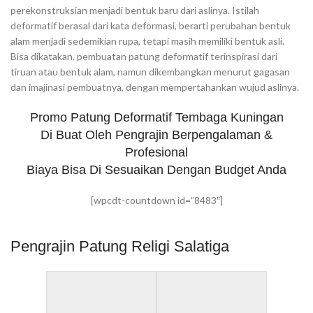
perekonstruksian menjadi bentuk baru dari aslinya. Istilah
deformatif berasal dari kata deformasi, berarti perubahan bentuk
alam menjadi sedemikian rupa, tetapi masih memiliki bentuk asli.
Bisa dikatakan, pembuatan patung deformatif terinspirasi dari
tiruan atau bentuk alam, namun dikembangkan menurut gagasan
dan imajinasi pembuatnya, dengan mempertahankan wujud aslinya.
Promo Patung Deformatif Tembaga Kuningan
Di Buat Oleh Pengrajin Berpengalaman &
Profesional
Biaya Bisa Di Sesuaikan Dengan Budget Anda
[wpcdt-countdown id=”8483″]
Pengrajin Patung Religi Salatiga