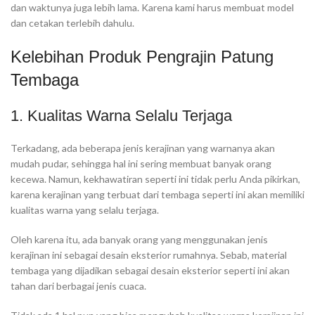
dan waktunya juga lebih lama. Karena kami harus membuat model
dan cetakan terlebih dahulu.
Kelebihan Produk Pengrajin Patung
Tembaga
1. Kualitas Warna Selalu Terjaga
Terkadang, ada beberapa jenis kerajinan yang warnanya akan
mudah pudar, sehingga hal ini sering membuat banyak orang
kecewa. Namun, kekhawatiran seperti ini tidak perlu Anda pikirkan,
karena kerajinan yang terbuat dari tembaga seperti ini akan memiliki
kualitas warna yang selalu terjaga.
Oleh karena itu, ada banyak orang yang menggunakan jenis
kerajinan ini sebagai desain eksterior rumahnya. Sebab, material
tembaga yang dijadikan sebagai desain eksterior seperti ini akan
tahan dari berbagai jenis cuaca.