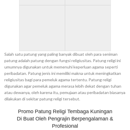
Salah satu patung yang paling banyak dibuat oleh para seniman
patung adalah patung dengan fungsi religiusitas. Patung religi ini
umumnya digunakan untuk memenuhi keperluan agama seperti
peribadatan. Patung jenis ini memiliki makna untuk meningkatkan
religiusitas bagi para pemeluk agama tertentu. Patung religi
digunakan agar pemeluk agama merasa lebih dekat dengan tuhan
atau dewanya, oleh karena itu, pemujaan atau peribadatan biasanya
dilakukan di sekitar patung religi tersebut.
Promo Patung Religi Tembaga Kuningan
Di Buat Oleh Pengrajin Berpengalaman &
Profesional