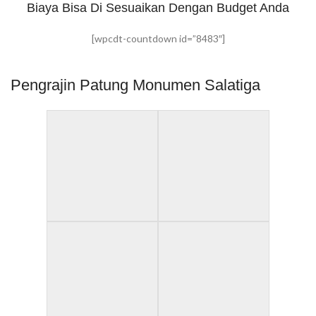
Biaya Bisa Di Sesuaikan Dengan Budget Anda
[wpcdt-countdown id=”8483″]
Pengrajin Patung Monumen Salatiga