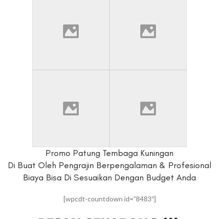
Promo Patung Tembaga Kuningan
Di Buat Oleh Pengrajin Berpengalaman & Profesional
Biaya Bisa Di Sesuaikan Dengan Budget Anda
[wpcdt-countdown id=”8483″]