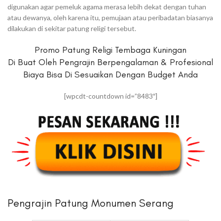
digunakan agar pemeluk agama merasa lebih dekat dengan tuhan
atau dewanya, oleh karena itu, pemujaan atau peribadatan biasanya
dilakukan di sekitar patung religi tersebut.
Promo Patung Religi Tembaga Kuningan
Di Buat Oleh Pengrajin Berpengalaman & Profesional
Biaya Bisa Di Sesuaikan Dengan Budget Anda
[wpcdt-countdown id=”8483″]
Pengrajin Patung Monumen Serang