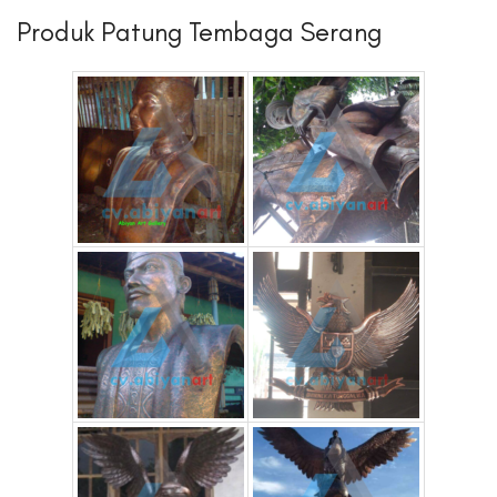
Produk Patung Tembaga Serang