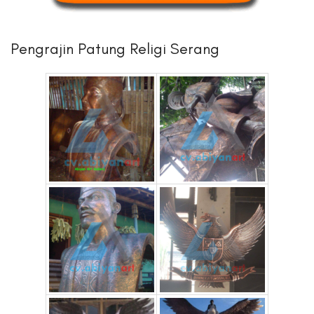
Pengrajin Patung Religi Serang