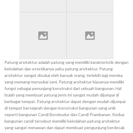
Patung arsitektur adalah patung yang memiliki karakteristik dengan
keindahan dan estetikanya yaitu patung arsitektur. Patung
arsitektur sangat disukai oleh banyak orang, terlebih lagi mereka
yang memang menyukai seni. Patung arsitektur biasanya memiliki
fungsi sebagai penunjang konstruksi dari sebuah bangunan. Hal
itulah yang membuat patung jenis ini sangat mudah dijumpai di
berbagai tempat. Patung arsitektur dapat dengan mudah dijumpai
di tempat bersejarah dengan konstruksi bangunan yang unik
seperti bangunan Candi Borobudur dan Candi Prambanan. Kedua
bangunan candi tersebut memiliki keindahan patung arsitektur
yang sangat menawan dan dapat membuat pengunjung berdecak