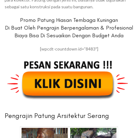
sebagai satu konstruksi pada suatu bangunan.
Promo Patung Hiasan Tembaga Kuningan
Di Buat Oleh Pengrajin Berpengalaman & Profesional
Biaya Bisa Di Sesuaikan Dengan Budget Anda
[wpcdt-countdown id=”8483″]
Pengrajin Patung Arsitektur Serang