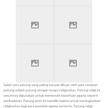
Salah satu patung yang paling banyak dibuat oleh para seniman
patung adalah patung dengan fungsi religiusitas. Patung religi ini
umumnya digunakan untuk memenuhi keperluan agama seperti
peribadatan. Patung jenis ini memiliki makna untuk meningkatkan
religiusitas bagi para pemeluk agama tertentu. Patung religi