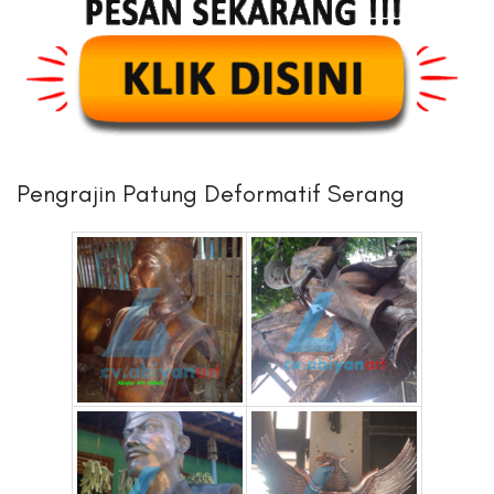
Pengrajin Patung Deformatif Serang