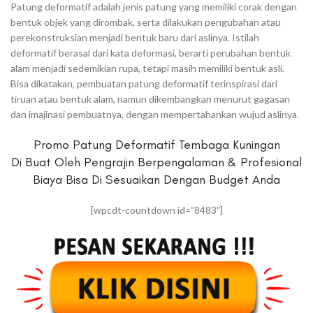
Patung deformatif adalah jenis patung yang memiliki corak dengan
bentuk objek yang dirombak, serta dilakukan pengubahan atau
perekonstruksian menjadi bentuk baru dari aslinya. Istilah
deformatif berasal dari kata deformasi, berarti perubahan bentuk
alam menjadi sedemikian rupa, tetapi masih memiliki bentuk asli.
Bisa dikatakan, pembuatan patung deformatif terinspirasi dari
tiruan atau bentuk alam, namun dikembangkan menurut gagasan
dan imajinasi pembuatnya, dengan mempertahankan wujud aslinya.
Promo Patung Deformatif Tembaga Kuningan
Di Buat Oleh Pengrajin Berpengalaman & Profesional
Biaya Bisa Di Sesuaikan Dengan Budget Anda
[wpcdt-countdown id=”8483″]