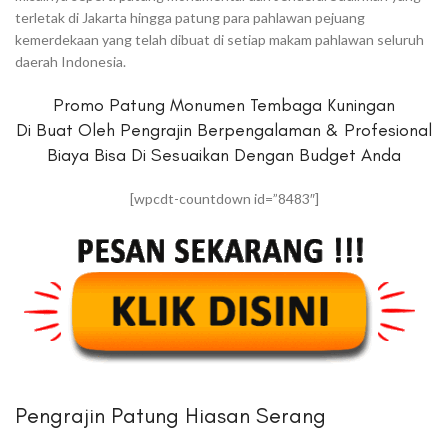
terletak di Jakarta hingga patung para pahlawan pejuang
kemerdekaan yang telah dibuat di setiap makam pahlawan seluruh
daerah Indonesia.
Promo Patung Monumen Tembaga Kuningan
Di Buat Oleh Pengrajin Berpengalaman & Profesional
Biaya Bisa Di Sesuaikan Dengan Budget Anda
[wpcdt-countdown id=”8483″]
Pengrajin Patung Hiasan Serang