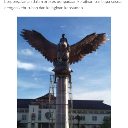
berpengalaman dalam proses pengadaan kerajinan tembaga sesuai
dengan kebutuhan dan keinginan konsumen.