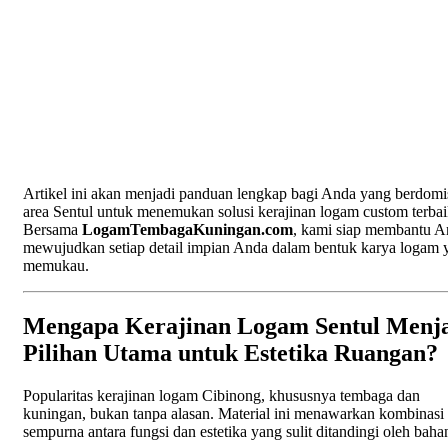
Artikel ini akan menjadi panduan lengkap bagi Anda yang berdomis
area Sentul untuk menemukan solusi kerajinan logam custom terbai
Bersama
LogamTembagaKuningan.com
, kami siap membantu A
mewujudkan setiap detail impian Anda dalam bentuk karya logam 
memukau.
Mengapa Kerajinan Logam Sentul Menj
Pilihan Utama untuk Estetika Ruangan?
Popularitas kerajinan logam Cibinong, khususnya tembaga dan
kuningan, bukan tanpa alasan. Material ini menawarkan kombinasi
sempurna antara fungsi dan estetika yang sulit ditandingi oleh bahan