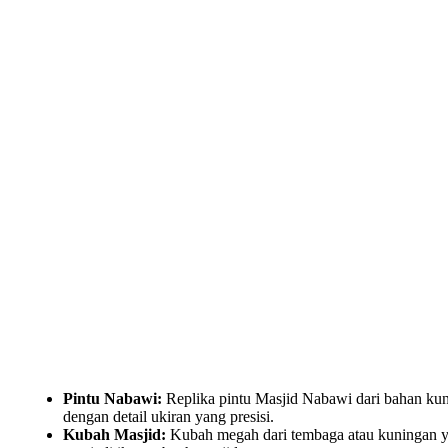
Pintu Nabawi:
Replika pintu Masjid Nabawi dari bahan ku
dengan detail ukiran yang presisi.
Kubah Masjid:
Kubah megah dari tembaga atau kuningan 