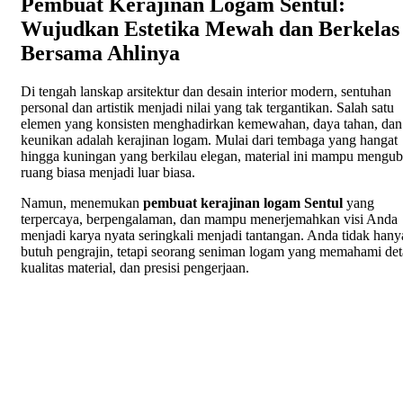
Pembuat Kerajinan Logam Sentul:
Wujudkan Estetika Mewah dan Berkelas
Bersama Ahlinya
Di tengah lanskap arsitektur dan desain interior modern, sentuhan
personal dan artistik menjadi nilai yang tak tergantikan. Salah satu
elemen yang konsisten menghadirkan kemewahan, daya tahan, dan
keunikan adalah kerajinan logam. Mulai dari tembaga yang hangat
hingga kuningan yang berkilau elegan, material ini mampu mengu
ruang biasa menjadi luar biasa.
Namun, menemukan
pembuat kerajinan logam Sentul
yang
terpercaya, berpengalaman, dan mampu menerjemahkan visi Anda
menjadi karya nyata seringkali menjadi tantangan. Anda tidak hany
butuh pengrajin, tetapi seorang seniman logam yang memahami deta
kualitas material, dan presisi pengerjaan.