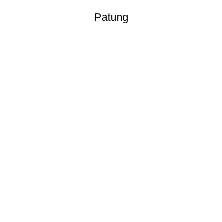
Patung