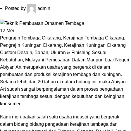
Posted by
admin
12
Mei
Pengrajin Tembaga Cikarang, Kerajinan Tembaga Cikarang,
Pengrajin Kuningan Cikarang, Kerajinan Kuningan Cikarang
Custom Desain, Bahan, Ukuran & Finishing Sesuai
Kebutuhan, Melayani Pemesanan Dalam Maupun Luar Negeri.
Abiyan Art merupakan usaha yang bergerak di dalam
pembuatan dan produksi kerajinan tembaga dan kuningan.
Selama lebih dari 20 tahun di dalam bidang ini, maka Abiyan
Art sudah sangat berpengalaman dalam proses pengadaan
kerajinan tembaga sesuai dengan kebutuhan dan keinginan
konsumen.
Kami merupakan salah satu usaha industri yang bergerak
dalam bidang bidang pengadaan kerajinan tembaga dan