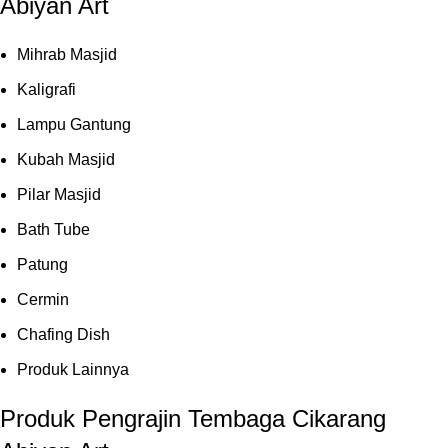
Abiyan Art
Mihrab Masjid
Kaligrafi
Lampu Gantung
Kubah Masjid
Pilar Masjid
Bath Tube
Patung
Cermin
Chafing Dish
Produk Lainnya
Produk Pengrajin Tembaga Cikarang