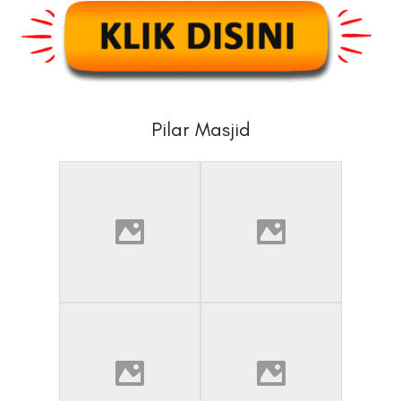
Pilar Masjid