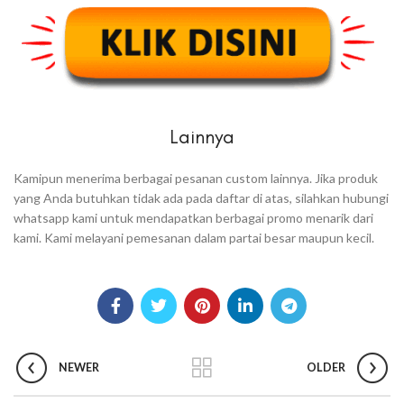
Lainnya
Kamipun menerima berbagai pesanan custom lainnya. Jika produk
yang Anda butuhkan tidak ada pada daftar di atas, silahkan hubungi
whatsapp kami untuk mendapatkan berbagai promo menarik dari
kami. Kami melayani pemesanan dalam partai besar maupun kecil.
NEWER
OLDER