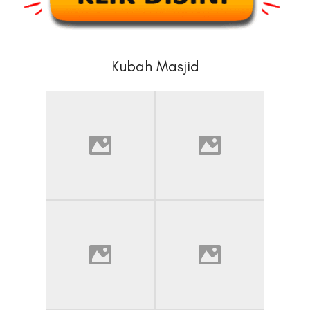
Kubah Masjid