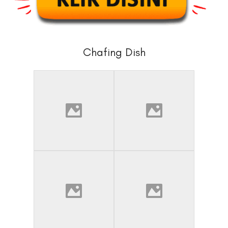
Chafing Dish