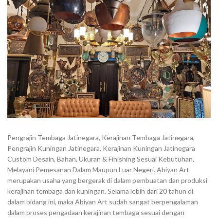
Pengrajin Tembaga Jatinegara, Kerajinan Tembaga Jatinegara,
Pengrajin Kuningan Jatinegara, Kerajinan Kuningan Jatinegara
Custom Desain, Bahan, Ukuran & Finishing Sesuai Kebutuhan,
Melayani Pemesanan Dalam Maupun Luar Negeri. Abiyan Art
merupakan usaha yang bergerak di dalam pembuatan dan produksi
kerajinan tembaga dan kuningan. Selama lebih dari 20 tahun di
dalam bidang ini, maka Abiyan Art sudah sangat berpengalaman
dalam proses pengadaan kerajinan tembaga sesuai dengan