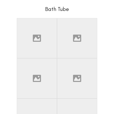
Bath Tube