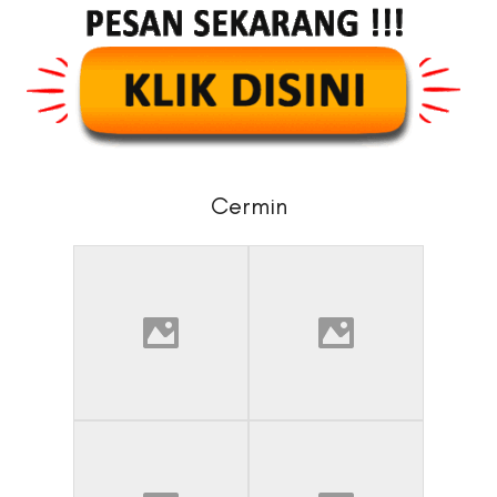
Cermin