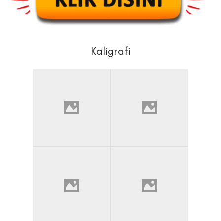
Kaligrafi