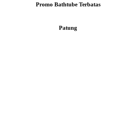
Promo Bathtube Terbatas
Patung