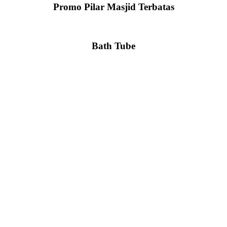
Promo Pilar Masjid Terbatas
Bath Tube