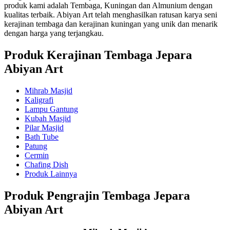
produk kami adalah Tembaga, Kuningan dan Almunium dengan
kualitas terbaik. Abiyan Art telah menghasilkan ratusan karya seni
kerajinan tembaga dan kerajinan kuningan yang unik dan menarik
dengan harga yang terjangkau.
Produk Kerajinan Tembaga Jepara
Abiyan Art
Mihrab Masjid
Kaligrafi
Lampu Gantung
Kubah Masjid
Pilar Masjid
Bath Tube
Patung
Cermin
Chafing Dish
Produk Lainnya
Produk Pengrajin Tembaga Jepara
Abiyan Art