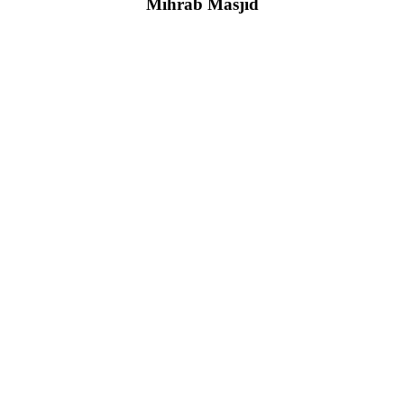
Mihrab Masjid