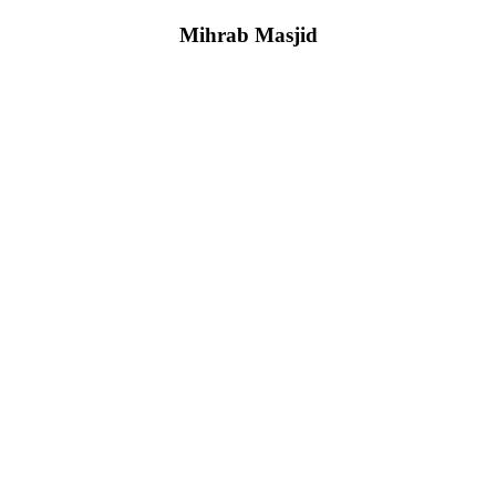
Mihrab Masjid