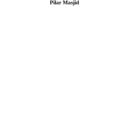
Pilar Masjid