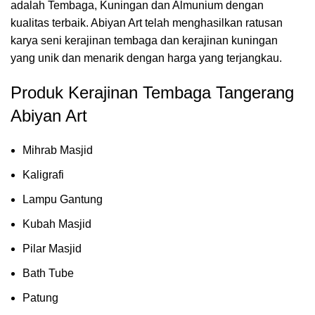
adalah Tembaga, Kuningan dan Almunium dengan
kualitas terbaik. Abiyan Art telah menghasilkan ratusan
karya seni kerajinan tembaga dan kerajinan kuningan
yang unik dan menarik dengan harga yang terjangkau.
Produk Kerajinan Tembaga Tangerang
Abiyan Art
Mihrab Masjid
Kaligrafi
Lampu Gantung
Kubah Masjid
Pilar Masjid
Bath Tube
Patung