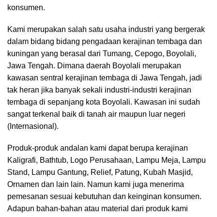
konsumen.
Kami merupakan salah satu usaha industri yang bergerak
dalam bidang bidang pengadaan kerajinan tembaga dan
kuningan yang berasal dari Tumang, Cepogo, Boyolali,
Jawa Tengah. Dimana daerah Boyolali merupakan
kawasan sentral kerajinan tembaga di Jawa Tengah, jadi
tak heran jika banyak sekali industri-industri kerajinan
tembaga di sepanjang kota Boyolali. Kawasan ini sudah
sangat terkenal baik di tanah air maupun luar negeri
(Internasional).
Produk-produk andalan kami dapat berupa kerajinan
Kaligrafi, Bathtub, Logo Perusahaan, Lampu Meja, Lampu
Stand, Lampu Gantung, Relief, Patung, Kubah Masjid,
Ornamen dan lain lain. Namun kami juga menerima
pemesanan sesuai kebutuhan dan keinginan konsumen.
Adapun bahan-bahan atau material dari produk kami