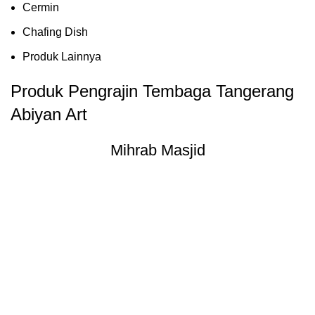
Cermin
Chafing Dish
Produk Lainnya
Produk Pengrajin Tembaga Tangerang
Abiyan Art
Mihrab Masjid