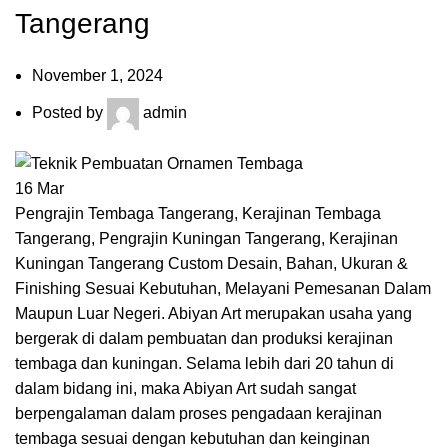
Tangerang
November 1, 2024
Posted by
admin
16
Mar
Pengrajin Tembaga Tangerang, Kerajinan Tembaga
Tangerang, Pengrajin Kuningan Tangerang, Kerajinan
Kuningan Tangerang Custom Desain, Bahan, Ukuran &
Finishing Sesuai Kebutuhan, Melayani Pemesanan Dalam
Maupun Luar Negeri. Abiyan Art merupakan usaha yang
bergerak di dalam pembuatan dan produksi kerajinan
tembaga dan kuningan. Selama lebih dari 20 tahun di
dalam bidang ini, maka Abiyan Art sudah sangat
berpengalaman dalam proses pengadaan kerajinan
tembaga sesuai dengan kebutuhan dan keinginan