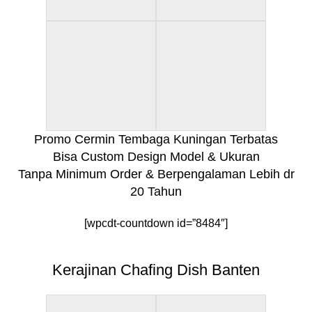
Promo Cermin Tembaga Kuningan Terbatas
Bisa Custom Design Model & Ukuran
Tanpa Minimum Order & Berpengalaman Lebih dr
20 Tahun
[wpcdt-countdown id=”8484″]
Kerajinan Chafing Dish Banten