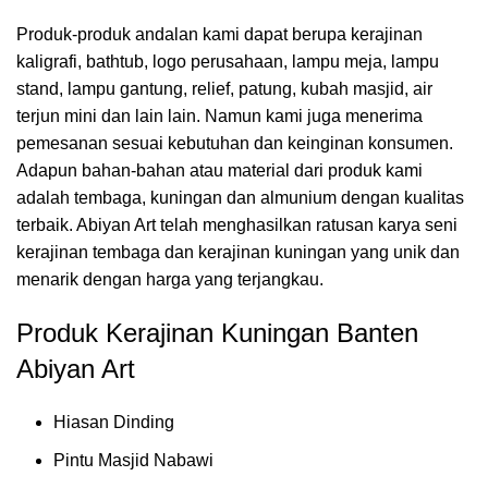
Produk-produk andalan kami dapat berupa kerajinan
kaligrafi, bathtub, logo perusahaan, lampu meja, lampu
stand, lampu gantung, relief, patung, kubah masjid, air
terjun mini dan lain lain. Namun kami juga menerima
pemesanan sesuai kebutuhan dan keinginan konsumen.
Adapun bahan-bahan atau material dari produk kami
adalah tembaga, kuningan dan almunium dengan kualitas
terbaik. Abiyan Art telah menghasilkan ratusan karya seni
kerajinan tembaga dan kerajinan kuningan yang unik dan
menarik dengan harga yang terjangkau.
Produk Kerajinan Kuningan Banten
Abiyan Art
Hiasan Dinding
Pintu Masjid Nabawi