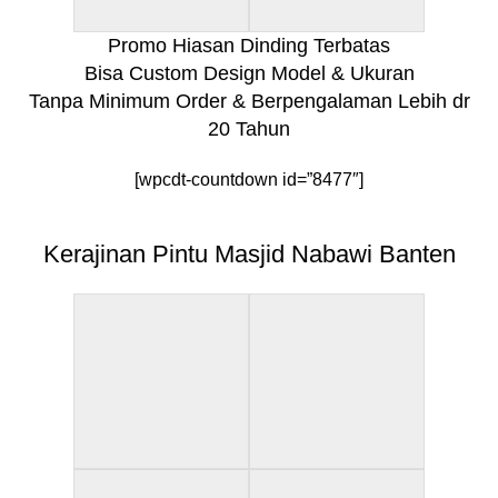
Promo Hiasan Dinding Terbatas
Bisa Custom Design Model & Ukuran
Tanpa Minimum Order & Berpengalaman Lebih dr
20 Tahun
[wpcdt-countdown id=”8477″]
Kerajinan Pintu Masjid Nabawi Banten