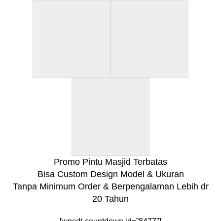
Promo Pintu Masjid Terbatas
Bisa Custom Design Model & Ukuran
Tanpa Minimum Order & Berpengalaman Lebih dr
20 Tahun