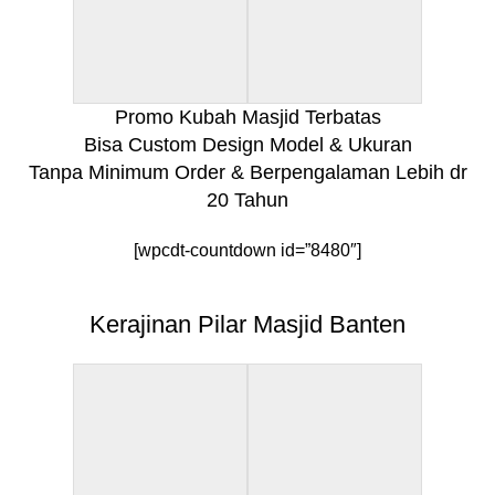
Promo Kubah Masjid Terbatas
Bisa Custom Design Model & Ukuran
Tanpa Minimum Order & Berpengalaman Lebih dr
20 Tahun
[wpcdt-countdown id=”8480″]
Kerajinan Pilar Masjid Banten