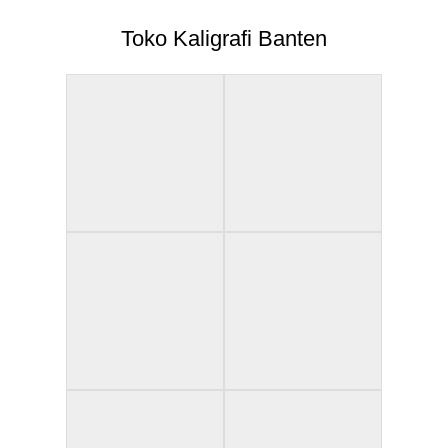
Toko Kaligrafi Banten