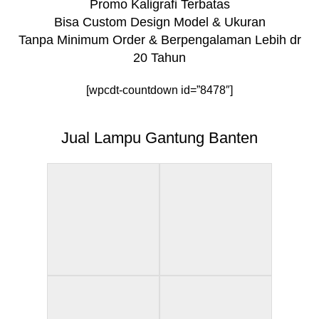
Promo Kaligrafi Terbatas
Bisa Custom Design Model & Ukuran
Tanpa Minimum Order & Berpengalaman Lebih dr
20 Tahun
[wpcdt-countdown id=”8478″]
Jual Lampu Gantung Banten