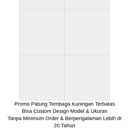
Promo Patung Tembaga Kuningan Terbatas
Bisa Custom Design Model & Ukuran
Tanpa Minimum Order & Berpengalaman Lebih dr
20 Tahun