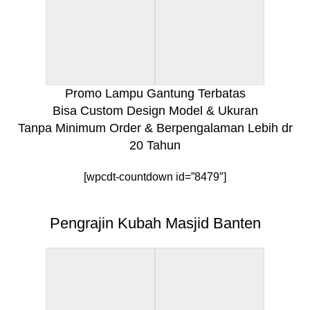
Promo Lampu Gantung Terbatas
Bisa Custom Design Model & Ukuran
Tanpa Minimum Order & Berpengalaman Lebih dr
20 Tahun
[wpcdt-countdown id=”8479″]
Pengrajin Kubah Masjid Banten