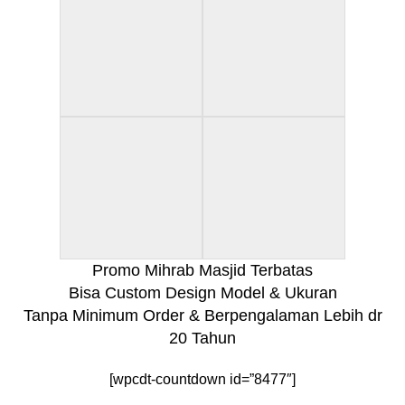
Promo Mihrab Masjid Terbatas
Bisa Custom Design Model & Ukuran
Tanpa Minimum Order & Berpengalaman Lebih dr
20 Tahun
[wpcdt-countdown id=”8477″]