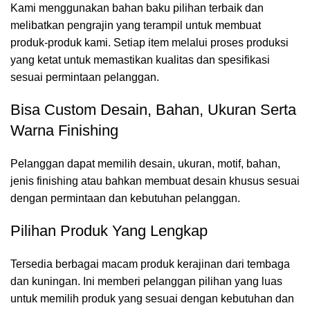
Kami menggunakan bahan baku pilihan terbaik dan
melibatkan pengrajin yang terampil untuk membuat
produk-produk kami. Setiap item melalui proses produksi
yang ketat untuk memastikan kualitas dan spesifikasi
sesuai permintaan pelanggan.
Bisa Custom Desain, Bahan, Ukuran Serta
Warna Finishing
Pelanggan dapat memilih desain, ukuran, motif, bahan,
jenis finishing atau bahkan membuat desain khusus sesuai
dengan permintaan dan kebutuhan pelanggan.
Pilihan Produk Yang Lengkap
Tersedia berbagai macam produk kerajinan dari tembaga
dan kuningan. Ini memberi pelanggan pilihan yang luas
untuk memilih produk yang sesuai dengan kebutuhan dan