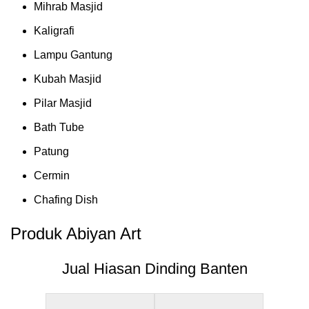
Mihrab Masjid
Kaligrafi
Lampu Gantung
Kubah Masjid
Pilar Masjid
Bath Tube
Patung
Cermin
Chafing Dish
Produk Abiyan Art
Jual Hiasan Dinding Banten