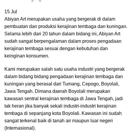
15
Jul
Abiyan Art merupakan usaha yang bergerak di dalam
pembuatan dan produksi kerajinan tembaga dan kuningan.
Selama lebih dari 20 tahun dalam bidang ini, Abiyan Art
sudah sangat berpengalaman dalam proses pengadaan
kerajinan tembaga sesuai dengan kebutuhan dan
keinginan konsumen.
Kami merupakan salah satu usaha industri yang bergerak
dalam bidang bidang pengadaan kerajinan tembaga dan
kuningan yang berasal dari Tumang, Cepogo, Boyolali,
Jawa Tengah. Dimana daerah Boyolali merupakan
kawasan sentral kerajinan tembaga di Jawa Tengah, jadi
tak heran jika banyak sekali industri-industri kerajinan
tembaga di sepanjang kota Boyolali. Kawasan ini sudah
sangat terkenal baik di tanah air maupun luar negeri
(Internasional).