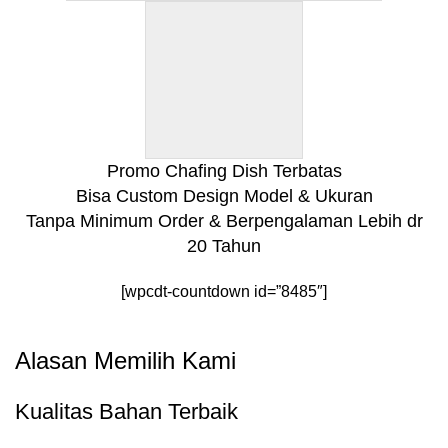
Promo Chafing Dish Terbatas
Bisa Custom Design Model & Ukuran
Tanpa Minimum Order & Berpengalaman Lebih dr
20 Tahun
[wpcdt-countdown id=”8485″]
Alasan Memilih Kami
Kualitas Bahan Terbaik