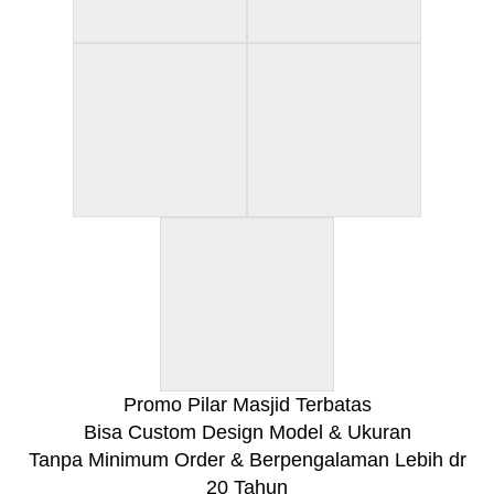
Promo Pilar Masjid Terbatas
Bisa Custom Design Model & Ukuran
Tanpa Minimum Order & Berpengalaman Lebih dr
20 Tahun