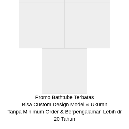
Promo Bathtube Terbatas
Bisa Custom Design Model & Ukuran
Tanpa Minimum Order & Berpengalaman Lebih dr
20 Tahun