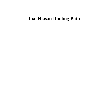
Jual Hiasan Dinding Batu