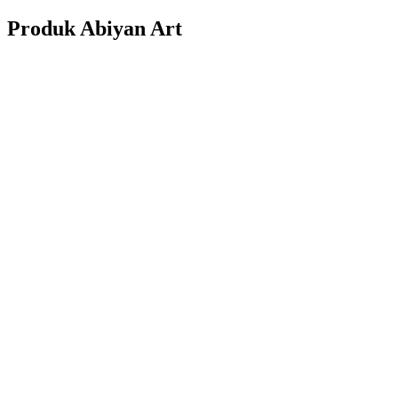
Produk Abiyan Art