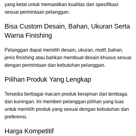
yang ketat untuk memastikan kualitas dan spesifikasi
sesuai permintaan pelanggan.
Bisa Custom Desain, Bahan, Ukuran Serta
Warna Finishing
Pelanggan dapat memilih desain, ukuran, motif, bahan,
jenis finishing atau bahkan membuat desain khusus sesuai
dengan permintaan dan kebutuhan pelanggan.
Pilihan Produk Yang Lengkap
Tersedia berbagai macam produk kerajinan dari tembaga
dan kuningan. Ini memberi pelanggan pilihan yang luas
untuk memilih produk yang sesuai dengan kebutuhan dan
preferensi.
Harga Kompetitif