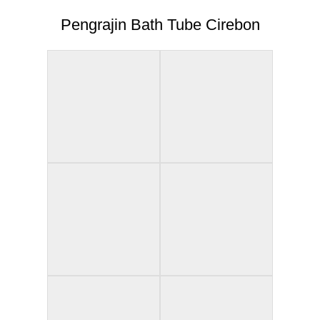
Pengrajin Bath Tube Cirebon