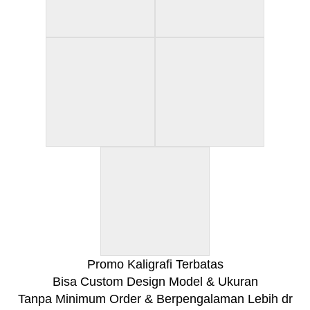
Promo Kaligrafi Terbatas
Bisa Custom Design Model & Ukuran
Tanpa Minimum Order & Berpengalaman Lebih dr