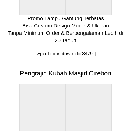
Promo Lampu Gantung Terbatas
Bisa Custom Design Model & Ukuran
Tanpa Minimum Order & Berpengalaman Lebih dr
20 Tahun
[wpcdt-countdown id=”8479″]
Pengrajin Kubah Masjid Cirebon