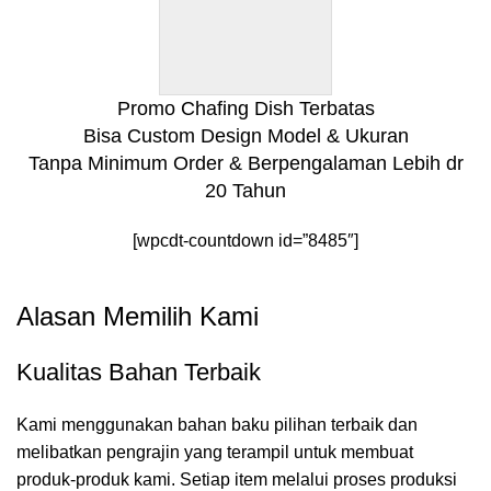
Promo Chafing Dish Terbatas
Bisa Custom Design Model & Ukuran
Tanpa Minimum Order & Berpengalaman Lebih dr
20 Tahun
[wpcdt-countdown id=”8485″]
Alasan Memilih Kami
Kualitas Bahan Terbaik
Kami menggunakan bahan baku pilihan terbaik dan
melibatkan pengrajin yang terampil untuk membuat
produk-produk kami. Setiap item melalui proses produksi