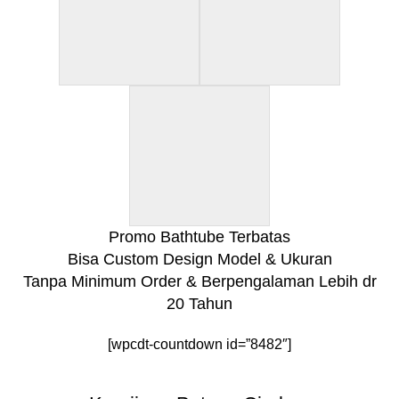
Promo Bathtube Terbatas
Bisa Custom Design Model & Ukuran
Tanpa Minimum Order & Berpengalaman Lebih dr
20 Tahun
[wpcdt-countdown id=”8482″]