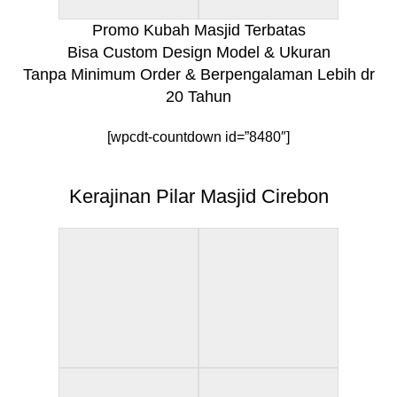
Promo Kubah Masjid Terbatas
Bisa Custom Design Model & Ukuran
Tanpa Minimum Order & Berpengalaman Lebih dr
20 Tahun
[wpcdt-countdown id=”8480″]
Kerajinan Pilar Masjid Cirebon