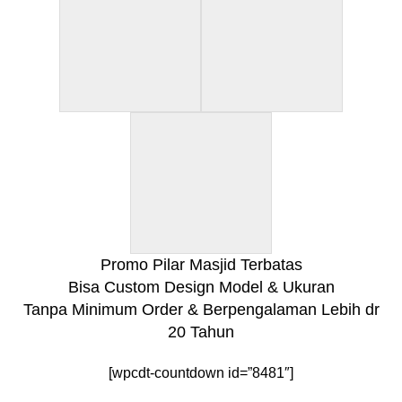
Promo Pilar Masjid Terbatas
Bisa Custom Design Model & Ukuran
Tanpa Minimum Order & Berpengalaman Lebih dr
20 Tahun
[wpcdt-countdown id=”8481″]