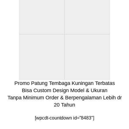
Promo Patung Tembaga Kuningan Terbatas
Bisa Custom Design Model & Ukuran
Tanpa Minimum Order & Berpengalaman Lebih dr
20 Tahun
[wpcdt-countdown id=”8483″]