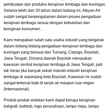
pembuatan dan produksi kerajinan tembaga dan kuningan.
Selama lebih dari 20 tahun dalam bidang ini, Abiyan Art
sudah sangat berpengalaman dalam proses pengadaan
kerajinan tembaga sesuai dengan kebutuhan dan
keinginan konsumen.
Kami merupakan salah satu usaha industri yang bergerak
dalam bidang bidang pengadaan kerajinan tembaga dan
kuningan yang berasal dari Tumang, Cepogo, Boyolali,
Jawa Tengah. Dimana daerah Boyolali merupakan
kawasan sentral kerajinan tembaga di Jawa Tengah, jadi
tak heran jika banyak sekali industri-industri kerajinan
tembaga di sepanjang kota Boyolali. Kawasan ini sudah
sangat terkenal baik di tanah air maupun luar negeri
(Internasional).
Produk-produk andalan kami dapat berupa kerajinan
kaligrafi, bathtub, logo perusahaan, lampu meja, lampu