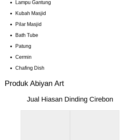
Lampu Gantung
Kubah Masjid
Pilar Masjid
Bath Tube
Patung
Cermin
Chafing Dish
Produk Abiyan Art
Jual Hiasan Dinding Cirebon