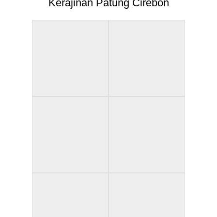
Kerajinan Patung Cirebon