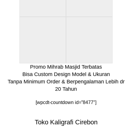
Promo Mihrab Masjid Terbatas
Bisa Custom Design Model & Ukuran
Tanpa Minimum Order & Berpengalaman Lebih dr
20 Tahun
[wpcdt-countdown id=”8477″]
Toko Kaligrafi Cirebon