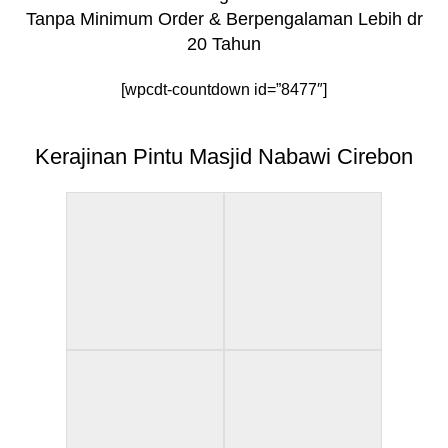
Tanpa Minimum Order & Berpengalaman Lebih dr
20 Tahun
[wpcdt-countdown id=”8477″]
Kerajinan Pintu Masjid Nabawi Cirebon