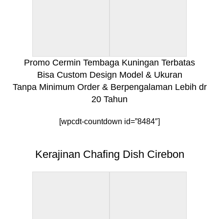
Promo Cermin Tembaga Kuningan Terbatas
Bisa Custom Design Model & Ukuran
Tanpa Minimum Order & Berpengalaman Lebih dr
20 Tahun
[wpcdt-countdown id=”8484″]
Kerajinan Chafing Dish Cirebon