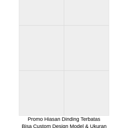
Promo Hiasan Dinding Terbatas
Bisa Custom Design Model & Ukuran