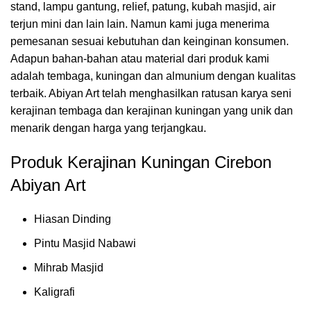
stand, lampu gantung, relief, patung, kubah masjid, air
terjun mini dan lain lain. Namun kami juga menerima
pemesanan sesuai kebutuhan dan keinginan konsumen.
Adapun bahan-bahan atau material dari produk kami
adalah tembaga, kuningan dan almunium dengan kualitas
terbaik. Abiyan Art telah menghasilkan ratusan karya seni
kerajinan tembaga dan kerajinan kuningan yang unik dan
menarik dengan harga yang terjangkau.
Produk Kerajinan Kuningan Cirebon
Abiyan Art
Hiasan Dinding
Pintu Masjid Nabawi
Mihrab Masjid
Kaligrafi