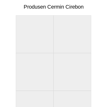
Produsen Cermin Cirebon