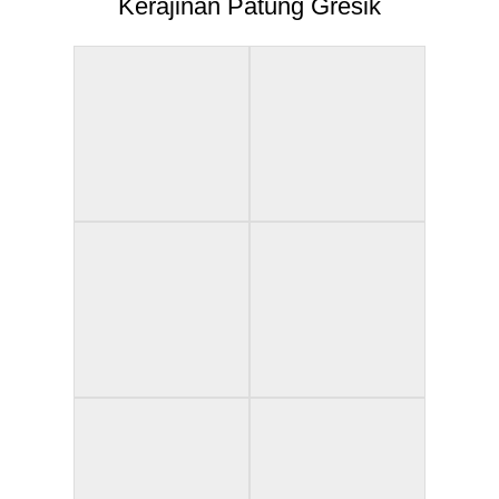
Kerajinan Patung Gresik