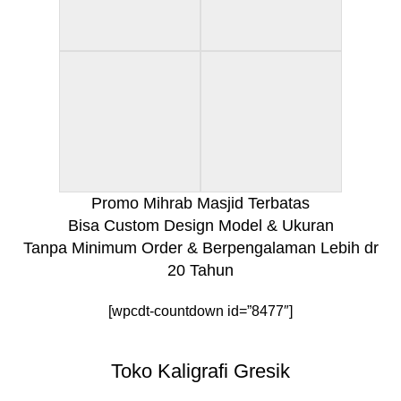
Promo Mihrab Masjid Terbatas
Bisa Custom Design Model & Ukuran
Tanpa Minimum Order & Berpengalaman Lebih dr
20 Tahun
[wpcdt-countdown id=”8477″]
Toko Kaligrafi Gresik