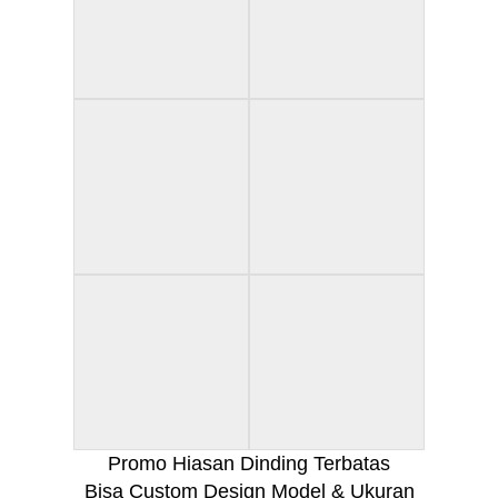
Promo Hiasan Dinding Terbatas
Bisa Custom Design Model & Ukuran