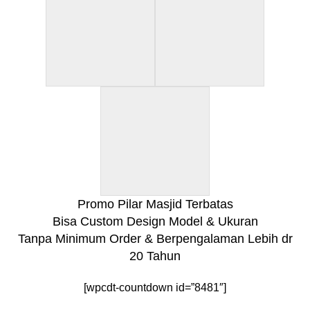
Promo Pilar Masjid Terbatas
Bisa Custom Design Model & Ukuran
Tanpa Minimum Order & Berpengalaman Lebih dr
20 Tahun
[wpcdt-countdown id=”8481″]