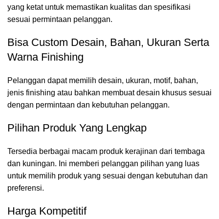
yang ketat untuk memastikan kualitas dan spesifikasi
sesuai permintaan pelanggan.
Bisa Custom Desain, Bahan, Ukuran Serta
Warna Finishing
Pelanggan dapat memilih desain, ukuran, motif, bahan,
jenis finishing atau bahkan membuat desain khusus sesuai
dengan permintaan dan kebutuhan pelanggan.
Pilihan Produk Yang Lengkap
Tersedia berbagai macam produk kerajinan dari tembaga
dan kuningan. Ini memberi pelanggan pilihan yang luas
untuk memilih produk yang sesuai dengan kebutuhan dan
preferensi.
Harga Kompetitif