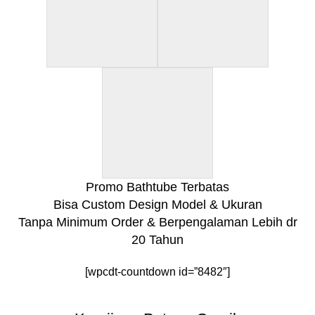
Promo Bathtube Terbatas
Bisa Custom Design Model & Ukuran
Tanpa Minimum Order & Berpengalaman Lebih dr
20 Tahun
[wpcdt-countdown id=”8482″]