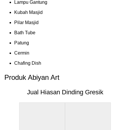
Lampu Gantung
Kubah Masjid
Pilar Masjid
Bath Tube
Patung
Cermin
Chafing Dish
Produk Abiyan Art
Jual Hiasan Dinding Gresik