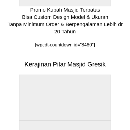
Promo Kubah Masjid Terbatas
Bisa Custom Design Model & Ukuran
Tanpa Minimum Order & Berpengalaman Lebih dr
20 Tahun
[wpcdt-countdown id=”8480″]
Kerajinan Pilar Masjid Gresik