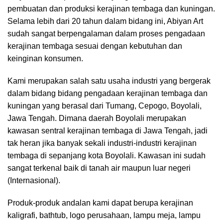
pembuatan dan produksi kerajinan tembaga dan kuningan.
Selama lebih dari 20 tahun dalam bidang ini, Abiyan Art
sudah sangat berpengalaman dalam proses pengadaan
kerajinan tembaga sesuai dengan kebutuhan dan
keinginan konsumen.
Kami merupakan salah satu usaha industri yang bergerak
dalam bidang bidang pengadaan kerajinan tembaga dan
kuningan yang berasal dari Tumang, Cepogo, Boyolali,
Jawa Tengah. Dimana daerah Boyolali merupakan
kawasan sentral kerajinan tembaga di Jawa Tengah, jadi
tak heran jika banyak sekali industri-industri kerajinan
tembaga di sepanjang kota Boyolali. Kawasan ini sudah
sangat terkenal baik di tanah air maupun luar negeri
(Internasional).
Produk-produk andalan kami dapat berupa kerajinan
kaligrafi, bathtub, logo perusahaan, lampu meja, lampu