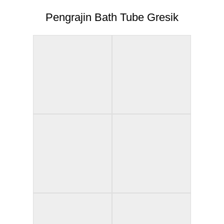
Pengrajin Bath Tube Gresik