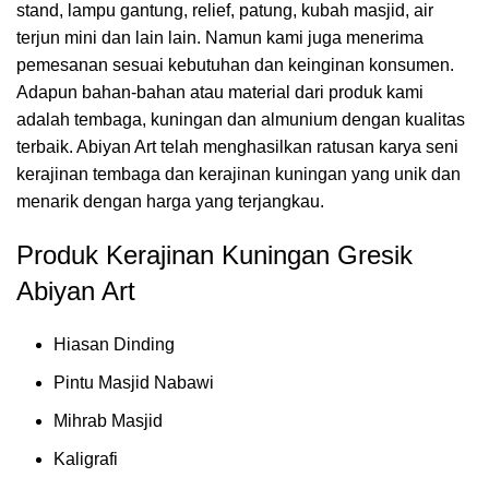
stand, lampu gantung, relief, patung, kubah masjid, air
terjun mini dan lain lain. Namun kami juga menerima
pemesanan sesuai kebutuhan dan keinginan konsumen.
Adapun bahan-bahan atau material dari produk kami
adalah tembaga, kuningan dan almunium dengan kualitas
terbaik. Abiyan Art telah menghasilkan ratusan karya seni
kerajinan tembaga dan kerajinan kuningan yang unik dan
menarik dengan harga yang terjangkau.
Produk Kerajinan Kuningan Gresik
Abiyan Art
Hiasan Dinding
Pintu Masjid Nabawi
Mihrab Masjid
Kaligrafi